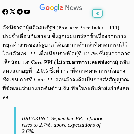
พร้อมเล่น
0:00
/
0:00
ดัชนีราคาผู้ผลิตสหรัฐฯ (Producer Price Index – PPI)
ประจำเดือนกันยายน ซึ่งถูกเผยแพร่ล่าช้าเนื่องจากการ
หยุดทำงานของรัฐบาล ได้ออกมาต่ำกว่าที่คาดการณ์ไว้
โดยตัวเลข PPI เมื่อเทียบรายปีอยู่ที่ +2.7% ซึ่งสูงกว่าคาด
เล็กน้อย แต่
Core PPI (ไม่รวมอาหารและพลังงาน)
กลับ
ลดลงมาอยู่ที่ +2.6% ซึ่งต่ำกว่าที่ตลาดคาดการณ์อย่าง
ชัดเจน การที่ Core PPI อ่อนตัวลงถือเป็นการส่งสัญญาณ
ที่ชัดเจนว่าแรงกดดันด้านเงินเฟ้อในระดับค้าส่งกำลังลด
ลง
BREAKING: September PPI inflation
rises to 2.7%, above expectations of
2.6%.