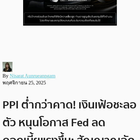
By
Nisarat Aunrueanngam
พฤศจิกายน 25, 2025
PPI ต่ำกว่าคาด! เงินเฟ้อชะลอ
ตัว หนุนโอกาส Fed ลด