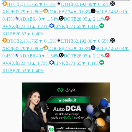
BTC
฿2,131,765
▼ 0.13%
ETH
฿62,192.00
▼ 0.55%
XRP
฿35.79
▼ 0.86%
DOGE
฿2.34
▼ 0.63%
SOL
฿2,462.03
▼
0.45%
ADA
฿6.40
▼ 1.54%
DOT
฿28.05
▲ 2.11%
AVAX
฿223.43
▲ 1.73%
LINK
฿271.65
▼ 1.41%
KUB
฿20.53
▼ 0.40%
BTC
฿2,131,765
▼ 0.13%
ETH
฿62,192.00
▼ 0.55%
XRP
฿35.79
▼ 0.86%
DOGE
฿2.34
▼ 0.63%
SOL
฿2,462.03
▼
0.45%
ADA
฿6.40
▼ 1.54%
DOT
฿28.05
▲ 2.11%
AVAX
฿223.43
▲ 1.73%
LINK
฿271.65
▼ 1.41%
KUB
฿20.53
▼ 0.40%