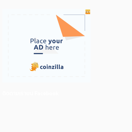
ติดตามเราบน Facebook