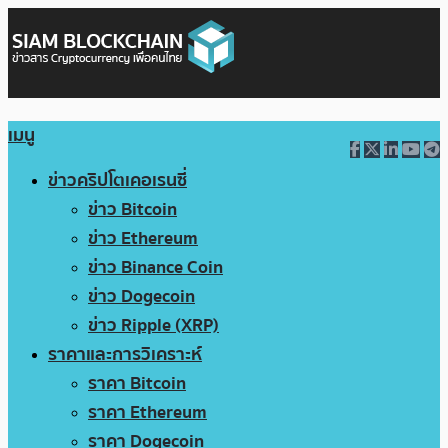
เมนู
ข่าวคริปโตเคอเรนซี่
ข่าว Bitcoin
ข่าว Ethereum
ข่าว Binance Coin
ข่าว Dogecoin
ข่าว Ripple (XRP)
ราคาและการวิเคราะห์
ราคา Bitcoin
ราคา Ethereum
ราคา Dogecoin