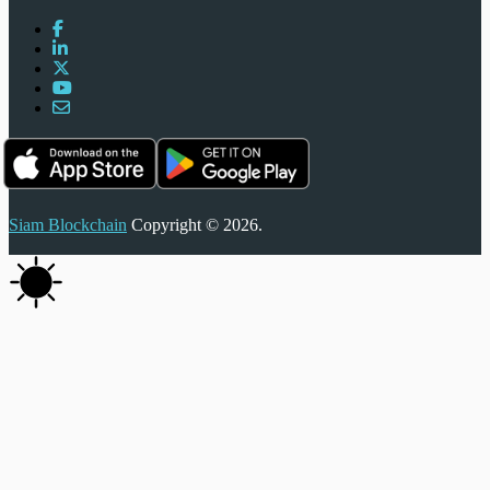
Siam Blockchain
Copyright © 2026.