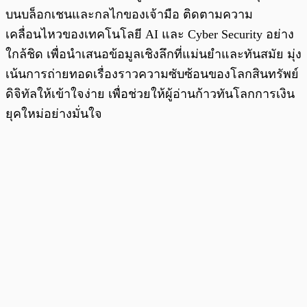
บนบล็อกเชนและกลไกของเจ้ามือ ติดตามความ
เคลื่อนไหวของเทคโนโลยี AI และ Cyber Security อย่าง
ใกล้ชิด เพื่อนำเสนอข้อมูลเชิงลึกที่แม่นยำและทันสมัย มุ่ง
เน้นการถ่ายทอดเรื่องราวความซับซ้อนของโลกสินทรัพย์
ดิจิทัลให้เข้าใจง่าย เพื่อช่วยให้ผู้อ่านก้าวทันโลกการเงิน
ยุคใหม่อย่างมั่นใจ