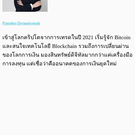
Pairploy Denpairojsak
เข้าสู่โลกคริปโตจากการเทรดในปี 2021 เริ่มรู้จัก Bitcoin
และสนใจเทคโนโลยี Blockchain รวมถึงการเปลี่ยนผ่าน
ของโลกการเงิน มองสินทรัพย์ดิจิทัลมากกว่าแค่เครื่องมือ
การลงทุน แต่เชื่อว่าคืออนาคตของการเงินยุคใหม่