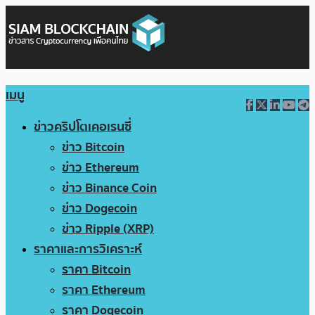
เมนู
ข่าวคริปโตเคอเรนซี่
ข่าว Bitcoin
ข่าว Ethereum
ข่าว Binance Coin
ข่าว Dogecoin
ข่าว Ripple (XRP)
ราคาและการวิเคราะห์
ราคา Bitcoin
ราคา Ethereum
ราคา Dogecoin