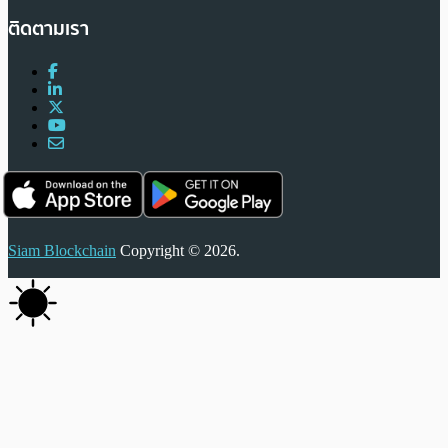
ติดตามเรา
Siam Blockchain
Copyright © 2026.