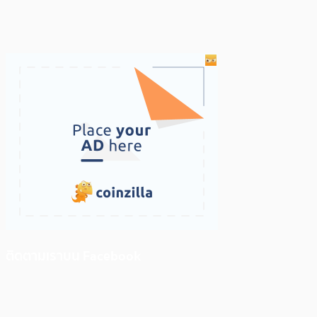
ติดตามเราบน Facebook