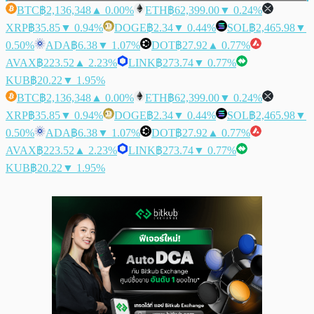
BTC
฿2,136,348
▲ 0.00%
ETH
฿62,399.00
▼ 0.24%
XRP
฿35.85
▼ 0.94%
DOGE
฿2.34
▼ 0.44%
SOL
฿2,465.98
▼
0.50%
ADA
฿6.38
▼ 1.07%
DOT
฿27.92
▲ 0.77%
AVAX
฿223.52
▲ 2.23%
LINK
฿273.74
▼ 0.77%
KUB
฿20.22
▼ 1.95%
BTC
฿2,136,348
▲ 0.00%
ETH
฿62,399.00
▼ 0.24%
XRP
฿35.85
▼ 0.94%
DOGE
฿2.34
▼ 0.44%
SOL
฿2,465.98
▼
0.50%
ADA
฿6.38
▼ 1.07%
DOT
฿27.92
▲ 0.77%
AVAX
฿223.52
▲ 2.23%
LINK
฿273.74
▼ 0.77%
KUB
฿20.22
▼ 1.95%