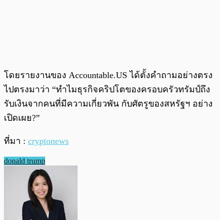
โดยรายงานของ Accountable.US ได้ตั้งคำถามอย่างตรง
ไปตรงมาว่า “ทำไมธุรกิจคริปโตของครอบครัวทรัมป์ถึง
รับเงินจากคนที่มีความเกี่ยวพัน กับศัตรูของสหรัฐฯ อย่าง
เปิดเผย?”
ที่มา :
cryptonews
donald trump