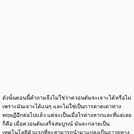
ดังนั้นตอนนี้คำถามจึงไม่ใช่ว่าควอนตัมจะเจาะได้หรือไม่
เพราะมันเจาะได้แน่ๆ และไม่ใช่เป็นการคาดเดาทาง
ทฤษฏีอีกต่อไปแล้ว แต่จะเป็นเมื่อไรต่างหากและที่แย่เลย
ก็คือ เมื่อควอนตัมเสร็จสมบูรณ์ มันจะกลายเป็น
เทคโนโลยีตัวแรกที่จะสามารถนำมาแปลงเป็นอาวุธทาง