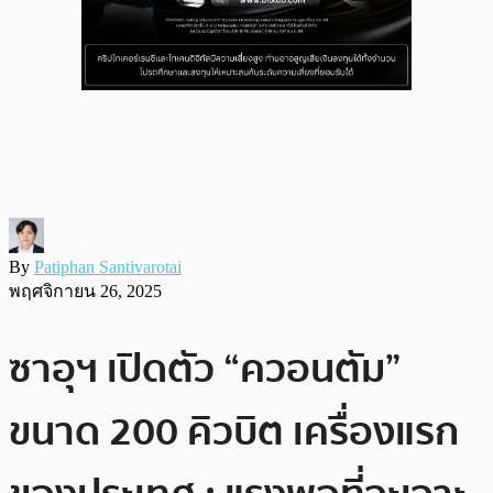
By
Patiphan Santivarotai
พฤศจิกายน 26, 2025
ซาอุฯ เปิดตัว “ควอนตัม”
ขนาด 200 คิวบิต เครื่องแรก