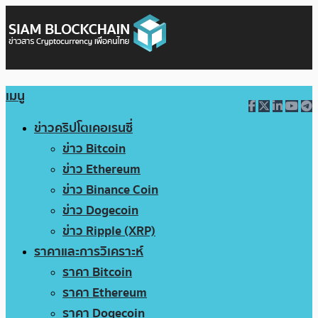
เมนู
ข่าวคริปโตเคอเรนซี่
ข่าว Bitcoin
ข่าว Ethereum
ข่าว Binance Coin
ข่าว Dogecoin
ข่าว Ripple (XRP)
ราคาและการวิเคราะห์
ราคา Bitcoin
ราคา Ethereum
ราคา Dogecoin