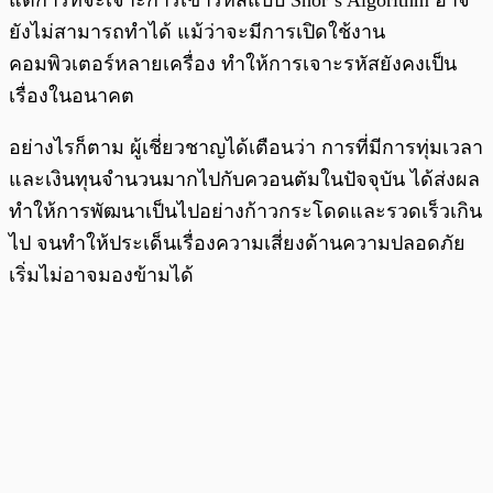
แต่การที่จะเจาะการเข้ารหัสแบบ Shor’s Algorithm อาจ
ยังไม่สามารถทำได้ แม้ว่าจะมีการเปิดใช้งาน
คอมพิวเตอร์หลายเครื่อง ทำให้การเจาะรหัสยังคงเป็น
เรื่องในอนาคต
อย่างไรก็ตาม ผู้เชี่ยวชาญได้เตือนว่า การที่มีการทุ่มเวลา
และเงินทุนจำนวนมากไปกับควอนตัมในปัจจุบัน ได้ส่งผล
ทำให้การพัฒนาเป็นไปอย่างก้าวกระโดดและรวดเร็วเกิน
ไป จนทำให้ประเด็นเรื่องความเสี่ยงด้านความปลอดภัย
เริ่มไม่อาจมองข้ามได้