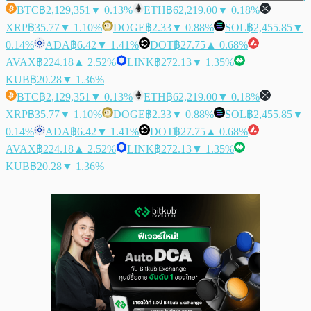
BTC
฿2,129,351
▼ 0.13%
ETH
฿62,219.00
▼ 0.18%
XRP
฿35.77
▼ 1.10%
DOGE
฿2.33
▼ 0.88%
SOL
฿2,455.85
▼
0.14%
ADA
฿6.42
▼ 1.41%
DOT
฿27.75
▲ 0.68%
AVAX
฿224.18
▲ 2.52%
LINK
฿272.13
▼ 1.35%
KUB
฿20.28
▼ 1.36%
BTC
฿2,129,351
▼ 0.13%
ETH
฿62,219.00
▼ 0.18%
XRP
฿35.77
▼ 1.10%
DOGE
฿2.33
▼ 0.88%
SOL
฿2,455.85
▼
0.14%
ADA
฿6.42
▼ 1.41%
DOT
฿27.75
▲ 0.68%
AVAX
฿224.18
▲ 2.52%
LINK
฿272.13
▼ 1.35%
KUB
฿20.28
▼ 1.36%