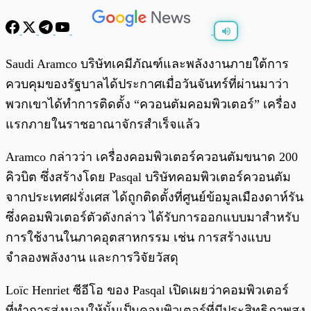
พร้อมเล่น
0:00
/
0:00
Saudi Aramco บริษัทเคมีภัณฑ์และพลังงานภายใต้การ
ควบคุมของรัฐบาลได้ประกาศเมื่อวันจันทร์ที่ผ่านมาว่า
พวกเขาได้ทำการติดตั้ง “ควอนตัมคอมพิวเตอร์” เครื่อง
แรกภายในราชอาณาจักรสำเร็จแล้ว
Aramco กล่าวว่า เครื่องคอมพิวเตอร์ควอนตัมขนาด 200
คิวบิต ซึ่งสร้างโดย Pasqal บริษัทคอมพิวเตอร์ควอนตัม
จากประเทศฝรั่งเศส ได้ถูกติดตั้งที่ศูนย์ข้อมูลเมืองดาห์รัน
ซึ่งคอมพิวเตอร์ตัวดังกล่าว ได้รับการออกแบบมาสำหรับ
การใช้งานในภาคอุตสาหกรรม เช่น การสร้างแบบ
จำลองพลังงาน และการวิจัยวัสดุ
Loïc Henriet ซีอีโอ ของ Pasqal เปิดเผยว่าคอมพิวเตอร์
ที่ทำการส่งมอบให้นั้นเป็นคอมพิวเตอร์ที่มีประสิทธิภาพสูง