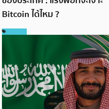
ของประเทศ : แรงพอที่จะเจาะ
Bitcoin ได้ไหม ?
ต่างประเทศ