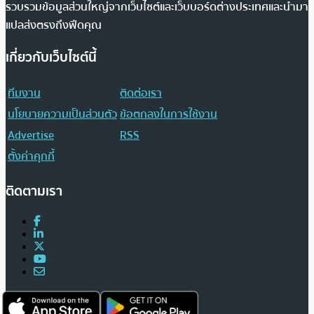
รวบรวมข้อมูลส่วนใหญ่จากเว็บไซต์และเว็บบอร์ดต่างประเทศและนำมา
แปลส่งตรงถึงฟีดคุณ
เกี่ยวกับเว็บไซต์นี้
ทีมงาน
ติดต่อเรา
นโยบายความเป็นส่วนตัว
ข้อตกลงในการใช้งาน
Advertise
RSS
ตั้งค่าคุกกี้
ติดตามเรา