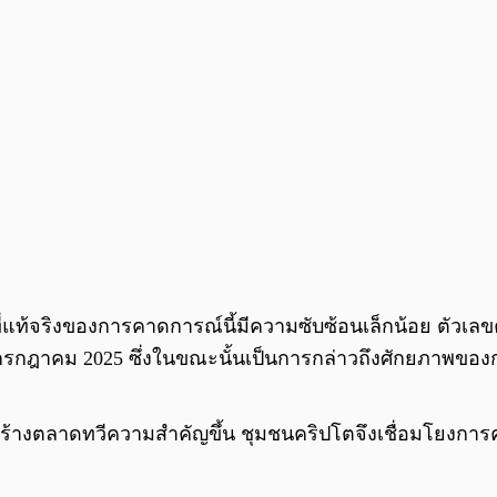
่แท้จริงของการคาดการณ์นี้มีความซับซ้อนเล็กน้อย ตัวเลขคา
กรกฎาคม 2025 ซึ่งในขณะนั้นเป็นการกล่าวถึงศักยภาพของกา
ร้างตลาดทวีความสำคัญขึ้น ชุมชนคริปโตจึงเชื่อมโยงการ