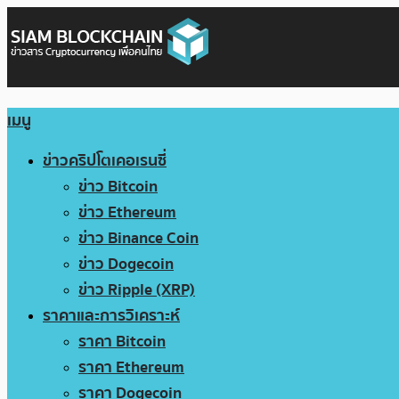
เมนู
ข่าวคริปโตเคอเรนซี่
ข่าว Bitcoin
ข่าว Ethereum
ข่าว Binance Coin
ข่าว Dogecoin
ข่าว Ripple (XRP)
ราคาและการวิเคราะห์
ราคา Bitcoin
ราคา Ethereum
ราคา Dogecoin