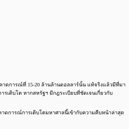
ดการณ์ที่ 15-20 ล้านล้านดอลลาร์นั้น แท้จริงแล้วมีที่มา
รเติบโต หากสหรัฐฯ มีกฎระเบียบที่ชัดเจนเกี่ยวกับ
คาดการณ์การเติบโตมหาศาลนี้เข้ากับความคืบหน้าล่าสุด