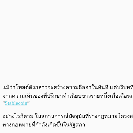
แม้ว่าโพสต์ดังกล่าวจะสร้างความฮือฮาในทันที แต่บริบทที
จากความเห็นของที่ปรึกษาทำเนียบขาวรายหนึ่งเมื่อเดือน
“
Stablecoin
”
อย่างไรก็ตาม ในสถานการณ์ปัจจุบันที่ร่างกฎหมายโครงส
ทางกฎหมายที่กำลังเกิดขึ้นในรัฐสภา