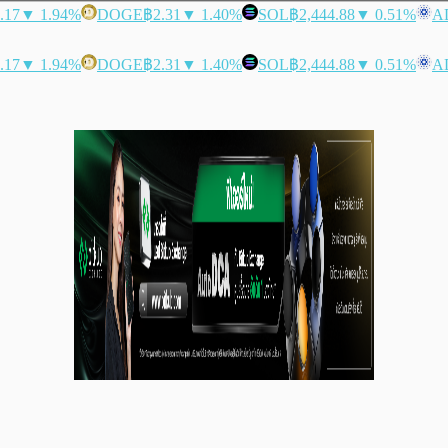
.17
▼ 1.94%
DOGE
฿2.31
▼ 1.40%
SOL
฿2,444.88
▼ 0.51%
A
.17
▼ 1.94%
DOGE
฿2.31
▼ 1.40%
SOL
฿2,444.88
▼ 0.51%
A