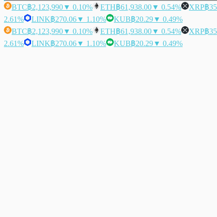
BTC
฿2,123,990
▼ 0.10%
ETH
฿61,938.00
▼ 0.54%
XRP
฿35
2.61%
LINK
฿270.06
▼ 1.10%
KUB
฿20.29
▼ 0.49%
BTC
฿2,123,990
▼ 0.10%
ETH
฿61,938.00
▼ 0.54%
XRP
฿35
2.61%
LINK
฿270.06
▼ 1.10%
KUB
฿20.29
▼ 0.49%