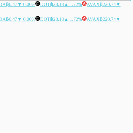
DA
฿6.47
▼ 0.06%
DOT
฿28.18
▲ 1.72%
AVAX
฿220.74
▼
DA
฿6.47
▼ 0.06%
DOT
฿28.18
▲ 1.72%
AVAX
฿220.74
▼