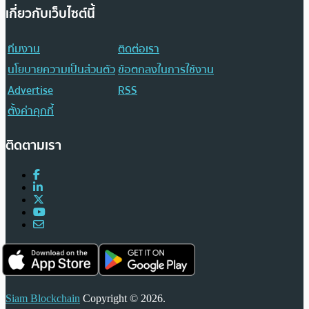
เกี่ยวกับเว็บไซต์นี้
ทีมงาน
ติดต่อเรา
นโยบายความเป็นส่วนตัว
ข้อตกลงในการใช้งาน
Advertise
RSS
ตั้งค่าคุกกี้
ติดตามเรา
Siam Blockchain
Copyright © 2026.