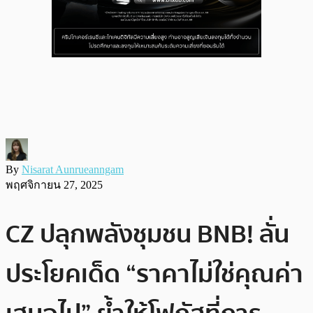
By
Nisarat Aunrueanngam
พฤศจิกายน 27, 2025
CZ ปลุกพลังชุมชน BNB! ลั่น
ประโยคเด็ด “ราคาไม่ใช่คุณค่า