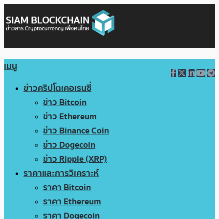
เมนู
ข่าวคริปโตเคอเรนซี่
ข่าว Bitcoin
ข่าว Ethereum
ข่าว Binance Coin
ข่าว Dogecoin
ข่าว Ripple (XRP)
ราคาและการวิเคราะห์
ราคา Bitcoin
ราคา Ethereum
ราคา Dogecoin