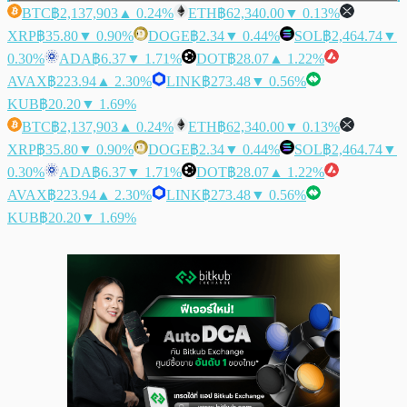
BTC
฿2,137,903
▲ 0.24%
ETH
฿62,340.00
▼ 0.13%
XRP
฿35.80
▼ 0.90%
DOGE
฿2.34
▼ 0.44%
SOL
฿2,464.74
▼
0.30%
ADA
฿6.37
▼ 1.71%
DOT
฿28.07
▲ 1.22%
AVAX
฿223.94
▲ 2.30%
LINK
฿273.48
▼ 0.56%
KUB
฿20.20
▼ 1.69%
BTC
฿2,137,903
▲ 0.24%
ETH
฿62,340.00
▼ 0.13%
XRP
฿35.80
▼ 0.90%
DOGE
฿2.34
▼ 0.44%
SOL
฿2,464.74
▼
0.30%
ADA
฿6.37
▼ 1.71%
DOT
฿28.07
▲ 1.22%
AVAX
฿223.94
▲ 2.30%
LINK
฿273.48
▼ 0.56%
KUB
฿20.20
▼ 1.69%