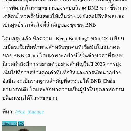
การพัฒนาในระยะยาวของระบบนิเวศ BNB มากขึ้น การ
เคลื่อนไหวครั้งนี้แสดงให้เห็นว่า CZ ยังคงมีอิทธิพลและ
เป็นศูนย์รวมจิตใจที่สำคัญของชุมชน BNB
โดยสรุปแล้ว ข้อความ “Keep Building” ของ CZ เปรียบ
เสมือนเข็มทิศนำทางสำหรับทุกคนที่เชื่อมั่นในอนาคต
ของ BNB Chain โดยเฉพาะอย่างยิ่งในช่วงเวลาที่ระบบ
นิเวศกำลังมีการขยายตัวอย่างสำคัญในปี 2025 การมุ่ง
เน้นไปที่การสร้างคุณค่าที่แท้จริงและการพัฒนาอย่าง
ยั่งยืน จะเป็นรากฐานสำคัญที่จะช่วยให้ BNB Chain
สามารถเติบโตและรักษาความเป็นผู้นำในอุตสาหกรรม
บล็อกเชนได้ในระยะยาว
ที่มา:
@cz_binance
binance
CZ