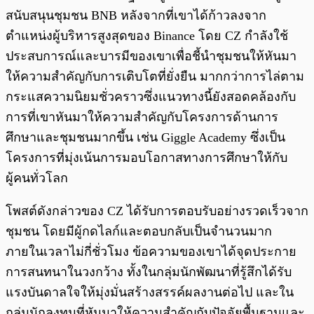
สนับสนุนชุมชน BNB หลังจากที่เขาได้ก้าวลงจาก
ตำแหน่งผู้บริหารสูงสุดของ Binance โดย CZ กำลังใช้
ประสบการณ์และบารมีของเขาเพื่อชี้นำชุมชนให้หันมา
ให้ความสำคัญกับการเติบโตที่ยั่งยืน มากกว่าการไล่ตาม
กระแสความนิยมชั่วคราวซึ่งแนวทางนี้ยังสอดคล้องกับ
การที่เขาหันมาให้ความสำคัญกับโครงการด้านการ
ศึกษาและชุมชนมากขึ้น เช่น Giggle Academy ซึ่งเป็น
โครงการที่มุ่งเน้นการมอบโอกาสทางการศึกษาให้กับ
ผู้คนทั่วโลก
โพสต์ดังกล่าวของ CZ ได้รับการตอบรับอย่างรวดเร็วจาก
ชุมชน โดยมีผู้กดไลก์และตอบกลับเป็นจำนวนมาก
ภายในเวลาไม่กี่ชั่วโมง ข้อความของเขาได้จุดประกาย
การสนทนาในวงกว้าง ทั้งในกลุ่มนักพัฒนาที่รู้สึกได้รับ
แรงบันดาลใจให้มุ่งมั่นสร้างสรรค์ผลงานต่อไป และใน
กลุ่มนักลงทุนที่หันมาให้ความสำคัญกับปัจจัยพื้นฐานและ