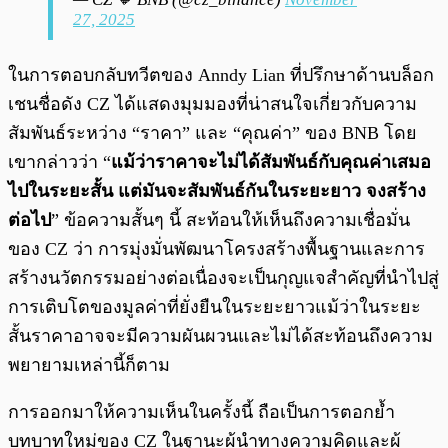
27, 2025
ในการตอบกลับทวีตของ Anndy Lian ที่ปรึกษาด้านบล็อก
เชนชื่อดัง CZ ได้แสดงมุมมองที่น่าสนใจเกี่ยวกับความ
สัมพันธ์ระหว่าง “ราคา” และ “คุณค่า” ของ BNB โดย
เขากล่าวว่า “
แม้ว่าราคาจะไม่ได้สัมพันธ์กับคุณค่าเสมอ
ไปในระยะสั้น แต่มันจะสัมพันธ์กันในระยะยาว จงสร้าง
ต่อไป
” ข้อความสั้นๆ นี้ สะท้อนให้เห็นถึงความเชื่อมั่น
ของ CZ ว่า การมุ่งมั่นพัฒนาโครงสร้างพื้นฐานและการ
สร้างนวัตกรรมอย่างต่อเนื่องจะเป็นกุญแจสำคัญที่นำไปสู่
การเติบโตของมูลค่าที่ยั่งยืนในระยะยาวแม้ว่าในระยะ
สั้นราคาอาจจะมีความผันผวนและไม่ได้สะท้อนถึงความ
พยายามเหล่านี้ก็ตาม
การออกมาให้ความเห็นในครั้งนี้ ถือเป็นการตอกย้ำ
บทบาทใหม่ของ CZ ในฐานะผู้นำทางความคิดและผู้