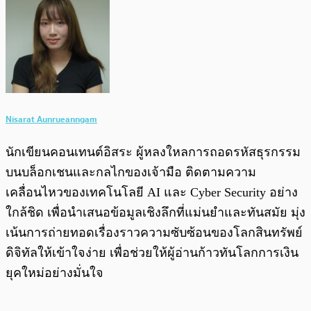
Nisarat Aunrueanngam
นักเขียนคอนเทนต์อิสระ ผู้หลงใหลการถอดรหัสธุรกรรม
บนบล็อกเชนและกลไกของเจ้ามือ ติดตามความ
เคลื่อนไหวของเทคโนโลยี AI และ Cyber Security อย่าง
ใกล้ชิด เพื่อนำเสนอข้อมูลเชิงลึกที่แม่นยำและทันสมัย มุ่ง
เน้นการถ่ายทอดเรื่องราวความซับซ้อนของโลกสินทรัพย์
ดิจิทัลให้เข้าใจง่าย เพื่อช่วยให้ผู้อ่านก้าวทันโลกการเงิน
ยุคใหม่อย่างมั่นใจ