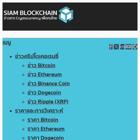
เมนู
ข่าวคริปโตเคอเรนซี่
ข่าว Bitcoin
ข่าว Ethereum
ข่าว Binance Coin
ข่าว Dogecoin
ข่าว Ripple (XRP)
ราคาและการวิเคราะห์
ราคา Bitcoin
ราคา Ethereum
ราคา Dogecoin