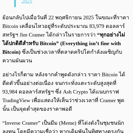
2025
ย้อนกลับไปเมื่อวันที่ 22 พฤศจิกายน 2025 ในขณะที่ราคา
Bitcoin เคลื่อนไหวอยู่ที่ระดับประมาณ 83,979 ดอลลาร์
สหรัฐฯ Jim Cramer ได้กล่าวในรายการว่า
“ทุกอย่างไม่
ได้ปกติดีสำหรับ Bitcoin” (Everything isn’t fine with
Bitcoin)
ซึ่งเป็นช่วงเวลาที่ตลาดคริปโตกำลังเผชิญกับ
ความผันผวน
อย่างไรก็ตาม หลังจากคำพูดดังกล่าว ราคา Bitcoin ได้
ดีดตัวขึ้นอย่างต่อเนื่อง จนกระทั่งแตะระดับสูงสุดที่
93,984 ดอลลาร์สหรัฐฯ ซึ่ง Ash Crypto ได้แนบกราฟ
TradingView เพื่อแสดงให้เห็นว่าช่วงเวลาที่ Cramer พูด
นั้น เป็นจุดต่ำสุดของราคาพอดี
“Inverse Cramer” เป็นมีม (Meme) ที่โด่งดังในชุมชนนัก
ลงทุน โดยมีความเชื่อว่า หากเดิมพันในทิศทางตรงกัน