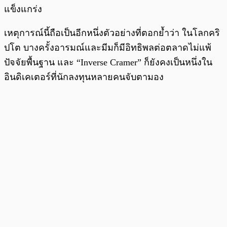
แข็งแกร่ง
เหตุการณ์นี้ถือเป็นอีกหนึ่งตัวอย่างที่ตอกย้ำว่า ในโลกคริ
ปโต บางครั้งอารมณ์และมีมก็มีอิทธิพลต่อตลาดไม่แพ้
ปัจจัยพื้นฐาน และ “Inverse Cramer” ก็ยังคงเป็นหนึ่งใน
อินดิเคเตอร์ที่นักลงทุนหลายคนจับตามอง