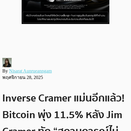
By
Nisarat Aunrueanngam
พฤศจิกายน 28, 2025
Inverse Cramer แม่นอีกแล้ว!
Bitcoin พุ่ง 11.5% หลัง Jim