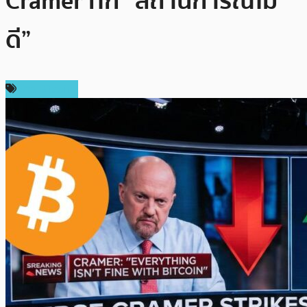
Cramer ทัก “สถานการณ์ไม่
ดี”
ข่าว Bitcoin