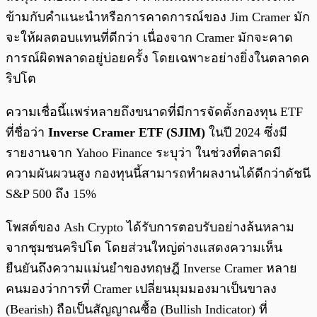
ข้ามกับคำแนะนำหรือการคาดการณ์ของ Jim Cramer มัก
จะให้ผลตอบแทนที่ดีกว่า เนื่องจาก Cramer มักจะคาด
การณ์ผิดพลาดอยู่บ่อยครั้ง โดยเฉพาะอย่างยิ่งในตลาดค
ริปโต
ความเชื่อนี้แพร่หลายถึงขนาดที่มีการจัดตั้งกองทุน ETF
ที่ชื่อว่า
Inverse Cramer ETF (SJIM)
ในปี 2024 ซึ่งมี
รายงานจาก Yahoo Finance ระบุว่า ในช่วงที่ตลาดมี
ความผันผวนสูง กองทุนนี้สามารถทำผลงานได้ดีกว่าดัชนี
S&P 500 ถึง 15%
โพสต์ของ Ash Crypto ได้รับการตอบรับอย่างล้นหลาม
จากชุมชนคริปโต โดยส่วนใหญ่ต่างแสดงความเห็น
ยืนยันถึงความแม่นยำของทฤษฎี Inverse Cramer หลาย
คนมองว่าการที่ Cramer เปลี่ยนมุมมองมาเป็นขาลง
(Bearish) ถือเป็นสัญญาณซื้อ (Bullish Indicator) ที่