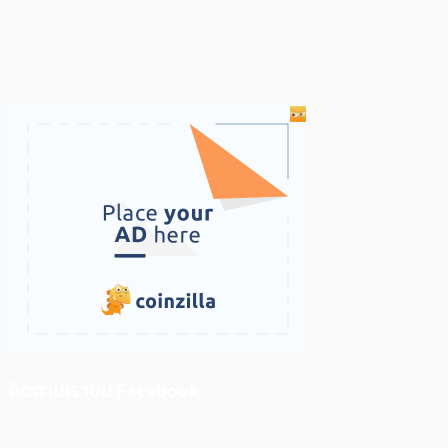
ติดตามเราบน Facebook