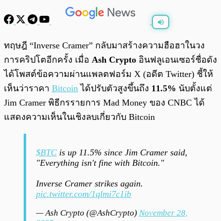
พร้อมเล่น
0:00
/
0:00
ทฤษฎี “Inverse Cramer” กลับมาสร้างความฮือฮาในวง
การคริปโตอีกครั้ง เมื่อ
Ash Crypto
อินฟลูเอนเซอร์ชื่อดัง
ได้โพสต์ข้อความผ่านแพลตฟอร์ม X (อดีต Twitter) ชี้ให้
เห็นว่าราคา
Bitcoin
ได้ปรับตัวสูงขึ้นถึง
11.5%
นับตั้งแต่
Jim Cramer พิธีกรรายการ Mad Money ของ CNBC ได้
แสดงความเห็นในเชิงลบเกี่ยวกับ Bitcoin
$BTC
is up 11.5% since Jim Cramer said,
"Everything isn't fine with Bitcoin."
Inverse Cramer strikes again.
pic.twitter.com/1qlmi7c1ib
— Ash Crypto (@AshCrypto)
November 28,