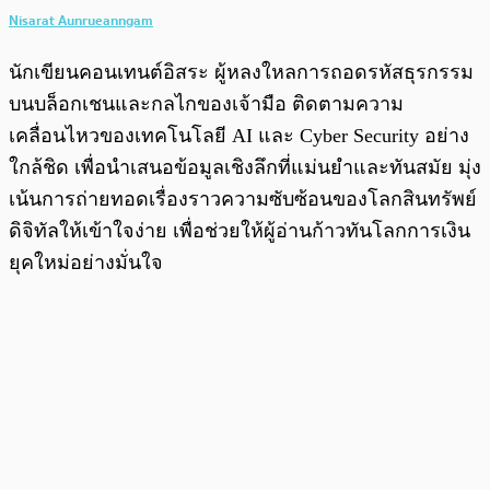
Nisarat Aunrueanngam
นักเขียนคอนเทนต์อิสระ ผู้หลงใหลการถอดรหัสธุรกรรม
บนบล็อกเชนและกลไกของเจ้ามือ ติดตามความ
เคลื่อนไหวของเทคโนโลยี AI และ Cyber Security อย่าง
ใกล้ชิด เพื่อนำเสนอข้อมูลเชิงลึกที่แม่นยำและทันสมัย มุ่ง
เน้นการถ่ายทอดเรื่องราวความซับซ้อนของโลกสินทรัพย์
ดิจิทัลให้เข้าใจง่าย เพื่อช่วยให้ผู้อ่านก้าวทันโลกการเงิน
ยุคใหม่อย่างมั่นใจ