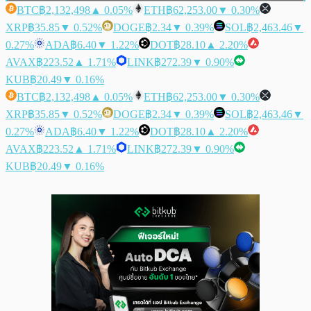
BTC
฿2,132,498
▲ 0.05%
ETH
฿62,253.00
▼ 0.30%
XRP
฿35.85
▼ 0.52%
DOGE
฿2.34
▼ 0.39%
SOL
฿2,463.46
▼
0.27%
ADA
฿6.40
▼ 1.22%
DOT
฿28.10
▲ 2.20%
AVAX
฿223.52
▲ 1.71%
LINK
฿272.39
▼ 0.90%
KUB
฿20.49
▼ 0.16%
BTC
฿2,132,498
▲ 0.05%
ETH
฿62,253.00
▼ 0.30%
XRP
฿35.85
▼ 0.52%
DOGE
฿2.34
▼ 0.39%
SOL
฿2,463.46
▼
0.27%
ADA
฿6.40
▼ 1.22%
DOT
฿28.10
▲ 2.20%
AVAX
฿223.52
▲ 1.71%
LINK
฿272.39
▼ 0.90%
KUB
฿20.49
▼ 0.16%