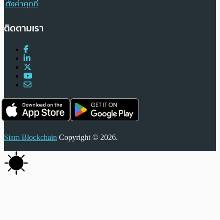
ตั้งค่าคุกกี้
ติดตามเรา
Siam Blockchain
Copyright © 2026.