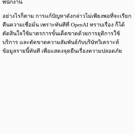
พนักงาน
อย่างไรก็ตาม การแก้ปัญหาดังกล่าวไม่เพียงพอที่จะเรียก
คืนความเชื่อมั่น เพราะทันทีที่ OpenAI ทราบเรื่อง ก็ได้
ตัดสินใจใช้มาตรการขั้นเด็ดขาดด้วยการยุติการใช้
บริการ และตัดขาดความสัมพันธ์กับบริษัทวิเคราะห์
ข้อมูลรายนี้ทันที เพื่อแสดงจุดยืนเรื่องความปลอดภัย