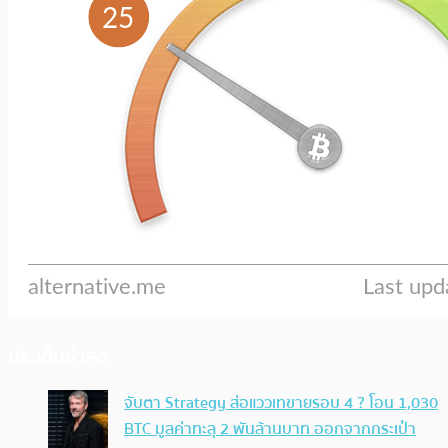
ประเด็นล่าสุด
จับตา Strategy ส่อแววเทขายรอบ 4 ? โอน 1,030
BTC มูลค่าทะลุ 2 พันล้านบาท ออกจากกระเป๋า