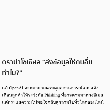
ดราม่าโซเชียล “ส่งข้อมูลให้คนอื่น
ทำไม?”
แม้ OpenAI จะพยายามควบคุมสถานการณ์และแจ้ง
เตือนลูกค้าให้ระวังภัย Phishing ที่อาจตามมาทางอีเมล
แต่กระแสความไม่พอใจกลับลุกลามไปทั่วโลกออนไลน์