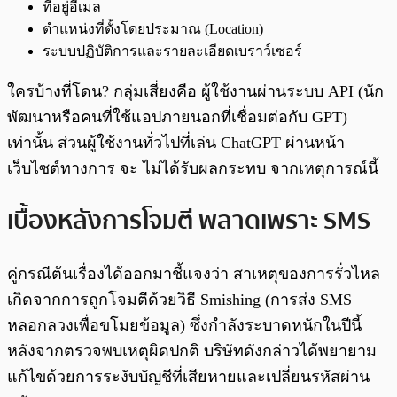
ที่อยู่อีเมล
ตำแหน่งที่ตั้งโดยประมาณ (Location)
ระบบปฏิบัติการและรายละเอียดเบราว์เซอร์
ใครบ้างที่โดน? กลุ่มเสี่ยงคือ ผู้ใช้งานผ่านระบบ API (นัก
พัฒนาหรือคนที่ใช้แอปภายนอกที่เชื่อมต่อกับ GPT)
เท่านั้น ส่วนผู้ใช้งานทั่วไปที่เล่น ChatGPT ผ่านหน้า
เว็บไซต์ทางการ จะ ไม่ได้รับผลกระทบ จากเหตุการณ์นี้
เบื้องหลังการโจมตี พลาดเพราะ SMS
คู่กรณีต้นเรื่องได้ออกมาชี้แจงว่า สาเหตุของการรั่วไหล
เกิดจากการถูกโจมตีด้วยวิธี Smishing (การส่ง SMS
หลอกลวงเพื่อขโมยข้อมูล) ซึ่งกำลังระบาดหนักในปีนี้
หลังจากตรวจพบเหตุผิดปกติ บริษัทดังกล่าวได้พยายาม
แก้ไขด้วยการระงับบัญชีที่เสียหายและเปลี่ยนรหัสผ่าน