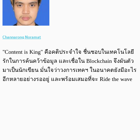
Channarong Noramat
"Content is King" คือคติประจำใจ ชื่นชอบในเทคโนโลยี
รักในการค้นคว้าข้อมูล และเชื่อใน Blockchain จึงผันตัว
มาเป็นนักเขียน มั่นใจว่าวงการเทคฯ ในอนาคตยังมีอะไร
อีกหลายอย่างรออยู่ และพร้อมเสมอที่จะ Ride the wave