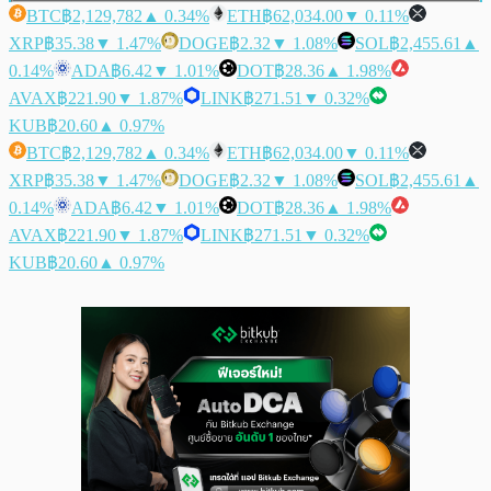
BTC
฿2,129,782
▲ 0.34%
ETH
฿62,034.00
▼ 0.11%
XRP
฿35.38
▼ 1.47%
DOGE
฿2.32
▼ 1.08%
SOL
฿2,455.61
▲
0.14%
ADA
฿6.42
▼ 1.01%
DOT
฿28.36
▲ 1.98%
AVAX
฿221.90
▼ 1.87%
LINK
฿271.51
▼ 0.32%
KUB
฿20.60
▲ 0.97%
BTC
฿2,129,782
▲ 0.34%
ETH
฿62,034.00
▼ 0.11%
XRP
฿35.38
▼ 1.47%
DOGE
฿2.32
▼ 1.08%
SOL
฿2,455.61
▲
0.14%
ADA
฿6.42
▼ 1.01%
DOT
฿28.36
▲ 1.98%
AVAX
฿221.90
▼ 1.87%
LINK
฿271.51
▼ 0.32%
KUB
฿20.60
▲ 0.97%