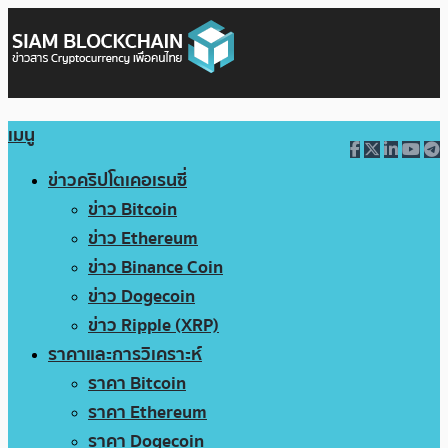
เมนู
ข่าวคริปโตเคอเรนซี่
ข่าว Bitcoin
ข่าว Ethereum
ข่าว Binance Coin
ข่าว Dogecoin
ข่าว Ripple (XRP)
ราคาและการวิเคราะห์
ราคา Bitcoin
ราคา Ethereum
ราคา Dogecoin