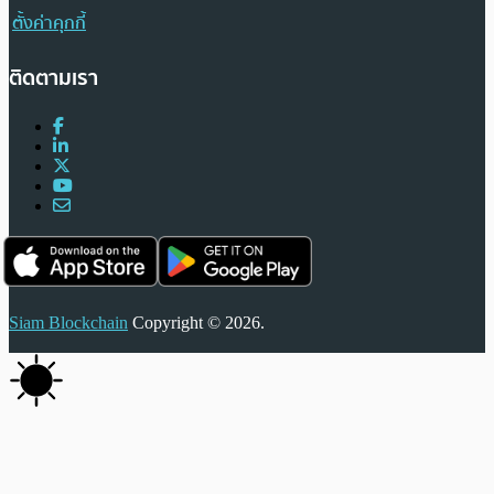
ตั้งค่าคุกกี้
ติดตามเรา
Siam Blockchain
Copyright © 2026.