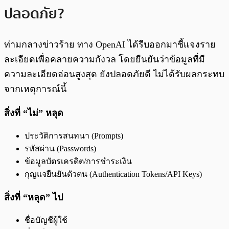
ปลอดภัย?
ท่ามกลางข่าวร้าย ทาง OpenAI ได้รีบออกมาชี้แจงราย
ละเอียดเพื่อคลายความกังวล โดยยืนยันว่าข้อมูลที่มี
ความละเอียดอ่อนสูงสุด ยังปลอดภัยดี ไม่ได้รับผลกระทบ
จากเหตุการณ์นี้
สิ่งที่ “ไม่” หลุด
ประวัติการสนทนา (Prompts)
รหัสผ่าน (Passwords)
ข้อมูลบัตรเครดิต/การชำระเงิน
กุญแจยืนยันตัวตน (Authentication Tokens/API Keys)
สิ่งที่ “หลุด” ไป
ชื่อบัญชีผู้ใช้