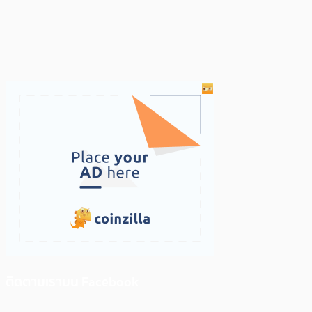
ติดตามเราบน Facebook