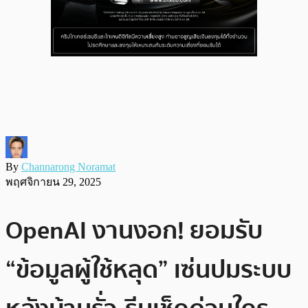
By
Channarong Noramat
พฤศจิกายน 29, 2025
OpenAI งานงอก! ยอมรับ
“ข้อมูลผู้ใช้หลุด” เซ่นปมระบบ