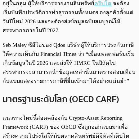
อยู่ในกลุ่ม ผู้ให้บริการรายงานสินทรัพย์
คริปโต
จะต้อง
เริ่มบันทึกประวัติการทำธุรกรรมทั้งหมดของลูกค้าตั้งแต่
วันปีใหม่ 2026 และจะต้องส่งข้อมูลฉบับสมบูรณ์ให้
สรรพากรภายในปี 2027
Seb Maley ซีอีโอของ Qdos บริษัทผู้ให้บริการประกันภาษี
ให้ความเห็นกับ Financial Times ว่า “เมื่อแพลตฟอร์มเริ่ม
เก็บข้อมูลในปี 2026 และส่งให้ HMRC ในปีถัดไป
สรรพากรจะสามารถนำข้อมูลเหล่านั้นมาตรวจสอบเทียบ
กับแบบแสดงรายการภาษีที่ยื่นเข้ามาได้อย่างแม่นยำ”
มาตรฐานระดับโลก (OECD CARF)
แนวทางใหม่นี้สอดคล้องกับ Crypto-Asset Reporting
Framework (CARF) ของ OECD ซึ่งถูกออกแบบมาเพื่อ
สร้างความโปร่งใสให้กับตลาดสินทรัพย์ดิจิทัลที่เติบโต