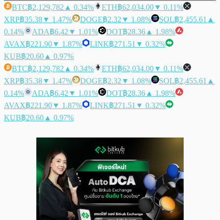
BTC
฿2,129,782
▲ 0.34%
ETH
฿62,034.00
▼ 0.11%
XRP
฿35.38
▼ 1.47%
DOGE
฿2.32
▼ 1.08%
SOL
฿2,455.61
▲
0.14%
ADA
฿6.42
▼ 1.01%
DOT
฿28.36
▲ 1.98%
AVAX
฿221.90
▼ 1.87%
LINK
฿271.51
▼ 0.32%
KUB
฿20.60
▲ 0.97%
BTC
฿2,129,782
▲ 0.34%
ETH
฿62,034.00
▼ 0.11%
XRP
฿35.38
▼ 1.47%
DOGE
฿2.32
▼ 1.08%
SOL
฿2,455.61
▲
0.14%
ADA
฿6.42
▼ 1.01%
DOT
฿28.36
▲ 1.98%
AVAX
฿221.90
▼ 1.87%
LINK
฿271.51
▼ 0.32%
KUB
฿20.60
▲ 0.97%