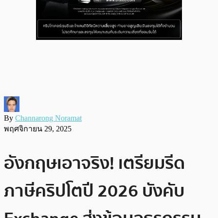
By
Channarong Noramat
พฤศจิกายน 29, 2025
อังกฤษเอาจริง! เตรียมรีด
ภาษีคริปโตปี 2026 บังคับ