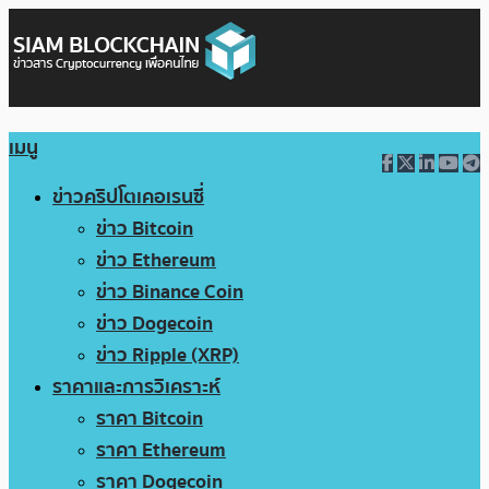
เมนู
ข่าวคริปโตเคอเรนซี่
ข่าว Bitcoin
ข่าว Ethereum
ข่าว Binance Coin
ข่าว Dogecoin
ข่าว Ripple (XRP)
ราคาและการวิเคราะห์
ราคา Bitcoin
ราคา Ethereum
ราคา Dogecoin