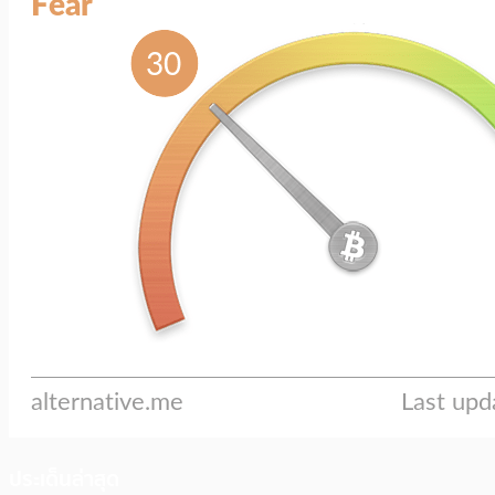
ประเด็นล่าสุด