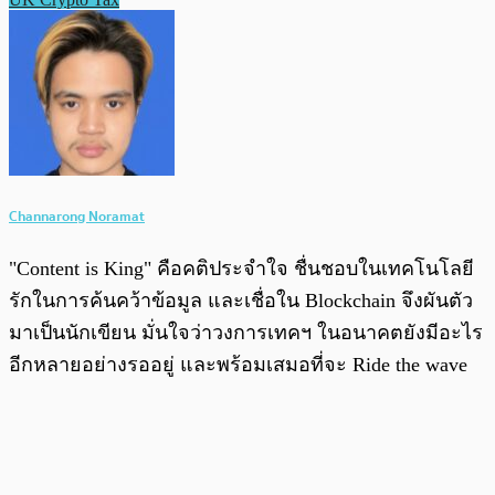
Channarong Noramat
"Content is King" คือคติประจำใจ ชื่นชอบในเทคโนโลยี
รักในการค้นคว้าข้อมูล และเชื่อใน Blockchain จึงผันตัว
มาเป็นนักเขียน มั่นใจว่าวงการเทคฯ ในอนาคตยังมีอะไร
อีกหลายอย่างรออยู่ และพร้อมเสมอที่จะ Ride the wave