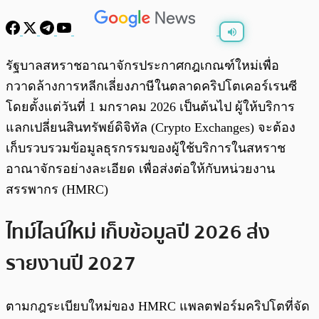
พร้อมเล่น
0:00
/
0:00
รัฐบาลสหราชอาณาจักรประกาศกฎเกณฑ์ใหม่เพื่อ
กวาดล้างการหลีกเลี่ยงภาษีในตลาดคริปโตเคอร์เรนซี
โดยตั้งแต่วันที่ 1 มกราคม 2026 เป็นต้นไป ผู้ให้บริการ
แลกเปลี่ยนสินทรัพย์ดิจิทัล (Crypto Exchanges) จะต้อง
เก็บรวบรวมข้อมูลธุรกรรมของผู้ใช้บริการในสหราช
อาณาจักรอย่างละเอียด เพื่อส่งต่อให้กับหน่วยงาน
สรรพากร (HMRC)
ไทม์ไลน์ใหม่ เก็บข้อมูลปี 2026 ส่ง
รายงานปี 2027
ตามกฎระเบียบใหม่ของ HMRC แพลตฟอร์มคริปโตที่จัด