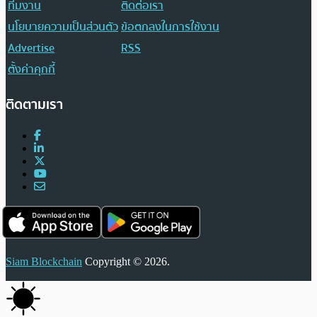
ทีมงาน
ติดต่อเรา
นโยบายความเป็นส่วนตัว
ข้อตกลงในการใช้งาน
Advertise
RSS
ตั้งค่าคุกกี้
ติดตามเรา
Siam Blockchain
Copyright © 2026.