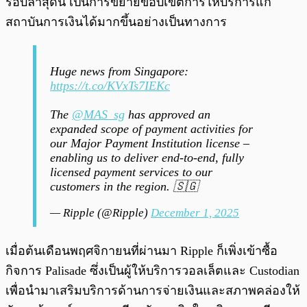
รอบล่าสุดนี้ เป็นการขยายขอบเขตการให้บริการแก่
สถาบันการเงินได้มากขึ้นอย่างเป็นทางการ
Huge news from Singapore:
https://t.co/KVxTs7IEKc
The
@MAS_sg
has approved an
expanded scope of payment activities for
our Major Payment Institution license –
enabling us to deliver end-to-end, fully
licensed payment services to our
customers in the region. 🇸🇬
— Ripple (@Ripple)
December 1, 2025
เมื่อต้นเดือนพฤศจิกายนที่ผ่านมา Ripple ก็เพิ่งเข้าซื้อ
กิจการ Palisade ซึ่งเป็นผู้ให้บริการวอลเล็ตและ Custodian
เพื่อนำมาเสริมบริการด้านการจ่ายเงินและสภาพคล่องให้