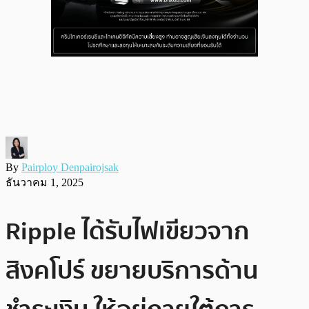
By
Pairploy Denpairojsak
ธันวาคม 1, 2025
Ripple ได้รับไฟเขียวจาก
สิงคโปร์ ขยายบริการด้าน