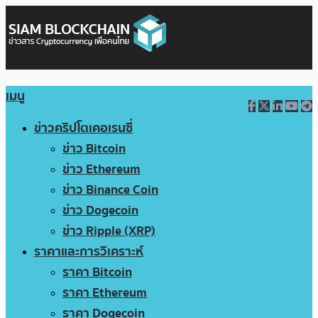
เมนู
ข่าวคริปโตเคอเรนซี่
ข่าว Bitcoin
ข่าว Ethereum
ข่าว Binance Coin
ข่าว Dogecoin
ข่าว Ripple (XRP)
ราคาและการวิเคราะห์
ราคา Bitcoin
ราคา Ethereum
ราคา Dogecoin