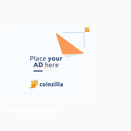
ติดตามเราบน Facebook