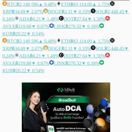
BTC
฿2,140,596
▲ 0.48%
ETH
฿63,114.00
▲ 1.75%
XRP
฿34.69
▼ 2.07%
DOGE
฿2.31
▼ 0.33%
SOL
฿2,448.45
▼
0.24%
ADA
฿6.21
▼ 1.48%
DOT
฿27.64
▼ 1.50%
AVAX
฿219.88
▼ 0.67%
LINK
฿270.32
▼ 0.18%
KUB
฿20.22
▼ 0.54%
BTC
฿2,140,596
▲ 0.48%
ETH
฿63,114.00
▲ 1.75%
XRP
฿34.69
▼ 2.07%
DOGE
฿2.31
▼ 0.33%
SOL
฿2,448.45
▼
0.24%
ADA
฿6.21
▼ 1.48%
DOT
฿27.64
▼ 1.50%
AVAX
฿219.88
▼ 0.67%
LINK
฿270.32
▼ 0.18%
KUB
฿20.22
▼ 0.54%