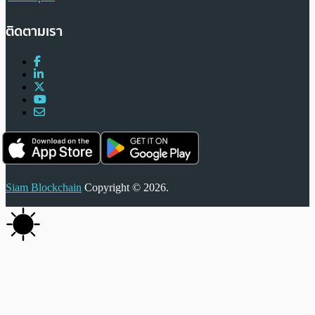
ติดตามเรา
Siam Blockchain
Copyright © 2026.