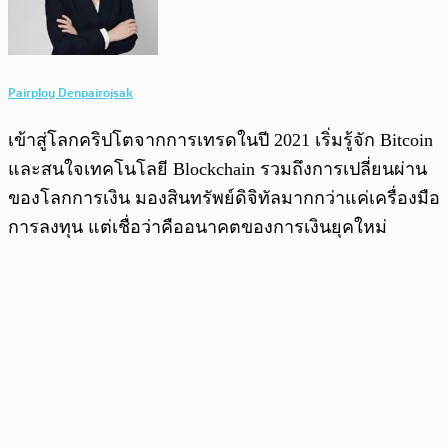
Pairploy Denpairojsak
เข้าสู่โลกคริปโตจากการเทรดในปี 2021 เริ่มรู้จัก Bitcoin
และสนใจเทคโนโลยี Blockchain รวมถึงการเปลี่ยนผ่าน
ของโลกการเงิน มองสินทรัพย์ดิจิทัลมากกว่าแค่เครื่องมือ
การลงทุน แต่เชื่อว่าคืออนาคตของการเงินยุคใหม่