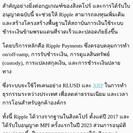
สำคัญอย่างยิ่งต่อกฎเกณฑ์ของสิงคโปร์ และการได้รับใบ
อนุญาตฉบับนี้ จะช่วยให้ Ripple สามารถลงทุนเพิ่มเติม
และสร้างโครงสร้างพื้นฐานให้สถาบันการเงินใช้ระบบ
ชำระเงินข้ามพรมแดนที่รวดเร็วและปลอดภัยยิ่งขึ้น
โดยบริการหลักคือ Ripple Payments ซึ่งครอบคลุมการทำ
on/off-ramp, การรับชำระเงิน, การดูแลสินทรัพย์
(custody), การแปลงสกุลเงิน, และการชำระเงินปลาย
ทาง
ซึ่งระบบจะใช้โทเคนอย่าง RLUSD และ
XRP
ในการทำ
ธุรกรรมระหว่างประเทศ เพื่อลดค่าธรรมเนียม และเวลา
การโอนสำหรับลูกค้าองค์กร
ทั้งนี้ Ripple ได้วางรากฐานในสิงคโปร์ ตั้งแต่ปี 2017 และ
ได้รับใบอนุญาต MPI ครั้งแรกในปี 2023 ส่วนการอนุมัติ