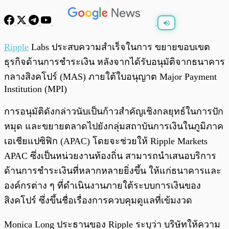
พร้อมเล่น
0:00
/
0:00
Ripple
Labs ประสบความสำเร็จในการ ขยายขอบเขต
ธุรกิจด้านการชำระเงิน หลังจากได้รับอนุมัติจากธนาคาร
กลางสิงคโปร์ (MAS) ภายใต้ใบอนุญาต Major Payment
Institution (MPI)
การอนุมัติดังกล่าวนับเป็นก้าวสำคัญเชิงกลยุทธ์ในการปัก
หมุด และขยายตลาดไปยังกลุ่มสถาบันการเงินในภูมิภาค
เอเชียแปซิฟิก (APAC) โดยจะช่วยให้ Ripple Markets
APAC ซึ่งเป็นหน่วยงานท้องถิ่น สามารถนำเสนอบริการ
ด้านการชำระเงินที่หลากหลายยิ่งขึ้น ให้แก่ธนาคารและ
องค์กรต่าง ๆ ที่ดำเนินงานภายใต้ระบบการเงินของ
สิงคโปร์ ซึ่งขึ้นชื่อเรื่องการควบคุมดูแลที่เข้มงวด
Monica Long ประธานของ Ripple ระบุว่า บริษัทให้ความ