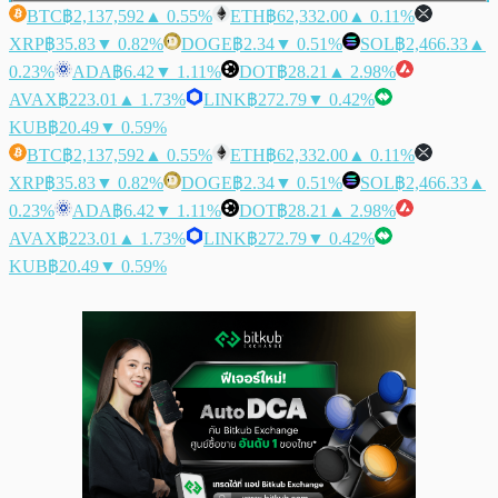
BTC
฿2,137,592
▲ 0.55%
ETH
฿62,332.00
▲ 0.11%
XRP
฿35.83
▼ 0.82%
DOGE
฿2.34
▼ 0.51%
SOL
฿2,466.33
▲
0.23%
ADA
฿6.42
▼ 1.11%
DOT
฿28.21
▲ 2.98%
AVAX
฿223.01
▲ 1.73%
LINK
฿272.79
▼ 0.42%
KUB
฿20.49
▼ 0.59%
BTC
฿2,137,592
▲ 0.55%
ETH
฿62,332.00
▲ 0.11%
XRP
฿35.83
▼ 0.82%
DOGE
฿2.34
▼ 0.51%
SOL
฿2,466.33
▲
0.23%
ADA
฿6.42
▼ 1.11%
DOT
฿28.21
▲ 2.98%
AVAX
฿223.01
▲ 1.73%
LINK
฿272.79
▼ 0.42%
KUB
฿20.49
▼ 0.59%