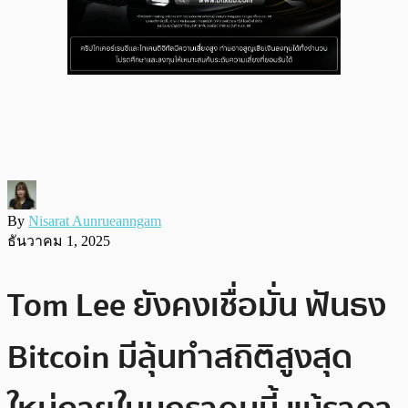
By
Nisarat Aunrueanngam
ธันวาคม 1, 2025
Tom Lee ยังคงเชื่อมั่น ฟันธง
Bitcoin มีลุ้นทำสถิติสูงสุด