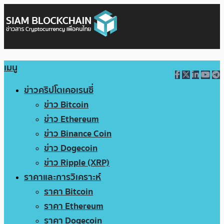
เมนู
ข่าวคริปโตเคอเรนซี่
ข่าว Bitcoin
ข่าว Ethereum
ข่าว Binance Coin
ข่าว Dogecoin
ข่าว Ripple (XRP)
ราคาและการวิเคราะห์
ราคา Bitcoin
ราคา Ethereum
ราคา Dogecoin