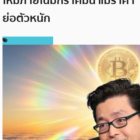
ใหม่ภายในมกราคมนี้ แม้ราคา
ย่อตัวหนัก
ราคาและการวิเคราะห์