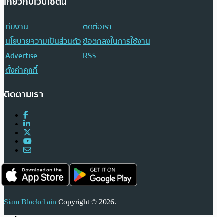
เกี่ยวกับเว็บไซต์นี้
ทีมงาน
ติดต่อเรา
นโยบายความเป็นส่วนตัว
ข้อตกลงในการใช้งาน
Advertise
RSS
ตั้งค่าคุกกี้
ติดตามเรา
Siam Blockchain
Copyright © 2026.