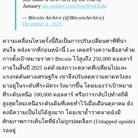
January
pic.twitter.com/fvpeWmDcdd
— Bitcoin Archive (@BitcoinArchive)
December 1, 2025
ความเคลื่อนไหวครั้งนี้ถือเป็นการปรับเปลี่ยนท่าทีที่น่า
สนใจ หลังจากที่ก่อนหน้านี้ Lee เคยสร้างความฮือฮาด้วย
การตั้งเป้าหมายราคา Bitcoin ไว้สูงถึง 250,000 ดอลลาร์
ภายในสิ้นปี 2025 แต่ด้วยสภาวะตลาดที่เปลี่ยนไปและ
แรงกดดันทางเศรษฐกิจ เขาจึงปรับลดความคาดหวังลง
มาอยู่ในระดับที่ระมัดระวังมากขึ้น โดยมองว่าเป้าหมาย
ที่ระดับเหนือ 100,000 ดอลลาร์ หรือการกลับไปทำสถิติ
สูงสุดใหม่เหนือระดับเดิมที่เคยทำไว้เมื่อเดือนตุลาคม ยัง
คงมีความเป็นไปได้สูงมาก โดยเขาย้ำว่าตลาดยังมี
ศักยภาพการเติบโตที่ยังไม่ถูกปลดล็อก (Untapped upside)
รออยู่