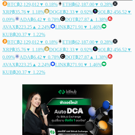
BTC
฿2,129,012
▼ 0.18%
ETH
฿62,187.00
▼ 0.28%
XRP
฿35.76
▼ 1.18%
DOGE
฿2.33
▼ 0.92%
SOL
฿2,456.52
▼
0.09%
ADA
฿6.42
▼ 0.78%
DOT
฿27.87
▲ 1.38%
AVAX
฿223.25
▲ 2.24%
LINK
฿271.91
▼ 1.46%
KUB
฿20.37
▼ 1.22%
BTC
฿2,129,012
▼ 0.18%
ETH
฿62,187.00
▼ 0.28%
XRP
฿35.76
▼ 1.18%
DOGE
฿2.33
▼ 0.92%
SOL
฿2,456.52
▼
0.09%
ADA
฿6.42
▼ 0.78%
DOT
฿27.87
▲ 1.38%
AVAX
฿223.25
▲ 2.24%
LINK
฿271.91
▼ 1.46%
KUB
฿20.37
▼ 1.22%