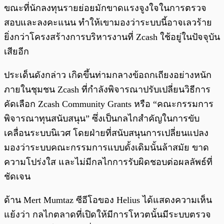
ขณะที่นักลงทุนรายย่อยมักขาดแรงจูงใจในการตรวจ
สอบและลงคะแนน ทำให้เขามองว่าระบบนี้อาจเลวร้าย
ยิ่งกว่าโครงสร้างการบริหารงานที่ Zcash ใช้อยู่ในปัจจุบัน
เสียอีก
ประเด็นดังกล่าว เกิดขึ้นท่ามกลางข้อถกเถียงอย่างหนัก
ภายในชุมชน Zcash ที่กำลังพิจารณาปรับเปลี่ยนวิธีการ
คัดเลือก Zcash Community Grants หรือ “คณะกรรมการ
พิจารณาทุนสนับสนุน” ซึ่งเป็นกลไกสำคัญในการขับ
เคลื่อนระบบนิเวศ โดยฝ่ายที่สนับสนุนการเปลี่ยนแปลง
มองว่าระบบคณะกรรมการแบบดั้งเดิมนั้นล้าสมัย ขาด
ความโปร่งใส และไม่มีกลไกการรับผิดชอบต่อผลลัพธ์ที่
ชัดเจน
ด้าน Mert Mumtaz ซีอีโอของ Helius ได้แสดงความเห็น
แย้งว่า กลไกตลาดที่เปิดให้มีการโหวตนั้นมีระบบตรวจ