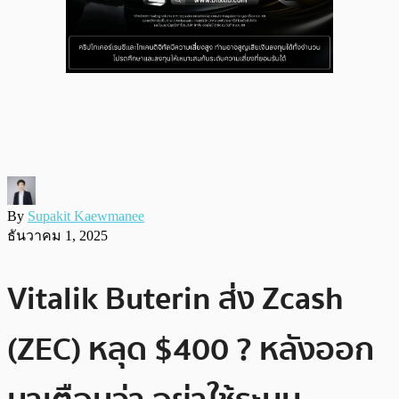
By
Supakit Kaewmanee
ธันวาคม 1, 2025
Vitalik Buterin ส่ง Zcash
(ZEC) หลุด $400 ? หลังออก