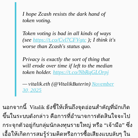
I hope Zcash resists the dark hand of
token voting.
Token voting is bad in all kinds of ways
(see
https://t.co/Cvl7CFVgtc
); I think it's
worse than Zcash's status quo.
Privacy is exactly the sort of thing that
will erode over time if left to the median
token holder.
https://t.co/NbRqGLOrpj
— vitalik.eth (@VitalikButerin)
November
30, 2025
นอกจากนี้ Vitalik ยังชี้ให้เห็นถึงจุดอ่อนสำคัญที่มักเกิด
ขึ้นในระบบดังกล่าว คือการที่อำนาจการตัดสินใจจะไป
กระจุกตัวอยู่กับกลุ่มนักลงทุนรายใหญ่ หรือ “เจ้ามือ” ซึ่ง
เอื้อให้เกิดการสมรู้ร่วมคิดหรือการซื้อเสียงแบบลับๆ ใน