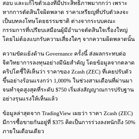
สอบ และแก้ไขตัวเองที่มีประสิทธิภาพมากกว่า เพราะ
หากการตัดสินใจผิดพลาด ราคาเหรียญที่ปรับตัวลงจะ
เป็นบทลงโทษโดยธรรมชาติ ต่างจากระบบคณะ
กรรมการที่เปรียบเสมือนผู้มีอำนาจตัดสินใจเรื่องใหญ่
โดยไม่ต้องแบกรับความเสี่ยงใดๆ จากความผิดพลาดนั้น
ความขัดแย้งด้าน Governance ครั้งนี้ ส่งผลกระทบต่อ
จิตวิทยาการลงทุนอย่างมีนัยสำคัญ โดยข้อมูลจากตลาด
คริปโตชี้ให้เห็นว่า ราคาของ Zcash (ZEC) ที่เคยปรับตัว
ขึ้นอย่างร้อนแรงกว่า 1,000% ในช่วงสามเดือนที่ผ่านมา
จนทำจุดสูงสุดที่ระดับ $750 เริ่มส่งสัญญาณการปรับฐาน
อย่างรุนแรงให้เห็นแล้ว
ข้อมูลล่าสุดจาก TradingView เผยว่า ราคา Zcash (ZEC)
มีการซื้อขายกันอยู่ที่ $375 คิดเป็นการร่วงลงหนักถึง 50%
ภายในเดือนเดียว