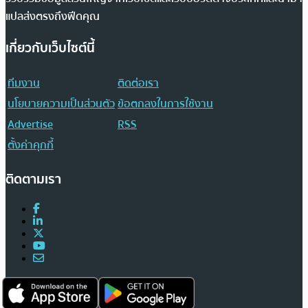
แปลส่งตรงถึงฟีดคุณ
เกี่ยวกับเว็บไซต์นี้
ทีมงาน
ติดต่อเรา
นโยบายความเป็นส่วนตัว
ข้อตกลงในการใช้งาน
Advertise
RSS
ตั้งค่าคุกกี้
ติดตามเรา