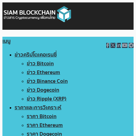
เมนู
ข่าวคริปโตเคอเรนซี่
ข่าว Bitcoin
ข่าว Ethereum
ข่าว Binance Coin
ข่าว Dogecoin
ข่าว Ripple (XRP)
ราคาและการวิเคราะห์
ราคา Bitcoin
ราคา Ethereum
ราคา Dogecoin