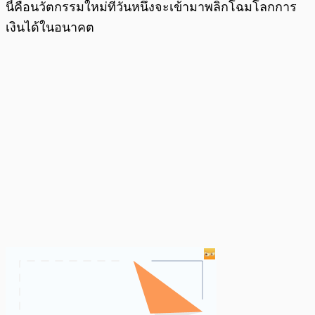
นี้คือนวัตกรรมใหม่ที่วันหนึ่งจะเข้ามาพลิกโฉมโลกการ
เงินได้ในอนาคต