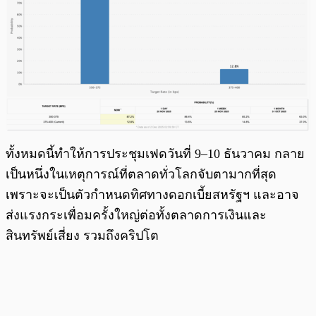
ทั้งหมดนี้ทำให้การประชุมเฟดวันที่ 9–10 ธันวาคม กลาย
เป็นหนึ่งในเหตุการณ์ที่ตลาดทั่วโลกจับตามากที่สุด
เพราะจะเป็นตัวกำหนดทิศทางดอกเบี้ยสหรัฐฯ และอาจ
ส่งแรงกระเพื่อมครั้งใหญ่ต่อทั้งตลาดการเงินและ
สินทรัพย์เสี่ยง รวมถึงคริปโต