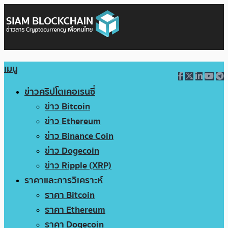
เมนู
ข่าวคริปโตเคอเรนซี่
ข่าว Bitcoin
ข่าว Ethereum
ข่าว Binance Coin
ข่าว Dogecoin
ข่าว Ripple (XRP)
ราคาและการวิเคราะห์
ราคา Bitcoin
ราคา Ethereum
ราคา Dogecoin