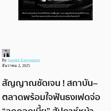
By
Supakit Kaewmanee
ธันวาคม 2, 2025
สัญญาณชัดเจน ! สถาบัน–
ตลาดพร้อมใจฟันธงเฟดจ่อ