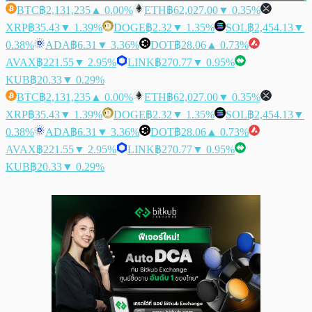
BTC
฿2,131,235
▲ 0.00%
ETH
฿62,027.00
▼ 0.35%
XRP
฿35.43
▼ 1.39%
DOGE
฿2.32
▼ 1.35%
SOL
฿2,454.13
▼
0.38%
ADA
฿6.31
▼ 3.36%
DOT
฿28.06
▲ 0.73%
AVAX
฿221.55
▼ 2.95%
LINK
฿270.77
▼ 0.95%
KUB
฿20.33
▼ 0.29%
BTC
฿2,131,235
▲ 0.00%
ETH
฿62,027.00
▼ 0.35%
XRP
฿35.43
▼ 1.39%
DOGE
฿2.32
▼ 1.35%
SOL
฿2,454.13
▼
0.38%
ADA
฿6.31
▼ 3.36%
DOT
฿28.06
▲ 0.73%
AVAX
฿221.55
▼ 2.95%
LINK
฿270.77
▼ 0.95%
KUB
฿20.33
▼ 0.29%