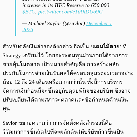
increase in its BTC Reserve to 650,000
$BTC
.
pic.twitter.com/e1tAhDUo9G
— Michael Saylor (@saylor)
December 1,
2025
สำหรับคลังเงินสำรองดังกล่าว ถือเป็น
‘แผนไม้ตาย’
ที่
Strategy เตรียมไว้ โดยจะระดมทุนผ่านรายได้จากการ
ขายหุ้นในตลาด เป้าหมายสำคัญคือ การสร้างหลัก
ประกันในการจ่ายเงินปันผลให้ครอบคลุมระยะเวลาอย่าง
น้อย 12 ถึง 24 เดือนหรือมากกว่านั้น ทั้งนี้การบริหาร
จัดการเงินก้อนนี้จะขึ้นอยู่กับดุลยพินิจของบริษัท ซึ่งอาจ
ปรับเปลี่ยนได้ตามสภาวะตลาดและข้อกำหนดด้านเงิน
ทุน
Saylor ขยายความว่า การจัดตั้งคลังสำรองนี้คือ
วิวัฒนาการขั้นถัดไปที่จะผลักดันให้บริษัทก้าวขึ้นเป็น