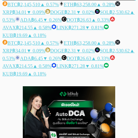
BTC
฿2,145,510
▲ 0.57%
ETH
฿63,258.00
▲ 0.28%
XRP
฿34.01
▼ 0.09%
DOGE
฿2.31
▼ 0.02%
SOL
฿2,530.62
▲
0.53%
ADA
฿6.45
▼ 0.26%
DOT
฿26.63
▲ 0.33%
AVAX
฿214.55
▲ 0.58%
LINK
฿271.28
▼ 0.81%
KUB
฿19.69
▲ 0.18%
BTC
฿2,145,510
▲ 0.57%
ETH
฿63,258.00
▲ 0.28%
XRP
฿34.01
▼ 0.09%
DOGE
฿2.31
▼ 0.02%
SOL
฿2,530.62
▲
0.53%
ADA
฿6.45
▼ 0.26%
DOT
฿26.63
▲ 0.33%
AVAX
฿214.55
▲ 0.58%
LINK
฿271.28
▼ 0.81%
KUB
฿19.69
▲ 0.18%