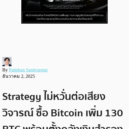
By
Patiphan Santivarotai
ธันวาคม 2, 2025
Strategy ไม่หวั่นต่อเสียง
วิจารณ์ ซื้อ Bitcoin เพิ่ม 130