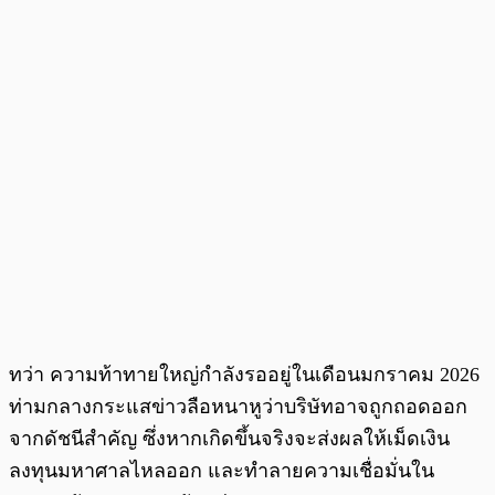
ทว่า ความท้าทายใหญ่กำลังรออยู่ในเดือนมกราคม 2026
ท่ามกลางกระแสข่าวลือหนาหูว่าบริษัทอาจถูกถอดออก
จากดัชนีสำคัญ ซึ่งหากเกิดขึ้นจริงจะส่งผลให้เม็ดเงิน
ลงทุนมหาศาลไหลออก และทำลายความเชื่อมั่นใน