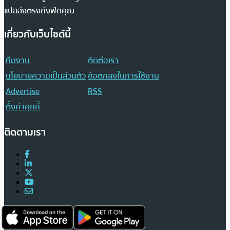
แปลส่งตรงถึงฟีดคุณ
เกี่ยวกับเว็บไซต์นี้
ทีมงาน
ติดต่อเรา
นโยบายความเป็นส่วนตัว
ข้อตกลงในการใช้งาน
Advertise
RSS
ตั้งค่าคุกกี้
ติดตามเรา