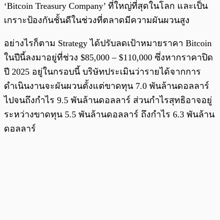
‘Bitcoin Treasury Company’ ที่ใหญ่ที่สุดในโลก และเป็น
เกราะป้องกันชั้นดีในช่วงที่ตลาดมีความผันผวนสูง
อย่างไรก็ตาม Strategy ได้ปรับลดเป้าหมายราคา Bitcoin
ในปีนี้ลงมาอยู่ที่ช่วง $85,000 – $110,000 ซึ่งหากราคาปิด
ปี 2025 อยู่ในกรอบนี้ บริษัทประเมินว่ารายได้จากการ
ดำเนินงานจะผันผวนตั้งแต่ขาดทุน 7.0 พันล้านดอลลาร์
ไปจนถึงกำไร 9.5 พันล้านดอลลาร์ ส่วนกำไรสุทธิอาจอยู่
ระหว่างขาดทุน 5.5 พันล้านดอลลาร์ ถึงกำไร 6.3 พันล้าน
ดอลลาร์