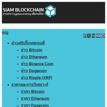
เมนู
ข่าวคริปโตเคอเรนซี่
ข่าว Bitcoin
ข่าว Ethereum
ข่าว Binance Coin
ข่าว Dogecoin
ข่าว Ripple (XRP)
ราคาและการวิเคราะห์
ราคา Bitcoin
ราคา Ethereum
ราคา Dogecoin