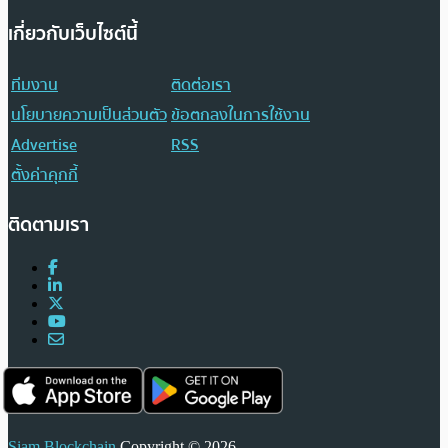
เกี่ยวกับเว็บไซต์นี้
ทีมงาน
ติดต่อเรา
นโยบายความเป็นส่วนตัว
ข้อตกลงในการใช้งาน
Advertise
RSS
ตั้งค่าคุกกี้
ติดตามเรา
Siam Blockchain
Copyright © 2026.