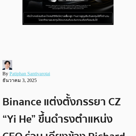
By
Patiphan Santivarotai
ธันวาคม 3, 2025
Binance แต่งตั้งภรรยา CZ
“Yi He” ขึ้นดำรงตำแหน่ง