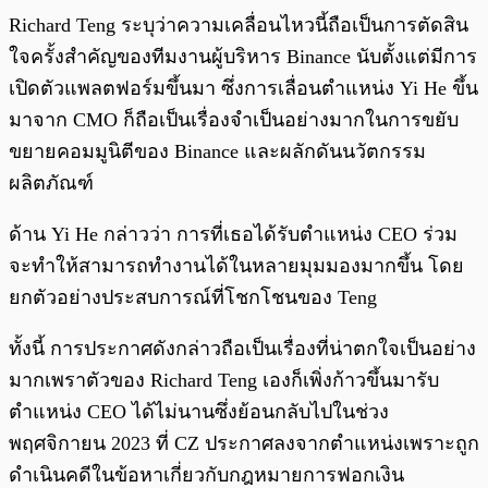
Richard Teng ระบุว่าความเคลื่อนไหวนี้ถือเป็นการตัดสิน
ใจครั้งสำคัญของทีมงานผู้บริหาร Binance นับตั้งแต่มีการ
เปิดตัวแพลตฟอร์มขึ้นมา ซึ่งการเลื่อนตำแหน่ง Yi He ขึ้น
มาจาก CMO ก็ถือเป็นเรื่องจำเป็นอย่างมากในการขยับ
ขยายคอมมูนิตีของ Binance และผลักดันนวัตกรรม
ผลิตภัณฑ์
ด้าน Yi He กล่าวว่า การที่เธอได้รับตำแหน่ง CEO ร่วม
จะทำให้สามารถทำงานได้ในหลายมุมมองมากขึ้น โดย
ยกตัวอย่างประสบการณ์ที่โชกโชนของ Teng
ทั้งนี้ การประกาศดังกล่าวถือเป็นเรื่องที่น่าตกใจเป็นอย่าง
มากเพราตัวของ Richard Teng เองก็เพิ่งก้าวขึ้นมารับ
ตำแหน่ง CEO ได้ไม่นานซึ่งย้อนกลับไปในช่วง
พฤศจิกายน 2023 ที่ CZ ประกาศลงจากตำแหน่งเพราะถูก
ดำเนินคดีในข้อหาเกี่ยวกับกฎหมายการฟอกเงิน