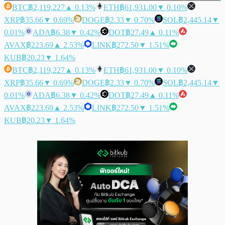
BTC
฿2,119,227
▲ 0.13%
ETH
฿61,931.00
▼ 0.10%
XRP
฿35.66
▼ 0.69%
DOGE
฿2.33
▼ 0.70%
SOL
฿2,445.14
▼
0.01%
ADA
฿6.38
▼ 0.42%
DOT
฿27.49
▲ 0.11%
AVAX
฿223.69
▲ 2.53%
LINK
฿272.50
▼ 1.51%
KUB
฿20.23
▼ 1.64%
BTC
฿2,119,227
▲ 0.13%
ETH
฿61,931.00
▼ 0.10%
XRP
฿35.66
▼ 0.69%
DOGE
฿2.33
▼ 0.70%
SOL
฿2,445.14
▼
0.01%
ADA
฿6.38
▼ 0.42%
DOT
฿27.49
▲ 0.11%
AVAX
฿223.69
▲ 2.53%
LINK
฿272.50
▼ 1.51%
KUB
฿20.23
▼ 1.64%