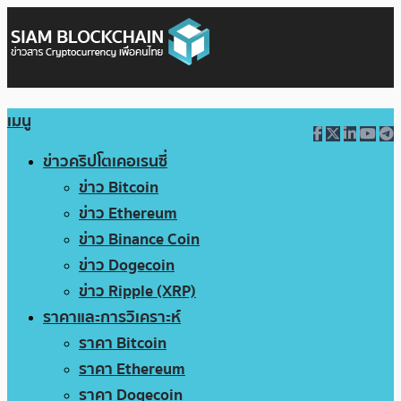
เมนู
ข่าวคริปโตเคอเรนซี่
ข่าว Bitcoin
ข่าว Ethereum
ข่าว Binance Coin
ข่าว Dogecoin
ข่าว Ripple (XRP)
ราคาและการวิเคราะห์
ราคา Bitcoin
ราคา Ethereum
ราคา Dogecoin