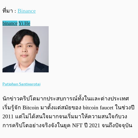
ที่มา :
Binance
binance
Yi He
Patiphan Santivarotai
นักข่าวคริปโตมากประสบการณ์ทั้งในและต่างประเทศ
เริ่มรู้จัก Bitcoin มาตั้งแต่สมัยของ bitcoin faucet ในช่วงปี
2011 แต่ไม่ได้สนใจมากจนเริ่มมาให้ความสนใจกับวง
การคริปโตอย่างจริงจังในยุค NFT ปี 2021 จนถึงปัจจุบัน