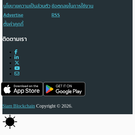
นโยบายความเป็นส่วนตัว
ข้อตกลงในการใช้งาน
Advertise
RSS
ตั้งค่าคุกกี้
ติดตามเรา
Siam Blockchain
Copyright © 2026.