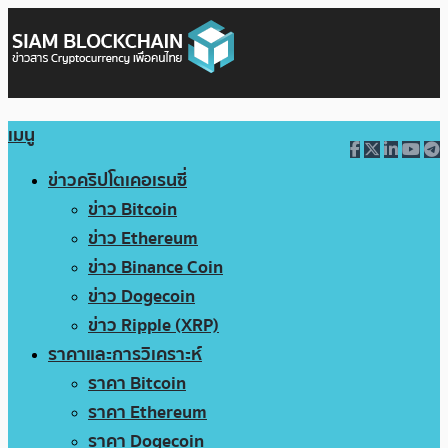
เมนู
ข่าวคริปโตเคอเรนซี่
ข่าว Bitcoin
ข่าว Ethereum
ข่าว Binance Coin
ข่าว Dogecoin
ข่าว Ripple (XRP)
ราคาและการวิเคราะห์
ราคา Bitcoin
ราคา Ethereum
ราคา Dogecoin