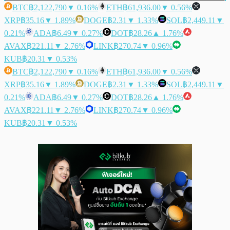
BTC
฿2,122,790
▼ 0.16%
ETH
฿61,936.00
▼ 0.56%
XRP
฿35.16
▼ 1.89%
DOGE
฿2.31
▼ 1.33%
SOL
฿2,449.11
▼
0.21%
ADA
฿6.49
▼ 0.27%
DOT
฿28.26
▲ 1.76%
AVAX
฿221.11
▼ 2.76%
LINK
฿270.74
▼ 0.96%
KUB
฿20.31
▼ 0.53%
BTC
฿2,122,790
▼ 0.16%
ETH
฿61,936.00
▼ 0.56%
XRP
฿35.16
▼ 1.89%
DOGE
฿2.31
▼ 1.33%
SOL
฿2,449.11
▼
0.21%
ADA
฿6.49
▼ 0.27%
DOT
฿28.26
▲ 1.76%
AVAX
฿221.11
▼ 2.76%
LINK
฿270.74
▼ 0.96%
KUB
฿20.31
▼ 0.53%