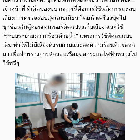
เจ้าหน้าที่ ทีเด็ดของขบวนการนี้คือการใช้นวัตกรรมหลบ
เลี่ยงการตรวจสอบสุดแนบเนียน โดยนำเครื่องขุดไป
ซุกซ่อนในตู้คอนเทนเนอร์ดัดแปลงเก็บเสียง และใช้
“ระบบระบายความร้อนด้วยน้ำ” แทนการใช้พัดลมแบบ
เดิม ทำให้ไม่มีเสียงดังรบกวนและลดความร้อนที่แผ่ออก
มา เพื่ออำพรางการลักลอบเชื่อมต่อกระแสไฟฟ้าหลวงไป
ใช้ฟรีๆ