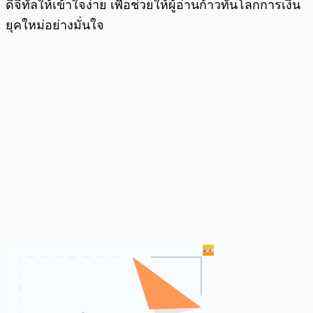
ดิจิทัลให้เข้าใจง่าย เพื่อช่วยให้ผู้อ่านก้าวทันโลกการเงิน
ยุคใหม่อย่างมั่นใจ