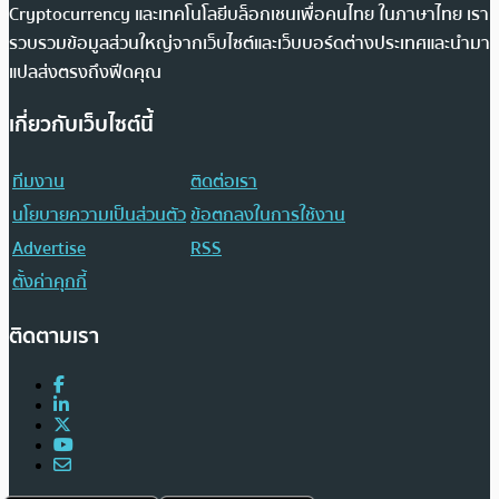
Cryptocurrency และเทคโนโลยีบล็อกเชนเพื่อคนไทย ในภาษาไทย เรา
รวบรวมข้อมูลส่วนใหญ่จากเว็บไซต์และเว็บบอร์ดต่างประเทศและนำมา
แปลส่งตรงถึงฟีดคุณ
เกี่ยวกับเว็บไซต์นี้
ทีมงาน
ติดต่อเรา
นโยบายความเป็นส่วนตัว
ข้อตกลงในการใช้งาน
Advertise
RSS
ตั้งค่าคุกกี้
ติดตามเรา