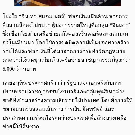
โยงใย “จีนเทา-สแกมเมอร์” ฟอกเงินหมื่นล้าน จากการ
สืบสวนลึกลงไปพบว่า ผู้บงการรายใหญ่คือกลุ่ม “จีนเทา”
ซึ่งเชื่อมโยงกับเครือข่ายแก๊งคอลเซ็นเตอร์และสแกมเม
อร์ในเมียนมา โดยใช้การขุดบิตคอยน์เป็นช่องทางสร้าง
รายได้และฟอกเงินที่ได้มาจากการกระทำผิดกฎหมาย
คาดว่ามีเงินหมุนเวียนในเครือข่ายอาชญากรรมนี้สูงกว่า
5,000 ล้านบาท
นายอนุทิน ประกาศกร้าวว่า รัฐบาลจะเอาจริงกับการ
ปราบปรามอาชญากรรมไซเบอร์และกลุ่มทุนสีเทาต่าง
ชาติที่เข้ามาสร้างความเสียหายให้ประเทศ โดยสั่งการให้
ขยายผลตรวจสอบเส้นทางการเงิน ยึดทรัพย์ และ
ประสานความร่วมมือระหว่างประเทศเพื่อล้างบางเครือ
ข่ายนี้ให้สิ้นซาก