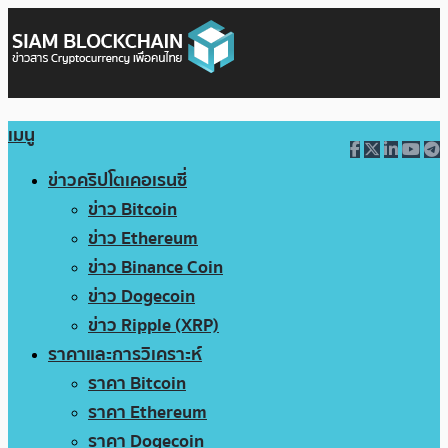
เมนู
ข่าวคริปโตเคอเรนซี่
ข่าว Bitcoin
ข่าว Ethereum
ข่าว Binance Coin
ข่าว Dogecoin
ข่าว Ripple (XRP)
ราคาและการวิเคราะห์
ราคา Bitcoin
ราคา Ethereum
ราคา Dogecoin