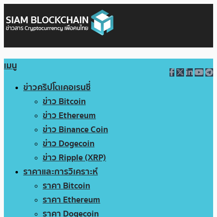
เมนู
ข่าวคริปโตเคอเรนซี่
ข่าว Bitcoin
ข่าว Ethereum
ข่าว Binance Coin
ข่าว Dogecoin
ข่าว Ripple (XRP)
ราคาและการวิเคราะห์
ราคา Bitcoin
ราคา Ethereum
ราคา Dogecoin