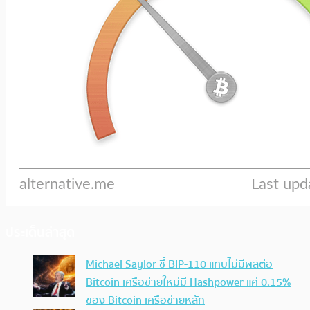
ประเด็นล่าสุด
Michael Saylor ชี้ BIP-110 แทบไม่มีผลต่อ
Bitcoin เครือข่ายใหม่มี Hashpower แค่ 0.15%
ของ Bitcoin เครือข่ายหลัก