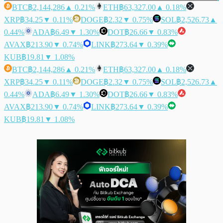
BTC
฿2,144,286
▲ 0.21%
ETH
฿63,327.00
▲ 0.18%
XRP
฿34.25
▼ 0.11%
DOGE
฿2.32
▼ 0.75%
SOL
฿2,526.73
▲
0.44%
ADA
฿6.49
▼ 1.30%
DOT
฿26.66
▼ 0.83%
AVAX
฿213.90
▼ 0.74%
LINK
฿273.64
▼ 0.39%
KUB
฿19.81
▼ 1.08%
BTC
฿2,144,286
▲ 0.21%
ETH
฿63,327.00
▲ 0.18%
XRP
฿34.25
▼ 0.11%
DOGE
฿2.32
▼ 0.75%
SOL
฿2,526.73
▲
0.44%
ADA
฿6.49
▼ 1.30%
DOT
฿26.66
▼ 0.83%
AVAX
฿213.90
▼ 0.74%
LINK
฿273.64
▼ 0.39%
KUB
฿19.81
▼ 1.08%