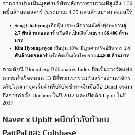
จากการประเมินมูลค่าบริษัทหลังการควบรวมที่สูงถึง 1.36
หมื่นล้านดอลลาร์ (ประมาณ 4.35 แสนล้านบาท) ส่งผลให้
Song Chi-hyung
(ถือหุ้น 19%) มีความมั่งคั่งพุ่งทะยานสู่
2.7 พันล้านดอลลาร์
หรือคิดเป็นเงินไทยราว
86,400 ล้าน
บาท
Kim Hyoung-nyon
(ถือหุ้น 10%) มีมูลค่าทรัพย์สินราว
1.4
พันล้านดอลลาร์
หรือคิดเป็นเงินไทยราว
44,800 ล้านบาท
ตามดัชนี Bloomberg Billionaires Index ถือเป็นรางวัลแห่ง
ความสำเร็จตลอด 13 ปีที่พวกเขาร่วมกันสร้างอาณาจักร
คริปโตจากจุดเริ่มต้นที่บริษัทชำระเงินมือถือ Danal จนมา
ถึงการก่อตั้ง Dunamu ในปี 2012 และเปิดตัว Upbit ในปี
2017
Naver x Upbit ผนึกกำลังท้าชน
PayPal และ Coinbase