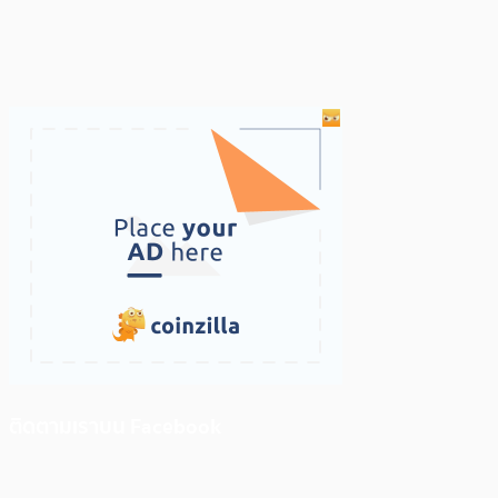
ติดตามเราบน Facebook