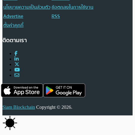
นโยบายความเป็นส่วนตัว
ข้อตกลงในการใช้งาน
Advertise
RSS
ตั้งค่าคุกกี้
ติดตามเรา
Siam Blockchain
Copyright © 2026.