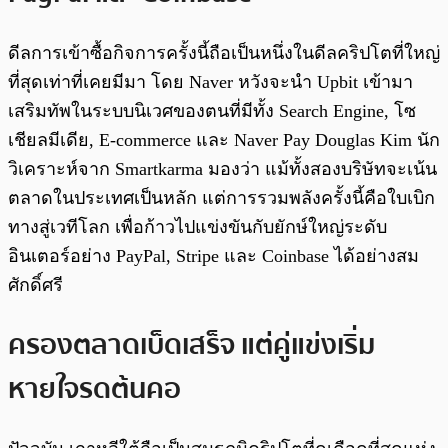
ดีลการเข้าซื้อกิจการครั้งนี้ถือเป็นหนึ่งในดีลคริปโตที่ใหญ่
ที่สุดเท่าที่เคยมีมา โดย Naver หวังจะนำ Upbit เข้ามา
เสริมทัพในระบบนิเวศของตนที่มีทั้ง Search Engine, โซ
เชียลมีเดีย, E-commerce และ Naver Pay Douglas Kim นัก
วิเคราะห์จาก Smartkarma มองว่า แม้ทั้งสองบริษัทจะเน้น
ตลาดในประเทศเป็นหลัก แต่การรวมพลังครั้งนี้คือใบเบิก
ทางสู่เวทีโลก เพื่อก้าวไปแข่งขันกับยักษ์ใหญ่ระดับ
อินเตอร์อย่าง PayPal, Stripe และ Coinbase ได้อย่างสม
ศักดิ์ศรี
ครองตลาดเบ็ดเสร็จ แต่คู่แข่งเริ่ม
หายใจรดต้นคอ