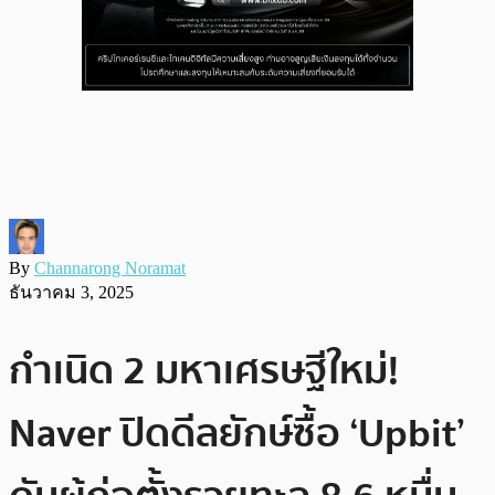
By
Channarong Noramat
ธันวาคม 3, 2025
กำเนิด 2 มหาเศรษฐีใหม่!
Naver ปิดดีลยักษ์ซื้อ ‘Upbit’