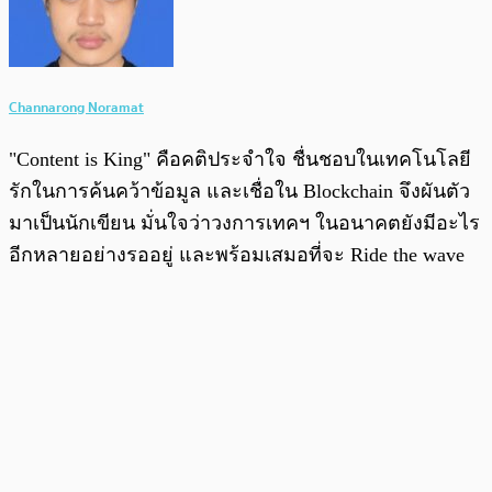
Channarong Noramat
"Content is King" คือคติประจำใจ ชื่นชอบในเทคโนโลยี
รักในการค้นคว้าข้อมูล และเชื่อใน Blockchain จึงผันตัว
มาเป็นนักเขียน มั่นใจว่าวงการเทคฯ ในอนาคตยังมีอะไร
อีกหลายอย่างรออยู่ และพร้อมเสมอที่จะ Ride the wave