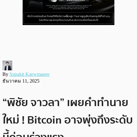
By
Supakit Kaewmanee
ธันวาคม 11, 2025
“พิชัย จาวลา” เผยคำทำนาย
ใหม่ ! Bitcoin อาจพุ่งถึงระดับ