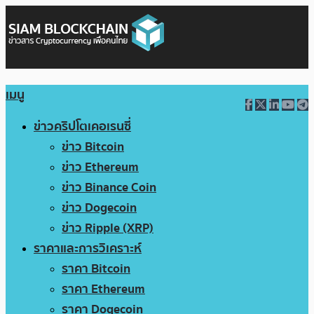
เมนู
ข่าวคริปโตเคอเรนซี่
ข่าว Bitcoin
ข่าว Ethereum
ข่าว Binance Coin
ข่าว Dogecoin
ข่าว Ripple (XRP)
ราคาและการวิเคราะห์
ราคา Bitcoin
ราคา Ethereum
ราคา Dogecoin