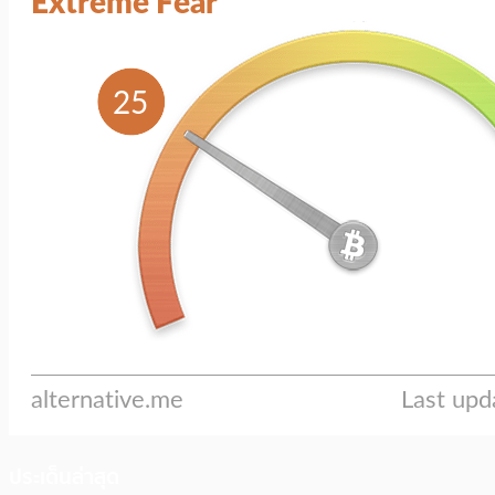
ประเด็นล่าสุด