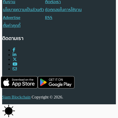
ทีมงาน
ติดต่อเรา
นโยบายความเป็นส่วนตัว
ข้อตกลงในการใช้งาน
Advertise
RSS
ตั้งค่าคุกกี้
ติดตามเรา
Siam Blockchain
Copyright © 2026.