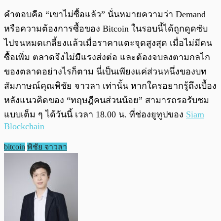
คำตอบคือ “เขาไม่ซื้อแล้ว” นั่นหมายความว่า Demand
หรือความต้องการซื้อของ Bitcoin ในรอบนี้ได้ถูกดูดซับ
ไปจนหมดเกลี้ยงแล้วเมื่อราคาแตะจุดสูงสุด เมื่อไม่มีคน
ซื้อเพิ่ม ตลาดจึงไม่มีแรงส่งต่อ และต้องจบลงตามกลไก
ของตลาดอย่างไรก็ตาม นี่เป็นเพียงแค่ส่วนหนึ่งของบท
สัมภาษณ์คุณพิชัย จาวลา เท่านั้น หากใครอยากรู้ถึงเบื้อง
หลังแนวคิดของ “ทฤษฎีคนส่วนน้อย” สามารถรอรับชม
แบบเต็ม ๆ ได้วันนี้ เวลา 18.00 น. ที่ช่องยูทูปของ
Siam
Blockchain
bitcoin
พิชัย จาวลา