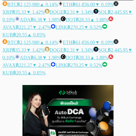
BTC
฿2,125,980
▲ 0.14%
ETH
฿61,856.00
▼ 0.19%
XRP
฿35.33
▼ 1.42%
DOGE
฿2.31
▼ 1.34%
SOL
฿2,445.95
▼
0.10%
ADA
฿6.38
▼ 1.98%
DOT
฿28.33
▲ 1.88%
AVAX
฿221.27
▼ 2.47%
LINK
฿270.25
▼ 0.52%
KUB
฿20.55
▲ 0.85%
BTC
฿2,125,980
▲ 0.14%
ETH
฿61,856.00
▼ 0.19%
XRP
฿35.33
▼ 1.42%
DOGE
฿2.31
▼ 1.34%
SOL
฿2,445.95
▼
0.10%
ADA
฿6.38
▼ 1.98%
DOT
฿28.33
▲ 1.88%
AVAX
฿221.27
▼ 2.47%
LINK
฿270.25
▼ 0.52%
KUB
฿20.55
▲ 0.85%