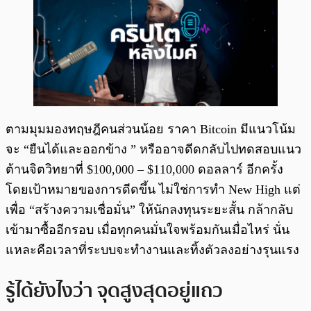
ตามมุมมองทฤษฎีคนส่วนน้อย ราคา Bitcoin มีแนวโน้ม
จะ “ยืนได้และออกข้าง ” หรืออาจดีดกลับไปทดสอบแนว
ต้านจิตวิทยาที่ $100,000 – $110,000 ดอลลาร์ อีกครั้ง
โดยเป้าหมายของการดีดขึ้น ไม่ใช่การทำ New High แต่
เพื่อ “สร้างความเชื่อมั่น” ให้นักลงทุนระยะสั้น กล้ากลับ
เข้ามาซื้ออีกรอบ เมื่อทุกคนมั่นใจพร้อมกันเมื่อไหร่ นั่น
แหละคือเวลาที่ระบบจะทำงานและทิ้งตัวลงอย่างรุนแรง
รู้ได้ยังไงว่า จุดสูงสุดอยู่แถว