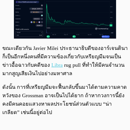
ขณะเดียวกัน Javier Milei ประธานาธิบดีของอาร์เจนตินา
ก็เป็นอีกหนึ่งคนที่มีความข้องเกี่ยวกับเหรียญมีมจนเป็น
ข่าวอื้อฉาวกับคดีของ
Libra
rug pull ที่ทำให้มีคนจำนวน
มากสูญเสียเงินไปอย่างมหาศาล
ดังนั้น การที่เหรียญมีมจะฟื้นกลับขึ้นมาได้ตามความคาด
หวังของ Grossman อาจเป็นไปได้ยาก ถ้าหากวงการนี้ยัง
คงมีคนคอยแสวงหาผลประโยชน์ส่วนตัวแบบ “น่า
เกลียด” เช่นนี้อยู่ต่อไป