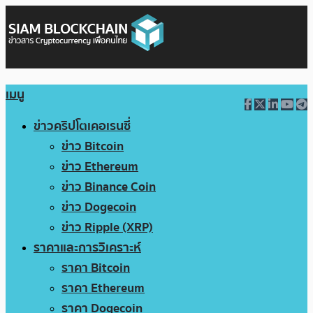
เมนู
ข่าวคริปโตเคอเรนซี่
ข่าว Bitcoin
ข่าว Ethereum
ข่าว Binance Coin
ข่าว Dogecoin
ข่าว Ripple (XRP)
ราคาและการวิเคราะห์
ราคา Bitcoin
ราคา Ethereum
ราคา Dogecoin