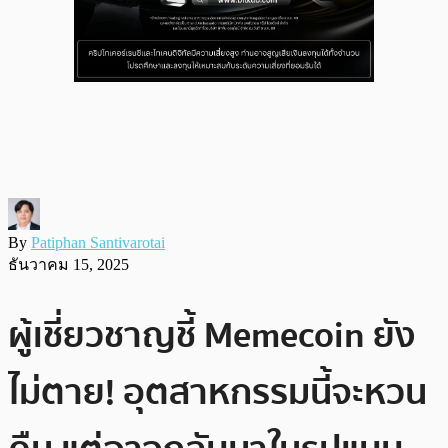
By
Patiphan Santivarotai
ธันวาคม 15, 2025
ผู้เชี่ยวชาญชี้ Memecoin ยัง
ไม่ตาย! อุตสาหกรรมนี้จะหวน