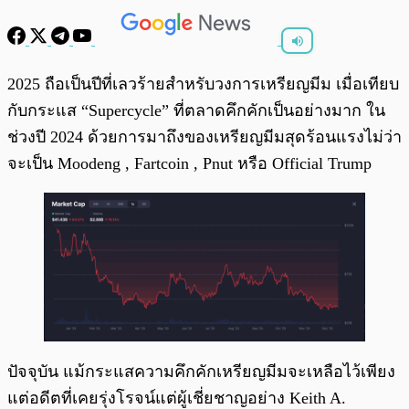
พร้อมเล่น
0:00
/
0:00
2025 ถือเป็นปีที่เลวร้ายสำหรับวงการเหรียญมีม เมื่อเทียบ
กับกระแส “Supercycle” ที่ตลาดคึกคักเป็นอย่างมาก ใน
ช่วงปี 2024 ด้วยการมาถึงของเหรียญมีมสุดร้อนแรงไม่ว่า
จะเป็น Moodeng , Fartcoin , Pnut หรือ Official Trump
ปัจจุบัน แม้กระแสความคึกคักเหรียญมีมจะเหลือไว้เพียง
แต่อดีตที่เคยรุ่งโรจน์แต่ผู้เชี่ยชาญอย่าง Keith A.