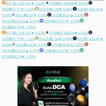
BTC
฿2,129,133
▼ 0.23%
ETH
฿62,186.00
▼ 0.43%
XRP
฿35.77
▼ 1.12%
DOGE
฿2.34
▼ 0.66%
SOL
฿2,456.45
▼
0.03%
ADA
฿6.42
▼ 0.19%
DOT
฿28.03
▲ 2.03%
AVAX
฿223.29
▲ 2.31%
LINK
฿272.07
▼ 1.52%
KUB
฿20.33
▼ 1.35%
BTC
฿2,129,133
▼ 0.23%
ETH
฿62,186.00
▼ 0.43%
XRP
฿35.77
▼ 1.12%
DOGE
฿2.34
▼ 0.66%
SOL
฿2,456.45
▼
0.03%
ADA
฿6.42
▼ 0.19%
DOT
฿28.03
▲ 2.03%
AVAX
฿223.29
▲ 2.31%
LINK
฿272.07
▼ 1.52%
KUB
฿20.33
▼ 1.35%