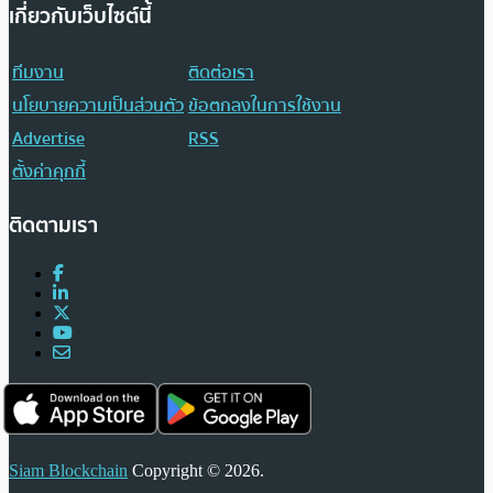
เกี่ยวกับเว็บไซต์นี้
ทีมงาน
ติดต่อเรา
นโยบายความเป็นส่วนตัว
ข้อตกลงในการใช้งาน
Advertise
RSS
ตั้งค่าคุกกี้
ติดตามเรา
Siam Blockchain
Copyright © 2026.