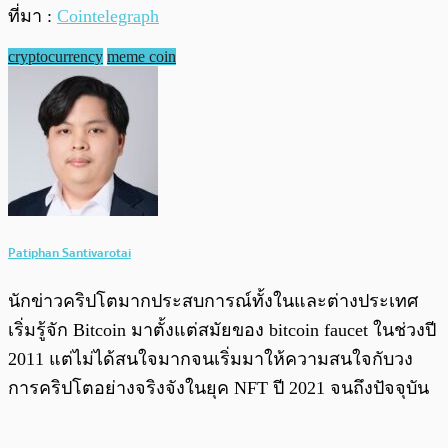
ที่มา :
Cointelegraph
cryptocurrency
meme coin
Patiphan Santivarotai
นักข่าวคริปโตมากประสบการณ์ทั้งในและต่างประเทศ
เริ่มรู้จัก Bitcoin มาตั้งแต่สมัยของ bitcoin faucet ในช่วงปี
2011 แต่ไม่ได้สนใจมากจนเริ่มมาให้ความสนใจกับวง
การคริปโตอย่างจริงจังในยุค NFT ปี 2021 จนถึงปัจจุบัน