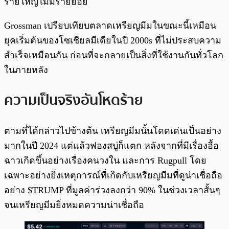
รายใหญ่ไม่มีรายย่อย
Grossman เปรียบเทียบตลาดเหรียญมีมในขณะนี้เหมือน
ยุคเริ่มต้นของโซเชียลมีเดียในปี 2000s ที่ไม่ประสบความ
สำเร็จเหมือนกัน ก่อนที่จะกลายเป็นสิ่งที่ใช้งานกันทั่วโลก
ในภายหลัง
ความเป็นจริงอันโหดร้าย
ตามที่ได้กล่าวไปข้างต้น เหรียญมีมนั้นโดดเด่นเป็นอย่าง
มากในปี 2024 แต่แล้วฟองสบู่ก็แตก หลังจากที่มีเรื่องอื้อ
ฉาวเกิดขึ้นอย่างเรื่องคนวงใน และการ Rugpull โดย
เฉพาะอย่างยิ่งเหตุการณ์ที่เกิดกับเหรียญมีมที่ดูน่าเชื่อถือ
อย่าง $TRUMP ที่มูลค่าร่วงลงกว่า 90% ในช่วงเวลาสั้นๆ
จนเหรียญมีมยิ่งหมดความน่าเชื่อถือ