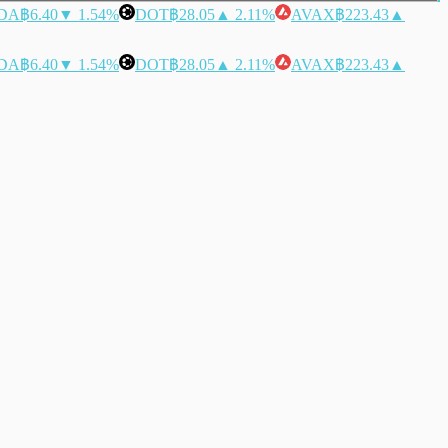
DA
฿6.40
▼ 1.54%
DOT
฿28.05
▲ 2.11%
AVAX
฿223.43
▲
DA
฿6.40
▼ 1.54%
DOT
฿28.05
▲ 2.11%
AVAX
฿223.43
▲