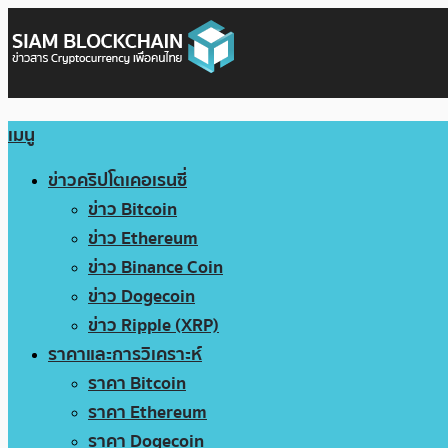
เมนู
ข่าวคริปโตเคอเรนซี่
ข่าว Bitcoin
ข่าว Ethereum
ข่าว Binance Coin
ข่าว Dogecoin
ข่าว Ripple (XRP)
ราคาและการวิเคราะห์
ราคา Bitcoin
ราคา Ethereum
ราคา Dogecoin