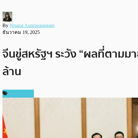
By
Nisarat Aunrueanngam
ธันวาคม 19, 2025
จีนขู่สหรัฐฯ ระวัง “ผลที่ตามม
ล้าน
ต่างประเทศ