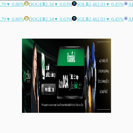
.79
▼ 0.86%
DOGE
฿2.34
▼ 0.63%
SOL
฿2,462.03
▼ 0.45%
A
.79
▼ 0.86%
DOGE
฿2.34
▼ 0.63%
SOL
฿2,462.03
▼ 0.45%
A