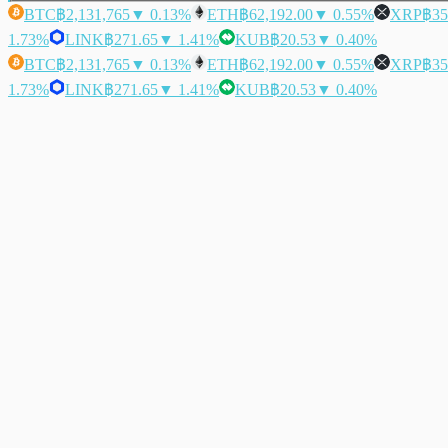
BTC
฿2,131,765
▼ 0.13%
ETH
฿62,192.00
▼ 0.55%
XRP
฿35
1.73%
LINK
฿271.65
▼ 1.41%
KUB
฿20.53
▼ 0.40%
BTC
฿2,131,765
▼ 0.13%
ETH
฿62,192.00
▼ 0.55%
XRP
฿35
1.73%
LINK
฿271.65
▼ 1.41%
KUB
฿20.53
▼ 0.40%