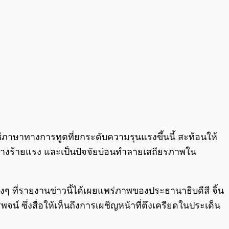
้ภาษาทางการทูตที่ยกระดับความรุนแรงขึ้นนี้ สะท้อนให้
อย่างร้ายแรง และเป็นปัจจัยบ่อนทำลายเสถียรภาพใน
งๆ ที่รายงานข่าวนี้ได้เผยแพร่ภาพของประธานาธิบดีสี จิ้น
 ซึ่งสื่อให้เห็นถึงการเผชิญหน้าที่ตึงเครียดในประเด็น