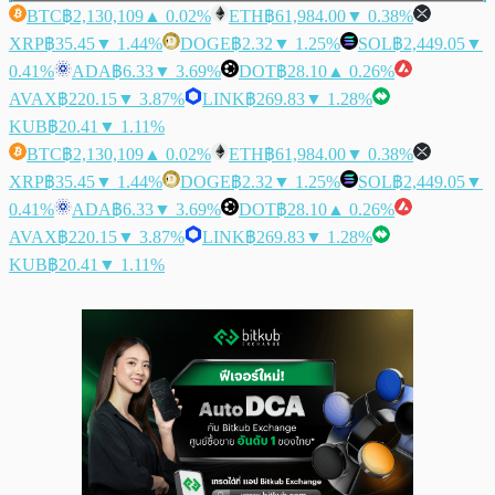
BTC
฿2,130,109
▲ 0.02%
ETH
฿61,984.00
▼ 0.38%
XRP
฿35.45
▼ 1.44%
DOGE
฿2.32
▼ 1.25%
SOL
฿2,449.05
▼
0.41%
ADA
฿6.33
▼ 3.69%
DOT
฿28.10
▲ 0.26%
AVAX
฿220.15
▼ 3.87%
LINK
฿269.83
▼ 1.28%
KUB
฿20.41
▼ 1.11%
BTC
฿2,130,109
▲ 0.02%
ETH
฿61,984.00
▼ 0.38%
XRP
฿35.45
▼ 1.44%
DOGE
฿2.32
▼ 1.25%
SOL
฿2,449.05
▼
0.41%
ADA
฿6.33
▼ 3.69%
DOT
฿28.10
▲ 0.26%
AVAX
฿220.15
▼ 3.87%
LINK
฿269.83
▼ 1.28%
KUB
฿20.41
▼ 1.11%