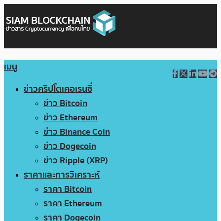
เมนู
ข่าวคริปโตเคอเรนซี่
ข่าว Bitcoin
ข่าว Ethereum
ข่าว Binance Coin
ข่าว Dogecoin
ข่าว Ripple (XRP)
ราคาและการวิเคราะห์
ราคา Bitcoin
ราคา Ethereum
ราคา Dogecoin