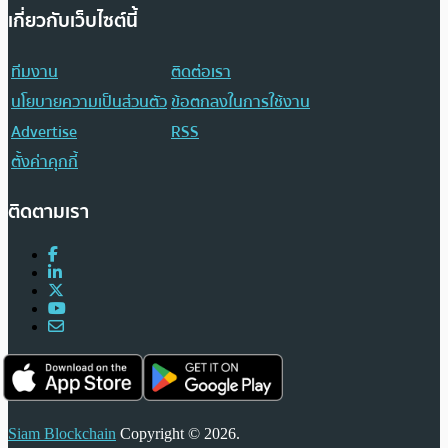
เกี่ยวกับเว็บไซต์นี้
ทีมงาน
ติดต่อเรา
นโยบายความเป็นส่วนตัว
ข้อตกลงในการใช้งาน
Advertise
RSS
ตั้งค่าคุกกี้
ติดตามเรา
Siam Blockchain
Copyright © 2026.