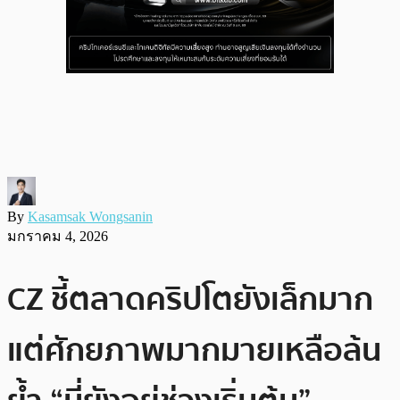
By
Kasamsak Wongsanin
มกราคม 4, 2026
CZ ชี้ตลาดคริปโตยังเล็กมาก
แต่ศักยภาพมากมายเหลือล้น