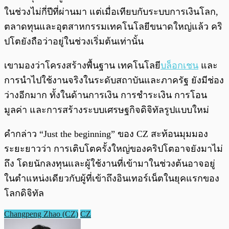
ในช่วงไม่กี่ปีที่ผ่านมา แต่เมื่อเทียบกับระบบการเงินโลก,
ตลาดทุนและอุตสาหกรรมเทคโนโลยีขนาดใหญ่แล้ว คริ
ปโตยังถือว่าอยู่ในช่วงเริ่มต้นเท่านั้น
เขามองว่าโครงสร้างพื้นฐาน เทคโนโลยี
บล็อกเชน
และ
การนำไปใช้งานจริงในระดับสถาบันและภาครัฐ ยังมีช่อง
ว่างอีกมาก ทั้งในด้านการเงิน การชำระเงิน การโอน
มูลค่า และการสร้างระบบเศรษฐกิจดิจิทัลรูปแบบใหม่
คำกล่าว “Just the beginning” ของ CZ สะท้อนมุมมอง
ระยะยาวว่า การเติบโตครั้งใหญ่ของคริปโตอาจยังมาไม่
ถึง โดยนักลงทุนและผู้ใช้งานที่เข้ามาในช่วงต้นอาจอยู่
ในตำแหน่งเดียวกับผู้ที่เข้าถึงอินเทอร์เน็ตในยุคแรกของ
โลกดิจิทัล
Changpeng Zhao (CZ)
CZ