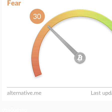
ประเด็นล่าสุด