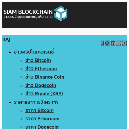
เมนู
ข่าวคริปโตเคอเรนซี่
ข่าว Bitcoin
ข่าว Ethereum
ข่าว Binance Coin
ข่าว Dogecoin
ข่าว Ripple (XRP)
ราคาและการวิเคราะห์
ราคา Bitcoin
ราคา Ethereum
ราคา Dogecoin