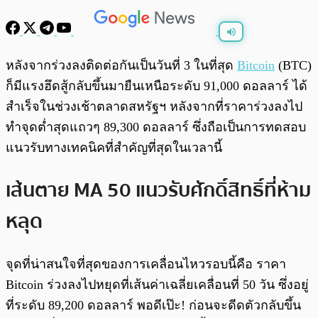
พร้อมเล่น
0:00
/
0:00
หลังจากร่วงลงติดต่อกันเป็นวันที่ 3 ในที่สุด
Bitcoin
(BTC)
ก็มีแรงฮึดสู้กลับขึ้นมายืนเหนือระดับ 91,000 ดอลลาร์ ได้
สำเร็จในช่วงเช้าตลาดสหรัฐฯ หลังจากที่ราคาร่วงลงไป
ทำจุดต่ำสุดแถวๆ 89,300 ดอลลาร์ ซึ่งถือเป็นการทดสอบ
แนวรับทางเทคนิคที่สำคัญที่สุดในเวลานี้
เส้นตาย MA 50 แนวรับศักดิ์สิทธิ์ที่ห้าม
หลุด
จุดที่น่าสนใจที่สุดของการเคลื่อนไหวรอบนี้คือ ราคา
Bitcoin ร่วงลงไปหยุดที่เส้นค่าเฉลี่ยเคลื่อนที่ 50 วัน ซึ่งอยู่
ที่ระดับ 89,200 ดอลลาร์ พอดีเป๊ะ! ก่อนจะดีดตัวกลับขึ้น