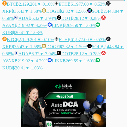
BTC
฿2,129,201
▼ 0.10%
ETH
฿61,977.00
▼ 0.53%
XRP
฿35.43
▼ 1.58%
DOGE
฿2.32
▼ 1.50%
SOL
฿2,448.84
▼
0.58%
ADA
฿6.32
▼ 3.94%
DOT
฿28.12
▼ 0.28%
AVAX
฿219.92
▼ 4.29%
LINK
฿269.59
▼ 1.60%
KUB
฿20.41
▼ 1.03%
BTC
฿2,129,201
▼ 0.10%
ETH
฿61,977.00
▼ 0.53%
XRP
฿35.43
▼ 1.58%
DOGE
฿2.32
▼ 1.50%
SOL
฿2,448.84
▼
0.58%
ADA
฿6.32
▼ 3.94%
DOT
฿28.12
▼ 0.28%
AVAX
฿219.92
▼ 4.29%
LINK
฿269.59
▼ 1.60%
KUB
฿20.41
▼ 1.03%