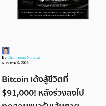
By
Channarong Noramat
มกราคม 9, 2026
Bitcoin เด้งสู้ชีวิตที่
$91,000! หลังร่วงลงไป