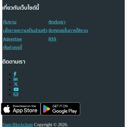
เกี่ยวกับเว็บไซต์นี้
ทีมงาน
ติดต่อเรา
นโยบายความเป็นส่วนตัว
ข้อตกลงในการใช้งาน
Advertise
RSS
ตั้งค่าคุกกี้
ติดตามเรา
Siam Blockchain
Copyright © 2026.