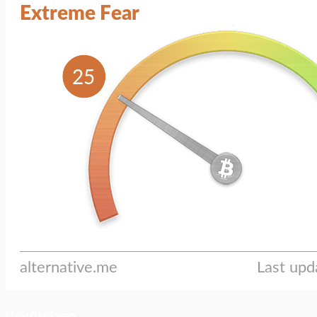
ประเด็นล่าสุด