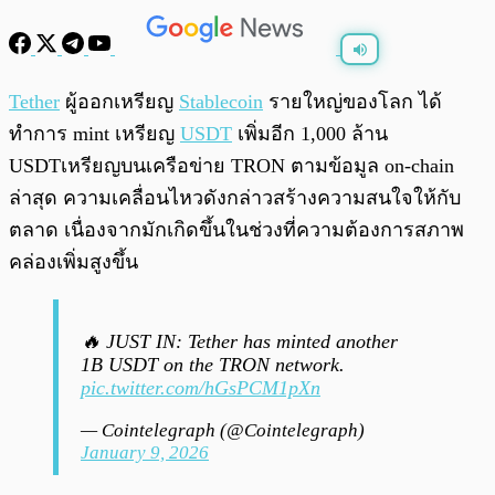
พร้อมเล่น
0:00
/
0:00
Tether
ผู้ออกเหรียญ
Stablecoin
รายใหญ่ของโลก ได้
ทำการ mint เหรียญ
USDT
เพิ่มอีก 1,000 ล้าน
USDTเหรียญบนเครือข่าย TRON ตามข้อมูล on-chain
ล่าสุด ความเคลื่อนไหวดังกล่าวสร้างความสนใจให้กับ
ตลาด เนื่องจากมักเกิดขึ้นในช่วงที่ความต้องการสภาพ
คล่องเพิ่มสูงขึ้น
🔥 JUST IN: Tether has minted another
1B USDT on the TRON network.
pic.twitter.com/hGsPCM1pXn
— Cointelegraph (@Cointelegraph)
January 9, 2026