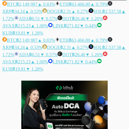
BTC
฿2,149,987
▲ 0.83%
ETH
฿63,466.00
▲ 0.79%
XRP
฿34.24
▲ 0.53%
DOGE
฿2.31
▲ 0.27%
SOL
฿2,537.58
▲
1.72%
ADA
฿6.51
▼ 0.57%
DOT
฿26.46
▼ 1.26%
AVAX
฿215.23
▲ 1.00%
LINK
฿271.82
▼ 0.44%
KUB
฿19.81
▼ 1.28%
BTC
฿2,149,987
▲ 0.83%
ETH
฿63,466.00
▲ 0.79%
XRP
฿34.24
▲ 0.53%
DOGE
฿2.31
▲ 0.27%
SOL
฿2,537.58
▲
1.72%
ADA
฿6.51
▼ 0.57%
DOT
฿26.46
▼ 1.26%
AVAX
฿215.23
▲ 1.00%
LINK
฿271.82
▼ 0.44%
KUB
฿19.81
▼ 1.28%