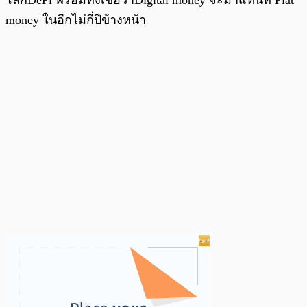
money ในอีกไม่กี่ปีข้างหน้า