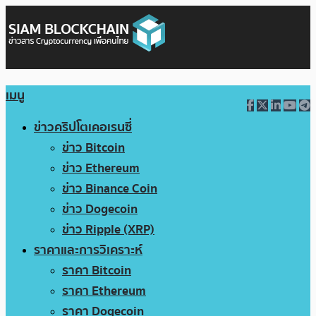
เมนู
ข่าวคริปโตเคอเรนซี่
ข่าว Bitcoin
ข่าว Ethereum
ข่าว Binance Coin
ข่าว Dogecoin
ข่าว Ripple (XRP)
ราคาและการวิเคราะห์
ราคา Bitcoin
ราคา Ethereum
ราคา Dogecoin