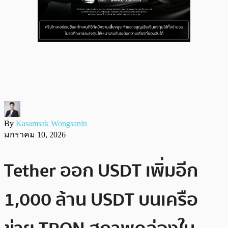
By
Kasamsak Wongsanin
มกราคม 10, 2026
Tether ออก USDT เพิ่มอีก
1,000 ล้าน USDT บนเครือ