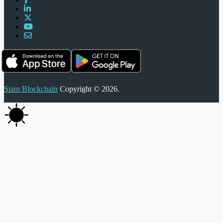
Siam Blockchain
Copyright © 2026.