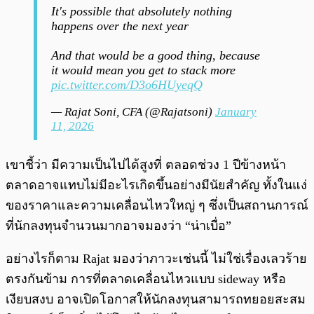
It's possible that absolutely nothing
happens over the next year
And that would be a good thing, because
it would mean you get to stack more
pic.twitter.com/D3o6HUyeqQ
— Rajat Soni, CFA (@Rajatsoni)
January
11, 2026
เขาชี้ว่า มีความเป็นไปได้สูงที่ ตลอดช่วง 1 ปีข้างหน้า
ตลาดอาจแทบไม่มีอะไรเกิดขึ้นอย่างมีนัยสำคัญ ทั้งในแง่
ของราคาและความเคลื่อนไหวใหญ่ ๆ ซึ่งเป็นสถานการณ์
ที่นักลงทุนจำนวนมากอาจมองว่า “น่าเบื่อ”
อย่างไรก็ตาม Rajat มองว่าภาวะเช่นนี้ ไม่ใช่เรื่องเลวร้าย
ตรงกันข้าม การที่ตลาดเคลื่อนไหวแบบ sideway หรือ
เงียบสงบ อาจเปิดโอกาสให้นักลงทุนสามารถทยอยสะสม