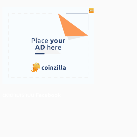
ติดตามเราบน Facebook