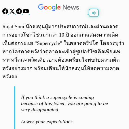
พร้อมเล่น
0:00
/
0:00
Rajat Soni นักลงทุนผู้มากประสบการณ์และผ่านตลาด
การอย่างโชกโชนมากว่า 10 ปี ออกมาแสดงความคิด
เห็นต่อกระแส “Supercycle” ในตลาดคริปโต โดยระบุว่า
หากใครคาดหวังว่าตลาดจะเข้าสู่ซูเปอร์ไซเคิลเพียงเพ
ราะทวีตแค่ทวิตเดียวอาจต้องเตรียมใจพบกับความผิด
หวังอย่างมาก พร้อมเตือนให้นักลงทุนให้ลดความคาด
หวังลง
If you think a supercycle is coming
because of this tweet, you are going to be
very disappointed
Lower your expectations