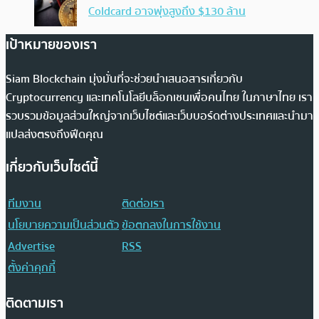
Coldcard อาจพุ่งสูงถึง $130 ล้าน
เป้าหมายของเรา
Siam Blockchain มุ่งมั่นที่จะช่วยนำเสนอสารเกี่ยวกับ
Cryptocurrency และเทคโนโลยีบล็อกเชนเพื่อคนไทย ในภาษาไทย เรา
รวบรวมข้อมูลส่วนใหญ่จากเว็บไซต์และเว็บบอร์ดต่างประเทศและนำมา
แปลส่งตรงถึงฟีดคุณ
เกี่ยวกับเว็บไซต์นี้
ทีมงาน
ติดต่อเรา
นโยบายความเป็นส่วนตัว
ข้อตกลงในการใช้งาน
Advertise
RSS
ตั้งค่าคุกกี้
ติดตามเรา