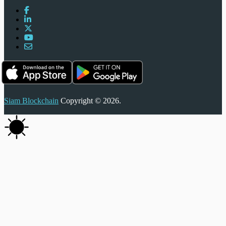
Siam Blockchain
Copyright © 2026.