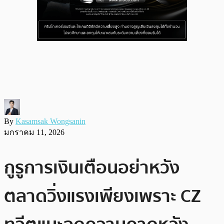
By
Kasamsak Wongsanin
มกราคม 11, 2026
กูรูการเงินเตือนอย่าหวัง
ตลาดวิ่งแรงเพียงเพราะ CZ