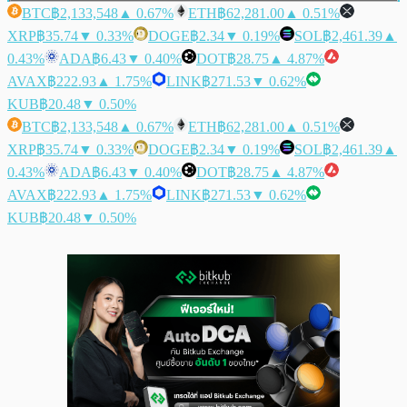
BTC
฿2,133,548
▲ 0.67%
ETH
฿62,281.00
▲ 0.51%
XRP
฿35.74
▼ 0.33%
DOGE
฿2.34
▼ 0.19%
SOL
฿2,461.39
▲
0.43%
ADA
฿6.43
▼ 0.40%
DOT
฿28.75
▲ 4.87%
AVAX
฿222.93
▲ 1.75%
LINK
฿271.53
▼ 0.62%
KUB
฿20.48
▼ 0.50%
BTC
฿2,133,548
▲ 0.67%
ETH
฿62,281.00
▲ 0.51%
XRP
฿35.74
▼ 0.33%
DOGE
฿2.34
▼ 0.19%
SOL
฿2,461.39
▲
0.43%
ADA
฿6.43
▼ 0.40%
DOT
฿28.75
▲ 4.87%
AVAX
฿222.93
▲ 1.75%
LINK
฿271.53
▼ 0.62%
KUB
฿20.48
▼ 0.50%