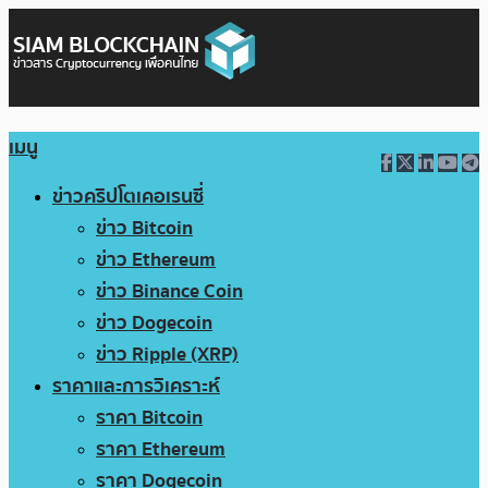
เมนู
ข่าวคริปโตเคอเรนซี่
ข่าว Bitcoin
ข่าว Ethereum
ข่าว Binance Coin
ข่าว Dogecoin
ข่าว Ripple (XRP)
ราคาและการวิเคราะห์
ราคา Bitcoin
ราคา Ethereum
ราคา Dogecoin