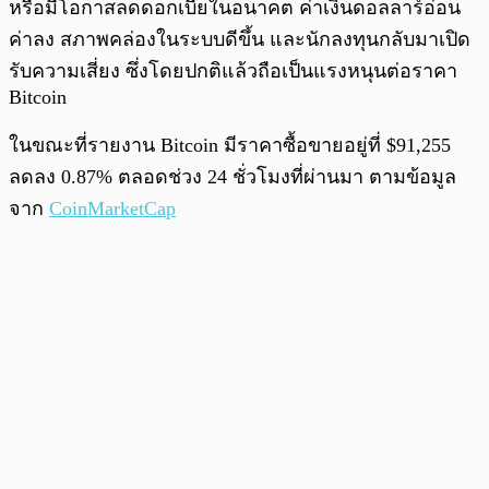
หรือมีโอกาสลดดอกเบี้ยในอนาคต ค่าเงินดอลลาร์อ่อน
ค่าลง สภาพคล่องในระบบดีขึ้น และนักลงทุนกลับมาเปิด
รับความเสี่ยง ซึ่งโดยปกติแล้วถือเป็นแรงหนุนต่อราคา
Bitcoin
ในขณะที่รายงาน Bitcoin มีราคาซื้อขายอยู่ที่ $91,255
ลดลง 0.87% ตลอดช่วง 24 ชั่วโมงที่ผ่านมา ตามข้อมูล
จาก
CoinMarketCap