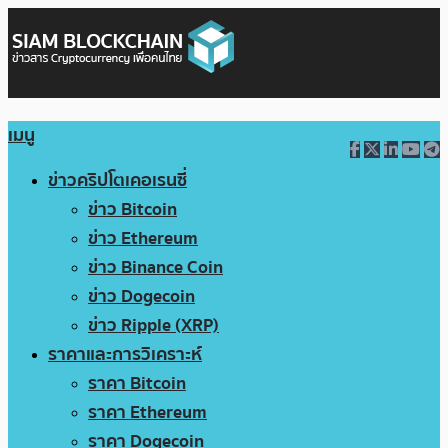
เมนู
ข่าวคริปโตเคอเรนซี่
ข่าว Bitcoin
ข่าว Ethereum
ข่าว Binance Coin
ข่าว Dogecoin
ข่าว Ripple (XRP)
ราคาและการวิเคราะห์
ราคา Bitcoin
ราคา Ethereum
ราคา Dogecoin