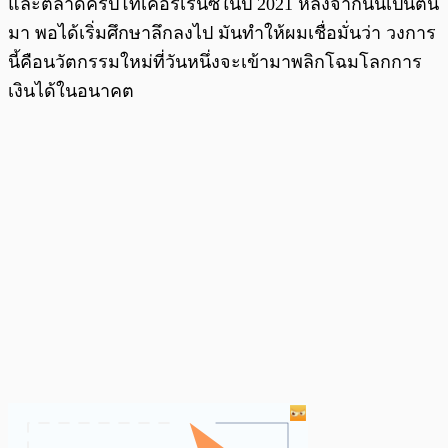
และตลาดคริปโทเคอร์เรนซีในปี 2021 หลังจากนั้นเป็นต้น
มา พอได้เริ่มศึกษาลึกลงไป มันทำให้ผมเชื่อมั่นว่า วงการ
นี้คือนวัตกรรมใหม่ที่วันหนึ่งจะเข้ามาพลิกโฉมโลกการ
เงินได้ในอนาคต