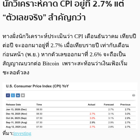
นักวิเคราะห์คาด CPI อยู่ที่ 2.7% แต่
“ตัวเลขจริง” สำคัญกว่า
ทางฝั่งนักวิเคราะห์ประเมินว่า CPI เดือนธันวาคม เทียบปี
ต่อปี จะออกมาอยู่ที่ 2.7% เมื่อเทียบรายปี เท่ากับเดือน
ก่อนหน้า (พ.ย.) หากตัวเลขออกมาที่ 2.6% จะถือเป็น
สัญญาณบวกต่อ Bitcoin เพราะสะท้อนว่าเงินเฟ้อเริ่ม
ชะลอตัวลง
ที่มา:
investing