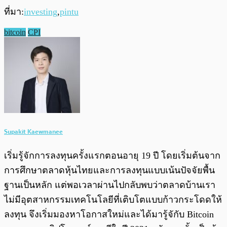
ที่มา:
investing
,
pintu
bitcoin
CPI
Supakit Kaewmanee
เริ่มรู้จักการลงทุนครั้งแรกตอนอายุ 19 ปี โดยเริ่มต้นจาก
การศึกษาตลาดหุ้นไทยและการลงทุนแบบเน้นปัจจัยพื้น
ฐานเป็นหลัก แต่พอเวลาผ่านไปกลับพบว่าตลาดบ้านเรา
ไม่มีอุตสาหกรรมเทคโนโลยีที่เติบโตแบบก้าวกระโดดให้
ลงทุน จึงเริ่มมองหาโอกาสใหม่และได้มารู้จักับ Bitcoin