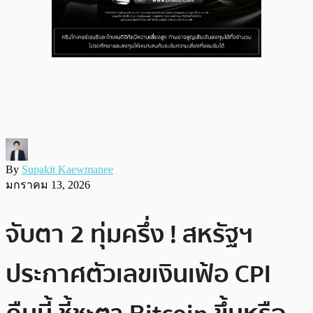
By
Supakit Kaewmanee
มกราคม 13, 2026
จับตา 2 ทุ่มครึ่ง ! สหรัฐฯ
ประกาศตัวเลขเงินเฟ้อ CPI