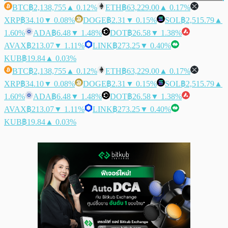
BTC
฿2,138,755
▲ 0.12%
ETH
฿63,229.00
▲ 0.17%
XRP
฿34.10
▼ 0.08%
DOGE
฿2.31
▼ 0.15%
SOL
฿2,515.79
▲
1.60%
ADA
฿6.48
▼ 1.48%
DOT
฿26.58
▼ 1.38%
AVAX
฿213.07
▼ 1.11%
LINK
฿273.25
▼ 0.40%
KUB
฿19.84
▲ 0.03%
BTC
฿2,138,755
▲ 0.12%
ETH
฿63,229.00
▲ 0.17%
XRP
฿34.10
▼ 0.08%
DOGE
฿2.31
▼ 0.15%
SOL
฿2,515.79
▲
1.60%
ADA
฿6.48
▼ 1.48%
DOT
฿26.58
▼ 1.38%
AVAX
฿213.07
▼ 1.11%
LINK
฿273.25
▼ 0.40%
KUB
฿19.84
▲ 0.03%