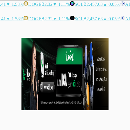
.41
▼ 1.58%
DOGE
฿2.32
▼ 1.11%
SOL
฿2,457.63
▲ 0.05%
A
.41
▼ 1.58%
DOGE
฿2.32
▼ 1.11%
SOL
฿2,457.63
▲ 0.05%
A