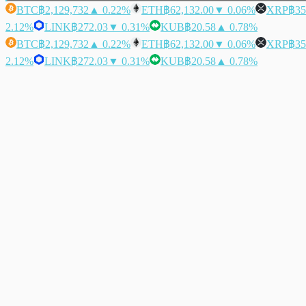
BTC
฿2,129,732
▲ 0.22%
ETH
฿62,132.00
▼ 0.06%
XRP
฿35
2.12%
LINK
฿272.03
▼ 0.31%
KUB
฿20.58
▲ 0.78%
BTC
฿2,129,732
▲ 0.22%
ETH
฿62,132.00
▼ 0.06%
XRP
฿35
2.12%
LINK
฿272.03
▼ 0.31%
KUB
฿20.58
▲ 0.78%