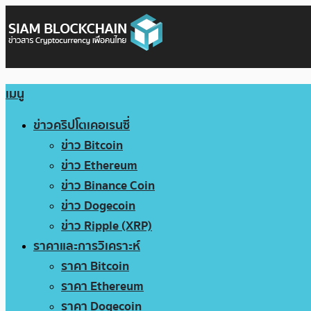
เมนู
ข่าวคริปโตเคอเรนซี่
ข่าว Bitcoin
ข่าว Ethereum
ข่าว Binance Coin
ข่าว Dogecoin
ข่าว Ripple (XRP)
ราคาและการวิเคราะห์
ราคา Bitcoin
ราคา Ethereum
ราคา Dogecoin