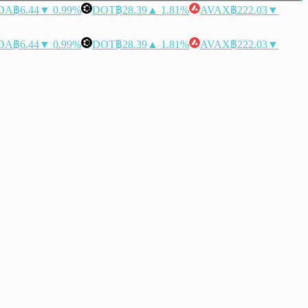
DA
฿6.44
▼ 0.99%
DOT
฿28.39
▲ 1.81%
AVAX
฿222.03
▼
DA
฿6.44
▼ 0.99%
DOT
฿28.39
▲ 1.81%
AVAX
฿222.03
▼