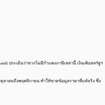
andi ประเมินว่าหากไม่มีกำแพงภาษีเหล่านี้ เงินเฟ้อสหรัฐฯ
งตุลาคมถึงพฤศจิกายน ทำให้ขาดข้อมูลราคาที่แท้จริง ซึ่ง