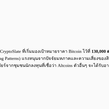
toSlate ที่เริ่มมองเป้าหมายราคา Bitcoin ไว้ที่
130,000 
ag Patterns) แรงหนุนจากปัจจัยมหภาคและความเสี่ยงของสินท
ยร์จากชุมชนนักลงทุนที่เชื่อว่า Altcoins ตัวอื่นๆ จะได้รับ