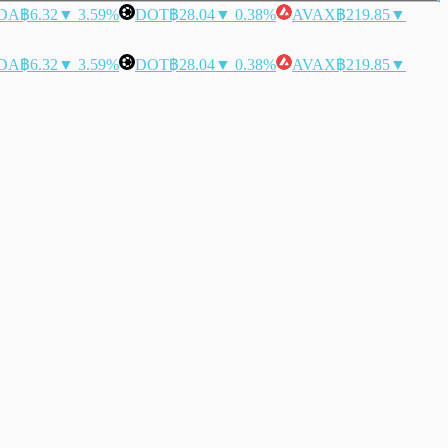
DA
฿6.32
▼ 3.59%
DOT
฿28.04
▼ 0.38%
AVAX
฿219.85
▼
DA
฿6.32
▼ 3.59%
DOT
฿28.04
▼ 0.38%
AVAX
฿219.85
▼