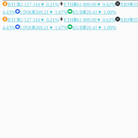
BTC
฿2,127,310
▼ 0.21%
ETH
฿61,909.00
▼ 0.62%
XRP
฿35
4.43%
LINK
฿269.21
▼ 1.67%
KUB
฿20.41
▼ 1.00%
BTC
฿2,127,310
▼ 0.21%
ETH
฿61,909.00
▼ 0.62%
XRP
฿35
4.43%
LINK
฿269.21
▼ 1.67%
KUB
฿20.41
▼ 1.00%