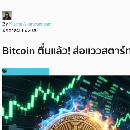
By
Nisarat Aunrueanngam
มกราคม 16, 2026
Bitcoin ตื่นแล้ว! ส่อแววสตาร์
ราคาและการวิเคราะห์