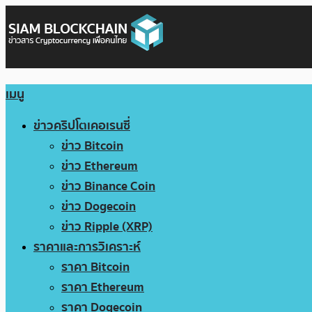
เมนู
ข่าวคริปโตเคอเรนซี่
ข่าว Bitcoin
ข่าว Ethereum
ข่าว Binance Coin
ข่าว Dogecoin
ข่าว Ripple (XRP)
ราคาและการวิเคราะห์
ราคา Bitcoin
ราคา Ethereum
ราคา Dogecoin