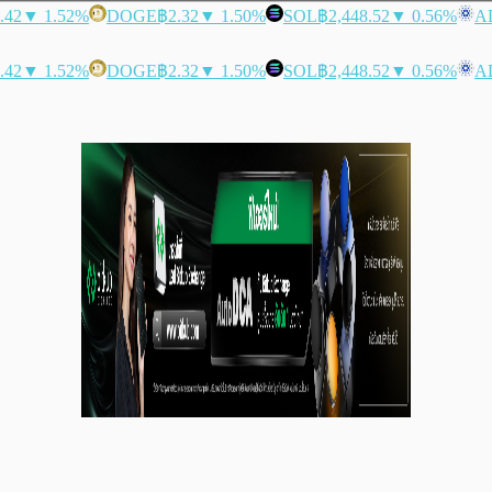
.42
▼ 1.52%
DOGE
฿2.32
▼ 1.50%
SOL
฿2,448.52
▼ 0.56%
A
.42
▼ 1.52%
DOGE
฿2.32
▼ 1.50%
SOL
฿2,448.52
▼ 0.56%
A