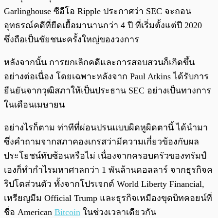
Garlinghouse ซีอีโอ Ripple ประกาศว่า SEC จะถอน
อุทธรณ์คดีที่ยืดเยื้อมานานกว่า 4 ปี ที่เริ่มตั้งแต่ปี 2020
ซึ่งถือเป็นชัยชนะครั้งใหญ่ของวงการ
หลังจากนั้น การยกเลิกคดีและการสอบสวนก็เกิดขึ้น
อย่างต่อเนื่อง โดยเฉพาะหลังจาก Paul Atkins ได้รับการ
ยืนยันจากวุฒิสภาให้เป็นประธาน SEC อย่างเป็นทางการ
ในเดือนเมษายน
อย่างไรก็ตาม ท่าทีที่ผ่อนปรนแบบผิดหูผิดตานี้ ได้นำมา
ซึ่งคำถามจากสภาคองเกรสว่ามีความเกี่ยวข้องกับผล
ประโยชน์ทับซ้อนหรือไม่ เนื่องจากครอบครัวของทรัมป์
เองก็ทำกำไรมหาศาลกว่า 1 พันล้านดอลลาร์ จากธุรกิจค
ริปโตส่วนตัว ทั้งจากโปรเจกต์ World Liberty Financial,
เหรียญมีม Official Trump และธุรกิจเหมืองขุดบิทคอยน์ที่
ชื่อ American
Bitcoin
ในช่วงเวลาเดียวกัน