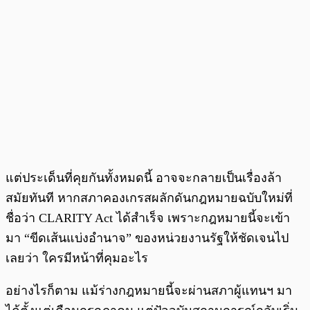
แต่ประเด็นที่คุยกันทั้งหมดนี้ อาจจะกลายเป็นเรื่องล้า
สมัยทันที หากสภาคองเกรสผลักดันกฎหมายฉบับใหม่ที่
ชื่อว่า CLARITY Act ได้สำเร็จ เพราะกฎหมายนี้จะเข้า
มา “ขีดเส้นแบ่งอำนาจ” ของหน่วยงานรัฐให้ชัดเจนไป
เลยว่า ใครมีหน้าที่คุมอะไร
อย่างไรก็ตาม แม้ร่างกฎหมายนี้จะผ่านสภาผู้แทนฯ มา