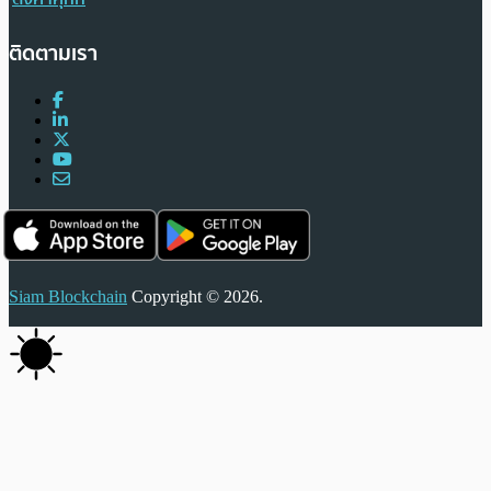
ติดตามเรา
Siam Blockchain
Copyright © 2026.