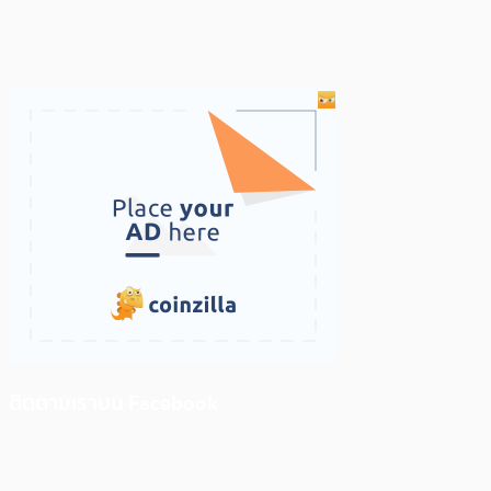
ติดตามเราบน Facebook