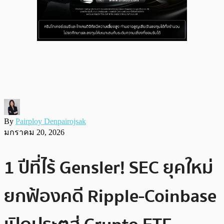
By
Pairploy Denpairojsak
มกราคม 20, 2026
1 ปีที่ไร้ Gensler! SEC ยุคใหม่
ยกฟ้องคดี Ripple-Coinbase