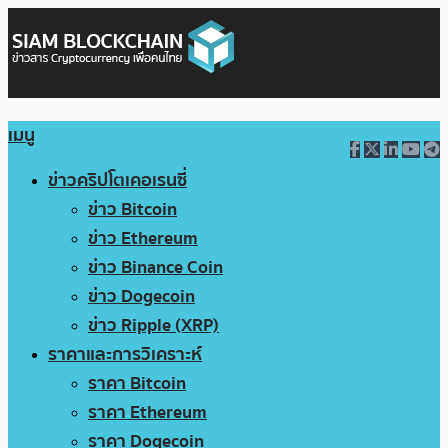
เมนู
ข่าวคริปโตเคอเรนซี่
ข่าว Bitcoin
ข่าว Ethereum
ข่าว Binance Coin
ข่าว Dogecoin
ข่าว Ripple (XRP)
ราคาและการวิเคราะห์
ราคา Bitcoin
ราคา Ethereum
ราคา Dogecoin