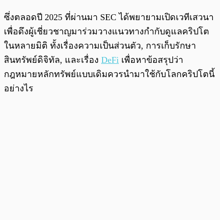
ซึ่งตลอดปี 2025 ที่ผ่านมา SEC ได้พยายามเปิดเวทีเสวนา
เพื่อดึงผู้เชี่ยวชาญมาร่วมวางแนวทางกำกับดูแลคริปโต
ในหลายมิติ ทั้งเรื่องความเป็นส่วนตัว, การเก็บรักษา
สินทรัพย์ดิจิทัล, และเรื่อง
DeFi
เพื่อหาข้อสรุปว่า
กฎหมายหลักทรัพย์แบบเดิมควรนำมาใช้กับโลกคริปโตนี้
อย่างไร