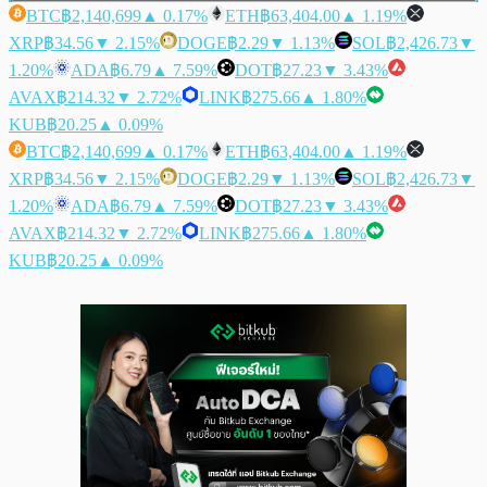
BTC
฿2,140,699
▲ 0.17%
ETH
฿63,404.00
▲ 1.19%
XRP
฿34.56
▼ 2.15%
DOGE
฿2.29
▼ 1.13%
SOL
฿2,426.73
▼
1.20%
ADA
฿6.79
▲ 7.59%
DOT
฿27.23
▼ 3.43%
AVAX
฿214.32
▼ 2.72%
LINK
฿275.66
▲ 1.80%
KUB
฿20.25
▲ 0.09%
BTC
฿2,140,699
▲ 0.17%
ETH
฿63,404.00
▲ 1.19%
XRP
฿34.56
▼ 2.15%
DOGE
฿2.29
▼ 1.13%
SOL
฿2,426.73
▼
1.20%
ADA
฿6.79
▲ 7.59%
DOT
฿27.23
▼ 3.43%
AVAX
฿214.32
▼ 2.72%
LINK
฿275.66
▲ 1.80%
KUB
฿20.25
▲ 0.09%