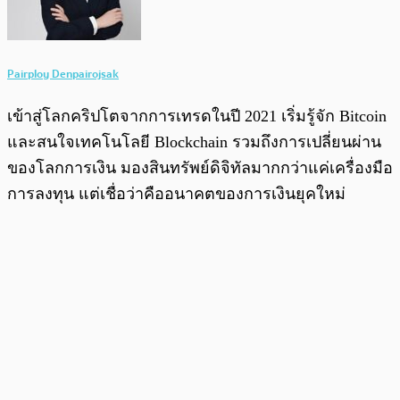
Pairploy Denpairojsak
เข้าสู่โลกคริปโตจากการเทรดในปี 2021 เริ่มรู้จัก Bitcoin
และสนใจเทคโนโลยี Blockchain รวมถึงการเปลี่ยนผ่าน
ของโลกการเงิน มองสินทรัพย์ดิจิทัลมากกว่าแค่เครื่องมือ
การลงทุน แต่เชื่อว่าคืออนาคตของการเงินยุคใหม่