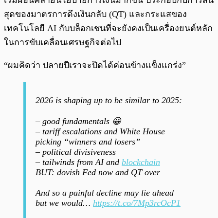
เริ่มผ่อนคลายนโยบายการเงินมากขึ้น ประกอบกับการสิ้น
สุดของมาตรการดึงเงินกลับ (QT) และกระแสของ
เทคโนโลยี AI กับบล็อกเชนที่จะยังคงเป็นเครื่องยนต์หลัก
ในการขับเคลื่อนเศรษฐกิจต่อไป
“ผมคิดว่า ปลายปีเราจะปิดได้ค่อนข้างแข็งแกร่ง”
2026 is shaping up to be similar to 2025:
– good fundamentals 😀
– tariff escalations and White House
picking “winners and losers”
– political divisiveness
– tailwinds from AI and
blockchain
BUT: dovish Fed now and QT over
And so a painful decline may lie ahead
but we would…
https://t.co/7Mp3rcOcP1