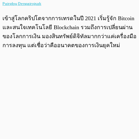
Pairploy Denpairojsak
เข้าสู่โลกคริปโตจากการเทรดในปี 2021 เริ่มรู้จัก Bitcoin
และสนใจเทคโนโลยี Blockchain รวมถึงการเปลี่ยนผ่าน
ของโลกการเงิน มองสินทรัพย์ดิจิทัลมากกว่าแค่เครื่องมือ
การลงทุน แต่เชื่อว่าคืออนาคตของการเงินยุคใหม่