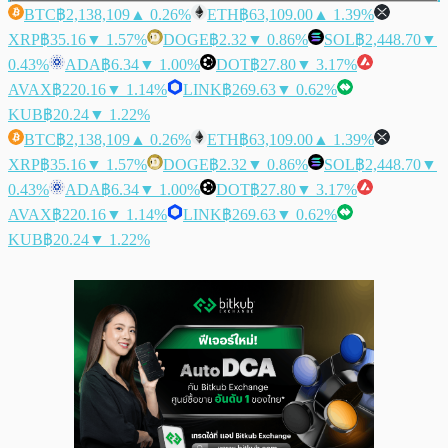
BTC
฿2,138,109
▲ 0.26%
ETH
฿63,109.00
▲ 1.39%
XRP
฿35.16
▼ 1.57%
DOGE
฿2.32
▼ 0.86%
SOL
฿2,448.70
▼
0.43%
ADA
฿6.34
▼ 1.00%
DOT
฿27.80
▼ 3.17%
AVAX
฿220.16
▼ 1.14%
LINK
฿269.63
▼ 0.62%
KUB
฿20.24
▼ 1.22%
BTC
฿2,138,109
▲ 0.26%
ETH
฿63,109.00
▲ 1.39%
XRP
฿35.16
▼ 1.57%
DOGE
฿2.32
▼ 0.86%
SOL
฿2,448.70
▼
0.43%
ADA
฿6.34
▼ 1.00%
DOT
฿27.80
▼ 3.17%
AVAX
฿220.16
▼ 1.14%
LINK
฿269.63
▼ 0.62%
KUB
฿20.24
▼ 1.22%