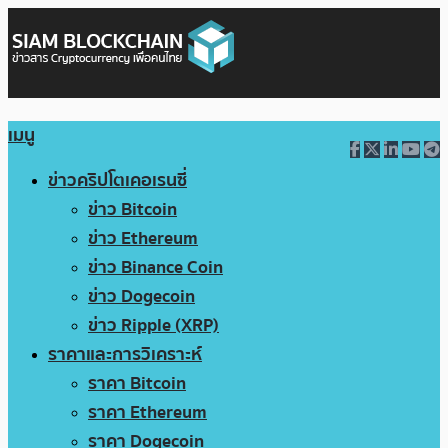
เมนู
ข่าวคริปโตเคอเรนซี่
ข่าว Bitcoin
ข่าว Ethereum
ข่าว Binance Coin
ข่าว Dogecoin
ข่าว Ripple (XRP)
ราคาและการวิเคราะห์
ราคา Bitcoin
ราคา Ethereum
ราคา Dogecoin