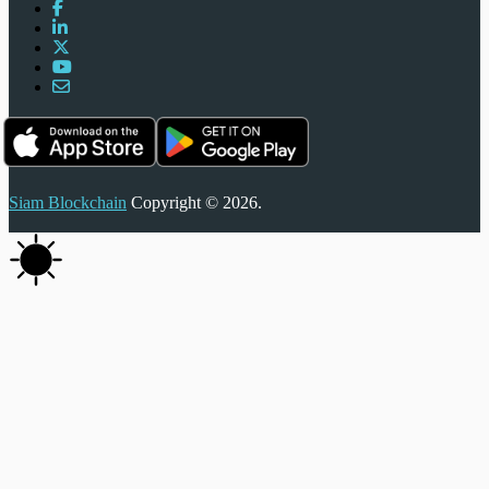
Siam Blockchain
Copyright © 2026.