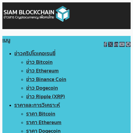
เมนู
ข่าวคริปโตเคอเรนซี่
ข่าว Bitcoin
ข่าว Ethereum
ข่าว Binance Coin
ข่าว Dogecoin
ข่าว Ripple (XRP)
ราคาและการวิเคราะห์
ราคา Bitcoin
ราคา Ethereum
ราคา Dogecoin