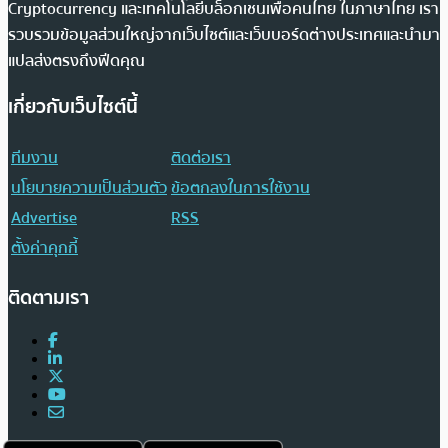
Cryptocurrency และเทคโนโลยีบล็อกเชนเพื่อคนไทย ในภาษาไทย เรา
รวบรวมข้อมูลส่วนใหญ่จากเว็บไซต์และเว็บบอร์ดต่างประเทศและนำมา
แปลส่งตรงถึงฟีดคุณ
เกี่ยวกับเว็บไซต์นี้
ทีมงาน
ติดต่อเรา
นโยบายความเป็นส่วนตัว
ข้อตกลงในการใช้งาน
Advertise
RSS
ตั้งค่าคุกกี้
ติดตามเรา