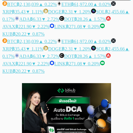
BTC
฿2,130,039
▲ 0.22%
ETH
฿61,972.00
▲ 0.02%
XRP
฿35.43
▼ 1.11%
DOGE
฿2.31
▼ 1.20%
SOL
฿2,455.66
▲
0.17%
ADA
฿6.33
▼ 2.72%
DOT
฿28.26
▲ 1.57%
AVAX
฿221.90
▼ 2.22%
LINK
฿271.08
▼ 0.20%
KUB
฿20.22
▼ 0.87%
BTC
฿2,130,039
▲ 0.22%
ETH
฿61,972.00
▲ 0.02%
XRP
฿35.43
▼ 1.11%
DOGE
฿2.31
▼ 1.20%
SOL
฿2,455.66
▲
0.17%
ADA
฿6.33
▼ 2.72%
DOT
฿28.26
▲ 1.57%
AVAX
฿221.90
▼ 2.22%
LINK
฿271.08
▼ 0.20%
KUB
฿20.22
▼ 0.87%