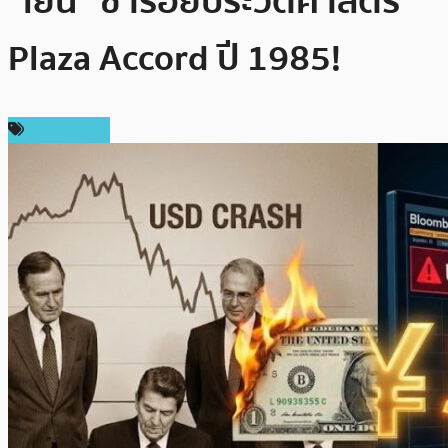
“เยน” ซ้ำรอยประวัติศาสตร์
Plaza Accord ปี 1985!
ต่างประเทศ