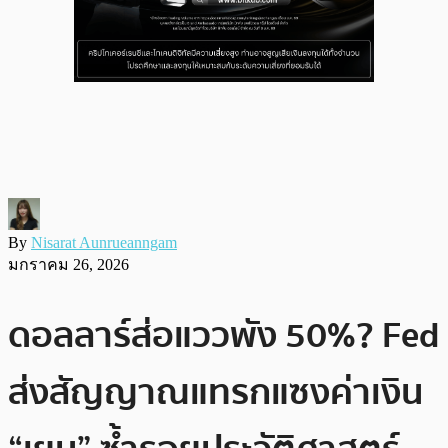
By
Nisarat Aunrueanngam
มกราคม 26, 2026
ดอลลาร์ส่อแววพัง 50%? Fed
ส่งสัญญาณแทรกแซงค่าเงิน