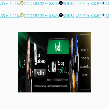
.35
▼ 1.28%
DOGE
฿2.32
▼ 0.84%
SOL
฿2,463.70
▼ 0.04%
A
.35
▼ 1.28%
DOGE
฿2.32
▼ 0.84%
SOL
฿2,463.70
▼ 0.04%
A