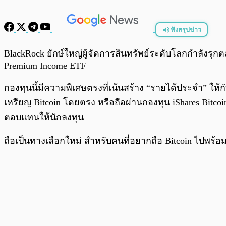
ฟังสรุปข่าว
พร้อมเล่น
BlackRock ยักษ์ใหญ่ผู้จัดการสินทรัพย์ระดับโลกกำลังรุก
Premium Income ETF
กองทุนนี้มีความพิเศษตรงที่เน้นสร้าง “รายได้ประจำ” ให้
เหรียญ Bitcoin โดยตรง หรือถือผ่านกองทุน iShares Bitcoin 
ตอบแทนให้นักลงทุน
ถือเป็นทางเลือกใหม่ สำหรับคนที่อยากถือ Bitcoin ไปพร้