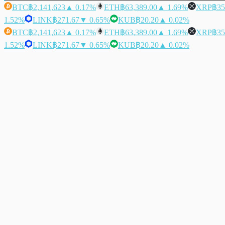
BTC
฿2,141,623
▲ 0.17%
ETH
฿63,389.00
▲ 1.69%
XRP
฿35
1.52%
LINK
฿271.67
▼ 0.65%
KUB
฿20.20
▲ 0.02%
BTC
฿2,141,623
▲ 0.17%
ETH
฿63,389.00
▲ 1.69%
XRP
฿35
1.52%
LINK
฿271.67
▼ 0.65%
KUB
฿20.20
▲ 0.02%