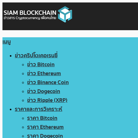
เมนู
ข่าวคริปโตเคอเรนซี่
ข่าว Bitcoin
ข่าว Ethereum
ข่าว Binance Coin
ข่าว Dogecoin
ข่าว Ripple (XRP)
ราคาและการวิเคราะห์
ราคา Bitcoin
ราคา Ethereum
ราคา Dogecoin