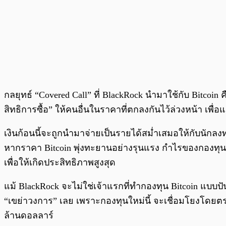
กลยุทธ์ “Covered Call” ที่ BlackRock นำมาใช้กับ Bitcoin
สิทธิการซื้อ” ให้คนอื่นในราคาที่ตกลงกันไว้ล่วงหน้า เพื่อ
เงินก้อนนี้จะถูกนำมาจ่ายเป็นรายได้สม่ำเสมอให้กับนักลงท
หากราคา Bitcoin พุ่งทะยานอย่างรุนแรง กำไรของกองทุนจะ
เพื่อให้เกิดประสิทธิภาพสูงสุด
แม้ BlackRock จะไม่ใช่เจ้าแรกที่ทำกองทุน Bitcoin แบบปั
“เขย่าวงการ” เลย เพราะกองทุนใหม่นี้ จะเชื่อมโยงโดยตรงกั
ล้านดอลลาร์