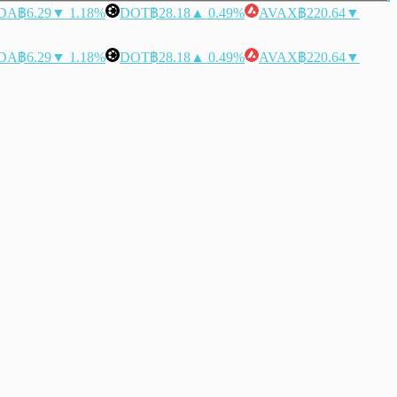
DA
฿6.29
▼ 1.18%
DOT
฿28.18
▲ 0.49%
AVAX
฿220.64
▼
DA
฿6.29
▼ 1.18%
DOT
฿28.18
▲ 0.49%
AVAX
฿220.64
▼