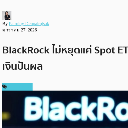
By
Pairploy Denpairojsak
มกราคม 27, 2026
BlackRock ไม่หยุดแค่ Spot ET
เงินปันผล
ข่าว Bitcoin