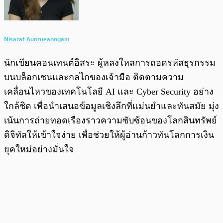
Nisarat Aunrueanngam
นักเขียนคอนเทนต์อิสระ ผู้หลงใหลการถอดรหัสธุรกรรม
บนบล็อกเชนและกลไกของเจ้ามือ ติดตามความ
เคลื่อนไหวของเทคโนโลยี AI และ Cyber Security อย่าง
ใกล้ชิด เพื่อนำเสนอข้อมูลเชิงลึกที่แม่นยำและทันสมัย มุ่ง
เน้นการถ่ายทอดเรื่องราวความซับซ้อนของโลกสินทรัพย์
ดิจิทัลให้เข้าใจง่าย เพื่อช่วยให้ผู้อ่านก้าวทันโลกการเงิน
ยุคใหม่อย่างมั่นใจ