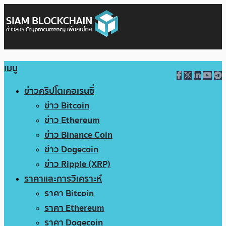
เมนู
ข่าวคริปโตเคอเรนซี่
ข่าว Bitcoin
ข่าว Ethereum
ข่าว Binance Coin
ข่าว Dogecoin
ข่าว Ripple (XRP)
ราคาและการวิเคราะห์
ราคา Bitcoin
ราคา Ethereum
ราคา Dogecoin