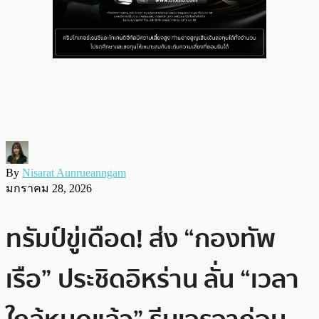
By
Nisarat Aunrueanngam
มกราคม 28, 2026
ทรัมป์ขู่เดือด! ส่ง “กองทัพ
เรือ” ประชิดอิหร่าน ลั่น “เวลา