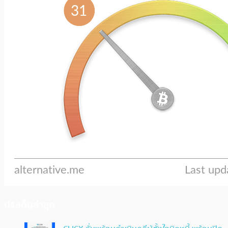
ประเด็นล่าสุด