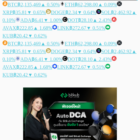
BTC
฿2,135,469
▲ 0.50%
ETH
฿62,298.00
▲ 0.09%
XRP
฿35.81
▼ 0.65%
DOGE
฿2.34
▼ 0.64%
SOL
฿2,462.92
▲
0.10%
ADA
฿6.41
▼ 1.00%
DOT
฿28.10
▲ 2.43%
AVAX
฿222.85
▲ 1.68%
LINK
฿272.67
▼ 0.51%
KUB
฿20.42
▼ 0.62%
BTC
฿2,135,469
▲ 0.50%
ETH
฿62,298.00
▲ 0.09%
XRP
฿35.81
▼ 0.65%
DOGE
฿2.34
▼ 0.64%
SOL
฿2,462.92
▲
0.10%
ADA
฿6.41
▼ 1.00%
DOT
฿28.10
▲ 2.43%
AVAX
฿222.85
▲ 1.68%
LINK
฿272.67
▼ 0.51%
KUB
฿20.42
▼ 0.62%