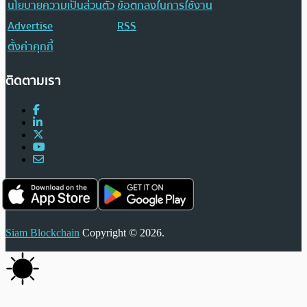
นโยบายความเป็นส่วนตัว
ข้อตกลงในการใช้งาน
Advertise
RSS
ตั้งค่าคุกกี้
ติดตามเรา
Siam Blockchain
Copyright © 2026.