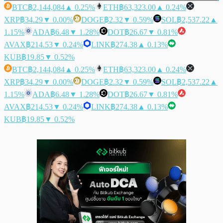
BTC
฿2,144,084
▲ 0.25%
ETH
฿63,323.00
▲ 0.24%
XRP
฿34.29
▼ 0.00%
DOGE
฿2.32
▼ 0.59%
SOL
฿2,537.22
▲
1.15%
ADA
฿6.48
▼ 1.28%
DOT
฿26.67
▼ 0.81%
AVAX
฿214.53
▼ 0.24%
LINK
฿274.38
▲ 0.13%
KUB
฿19.85
▼ 0.52%
BTC
฿2,144,084
▲ 0.25%
ETH
฿63,323.00
▲ 0.24%
XRP
฿34.29
▼ 0.00%
DOGE
฿2.32
▼ 0.59%
SOL
฿2,537.22
▲
1.15%
ADA
฿6.48
▼ 1.28%
DOT
฿26.67
▼ 0.81%
AVAX
฿214.53
▼ 0.24%
LINK
฿274.38
▲ 0.13%
KUB
฿19.85
▼ 0.52%