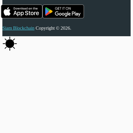
Siam Blockchain
Copyright © 2026.