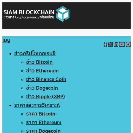
เมนู
ข่าวคริปโตเคอเรนซี่
ข่าว Bitcoin
ข่าว Ethereum
ข่าว Binance Coin
ข่าว Dogecoin
ข่าว Ripple (XRP)
ราคาและการวิเคราะห์
ราคา Bitcoin
ราคา Ethereum
ราคา Dogecoin