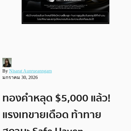
By
Nisarat Aunrueanngam
มกราคม 30, 2026
ทองคำหลุด $5,000 แล้ว!
แรงเทขายเดือด ท้าทาย