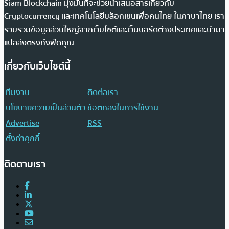
Siam Blockchain มุ่งมั่นที่จะช่วยนำเสนอสารเกี่ยวกับ
Cryptocurrency และเทคโนโลยีบล็อกเชนเพื่อคนไทย ในภาษาไทย เรา
รวบรวมข้อมูลส่วนใหญ่จากเว็บไซต์และเว็บบอร์ดต่างประเทศและนำมา
แปลส่งตรงถึงฟีดคุณ
เกี่ยวกับเว็บไซต์นี้
ทีมงาน
ติดต่อเรา
นโยบายความเป็นส่วนตัว
ข้อตกลงในการใช้งาน
Advertise
RSS
ตั้งค่าคุกกี้
ติดตามเรา