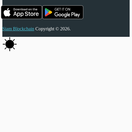
Siam Blockchain
Copyright © 2026.