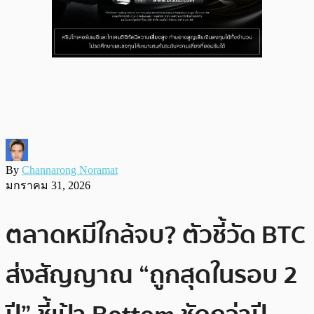
By
Channarong Noramat
มกราคม 31, 2026
ตลาดหมีใกล้จบ? ตัวชี้วัด BTC
ส่งสัญญาณ “ถูกสุดในรอบ 2