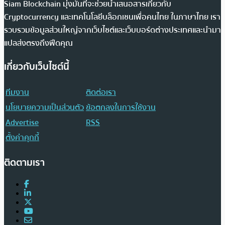
Siam Blockchain มุ่งมั่นที่จะช่วยนำเสนอสารเกี่ยวกับ
Cryptocurrency และเทคโนโลยีบล็อกเชนเพื่อคนไทย ในภาษาไทย เรา
รวบรวมข้อมูลส่วนใหญ่จากเว็บไซต์และเว็บบอร์ดต่างประเทศและนำมา
แปลส่งตรงถึงฟีดคุณ
เกี่ยวกับเว็บไซต์นี้
ทีมงาน
ติดต่อเรา
นโยบายความเป็นส่วนตัว
ข้อตกลงในการใช้งาน
Advertise
RSS
ตั้งค่าคุกกี้
ติดตามเรา