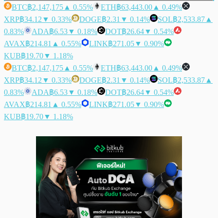
BTC
฿2,147,175
▲ 0.55%
ETH
฿63,443.00
▲ 0.49%
XRP
฿34.12
▼ 0.33%
DOGE
฿2.31
▼ 0.14%
SOL
฿2,533.87
▲
0.83%
ADA
฿6.53
▼ 0.18%
DOT
฿26.64
▼ 0.54%
AVAX
฿214.81
▲ 0.55%
LINK
฿271.05
▼ 0.90%
KUB
฿19.70
▼ 1.18%
BTC
฿2,147,175
▲ 0.55%
ETH
฿63,443.00
▲ 0.49%
XRP
฿34.12
▼ 0.33%
DOGE
฿2.31
▼ 0.14%
SOL
฿2,533.87
▲
0.83%
ADA
฿6.53
▼ 0.18%
DOT
฿26.64
▼ 0.54%
AVAX
฿214.81
▲ 0.55%
LINK
฿271.05
▼ 0.90%
KUB
฿19.70
▼ 1.18%