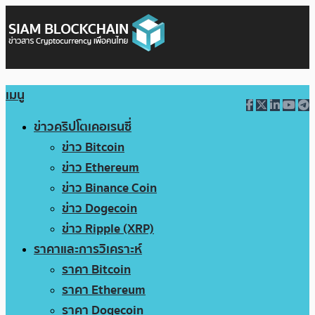
เมนู
ข่าวคริปโตเคอเรนซี่
ข่าว Bitcoin
ข่าว Ethereum
ข่าว Binance Coin
ข่าว Dogecoin
ข่าว Ripple (XRP)
ราคาและการวิเคราะห์
ราคา Bitcoin
ราคา Ethereum
ราคา Dogecoin