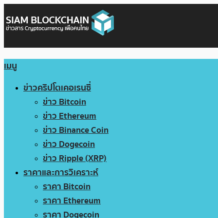
เมนู
ข่าวคริปโตเคอเรนซี่
ข่าว Bitcoin
ข่าว Ethereum
ข่าว Binance Coin
ข่าว Dogecoin
ข่าว Ripple (XRP)
ราคาและการวิเคราะห์
ราคา Bitcoin
ราคา Ethereum
ราคา Dogecoin