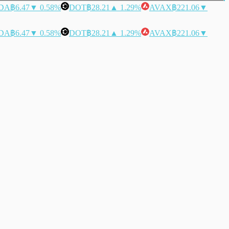
DA
฿6.47
▼ 0.58%
DOT
฿28.21
▲ 1.29%
AVAX
฿221.06
▼
DA
฿6.47
▼ 0.58%
DOT
฿28.21
▲ 1.29%
AVAX
฿221.06
▼