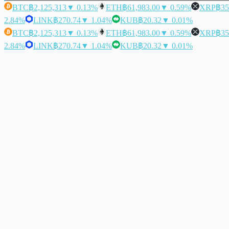
BTC
฿2,125,313
▼ 0.13%
ETH
฿61,983.00
▼ 0.59%
XRP
฿35
2.84%
LINK
฿270.74
▼ 1.04%
KUB
฿20.32
▼ 0.01%
BTC
฿2,125,313
▼ 0.13%
ETH
฿61,983.00
▼ 0.59%
XRP
฿35
2.84%
LINK
฿270.74
▼ 1.04%
KUB
฿20.32
▼ 0.01%