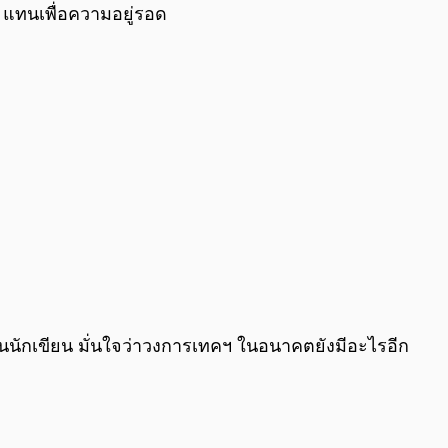
I แทนเพื่อความอยู่รอด
ป็นนักเขียน มั่นใจว่าวงการเทคฯ ในอนาคตยังมีอะไรอีก