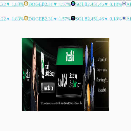
.22
▼ 1.83%
DOGE
฿2.31
▼ 1.57%
SOL
฿2,451.46
▼ 0.18%
A
.22
▼ 1.83%
DOGE
฿2.31
▼ 1.57%
SOL
฿2,451.46
▼ 0.18%
A