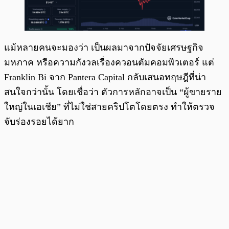
แม้หลายคนจะมองว่า เป็นผลมาจากปัจจัยเศรษฐกิจ
มหภาค หรือความกังวลเรื่องควอนตัมคอมพิวเตอร์ แต่
Franklin Bi จาก Pantera Capital กลับเสนอทฤษฎีที่น่า
สนใจกว่านั้น โดยเชื่อว่า ตัวการหลักอาจเป็น “ผู้ขายราย
ใหญ่ในเอเชีย” ที่ไม่ใช่สายคริปโตโดยตรง ทำให้ตรวจ
จับร่องรอยได้ยาก