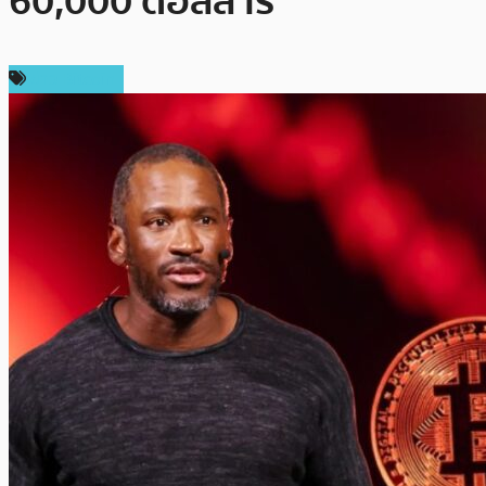
60,000 ดอลลาร์
ข่าว Bitcoin