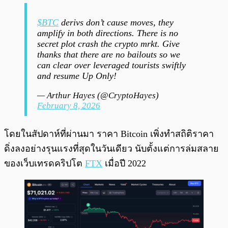
$BTC
derivs don’t cause moves, they
amplify in both directions. There is no
secret plot crash the crypto mrkt. Give
thanks that there are no bailouts so we
can clear over leveraged tourists swiftly
and resume Up Only!
— Arthur Hayes (@CryptoHayes)
February 8, 2026
โดยในสัปดาห์ที่ผ่านมา ราคา Bitcoin เพิ่งทำสถิติราคา
ดิ่งลงอย่างรุนแรงที่สุดในวันเดียว นับตั้งแต่การล่มสลาย
ของเว็บเทรดคริปโต
FTX
เมื่อปี 2022