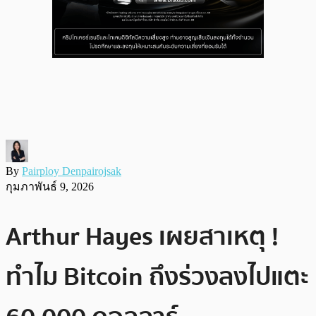
By
Pairploy Denpairojsak
กุมภาพันธ์ 9, 2026
Arthur Hayes เผยสาเหตุ !
ทำไม Bitcoin ถึงร่วงลงไปแตะ