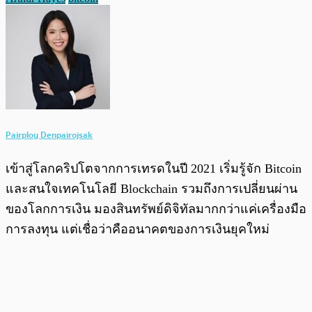
Pairploy Denpairojsak
เข้าสู่โลกคริปโตจากการเทรดในปี 2021 เริ่มรู้จัก Bitcoin
และสนใจเทคโนโลยี Blockchain รวมถึงการเปลี่ยนผ่าน
ของโลกการเงิน มองสินทรัพย์ดิจิทัลมากกว่าแค่เครื่องมือ
การลงทุน แต่เชื่อว่าคืออนาคตของการเงินยุคใหม่