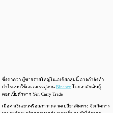
ซึ่งคาดว่า ผู้ขายรายใหญ่ในเอเชียกลุ่มนี้ อาจกำลังทำ
กำไรแบบใช้เลเวอเรจสูงบน
Binance
โดยอาศัยเงินกู้
ดอกเบี้ยต่ำจาก Yen Carry Trade
เมื่อค่าเงินเยนหรือสภาวะตลาดเปลี่ยนทิศทาง จึงเกิดการ