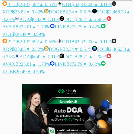
BTC
฿2,137,592
▲ 0.55%
ETH
฿62,332.00
▲ 0.11%
XRP
฿35.83
▼ 0.82%
DOGE
฿2.34
▼ 0.51%
SOL
฿2,466.33
▲
0.23%
ADA
฿6.42
▼ 1.11%
DOT
฿28.21
▲ 2.98%
AVAX
฿223.01
▲ 1.73%
LINK
฿272.79
▼ 0.42%
KUB
฿20.49
▼ 0.59%
BTC
฿2,137,592
▲ 0.55%
ETH
฿62,332.00
▲ 0.11%
XRP
฿35.83
▼ 0.82%
DOGE
฿2.34
▼ 0.51%
SOL
฿2,466.33
▲
0.23%
ADA
฿6.42
▼ 1.11%
DOT
฿28.21
▲ 2.98%
AVAX
฿223.01
▲ 1.73%
LINK
฿272.79
▼ 0.42%
KUB
฿20.49
▼ 0.59%