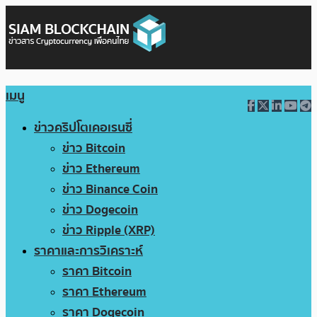
เมนู
ข่าวคริปโตเคอเรนซี่
ข่าว Bitcoin
ข่าว Ethereum
ข่าว Binance Coin
ข่าว Dogecoin
ข่าว Ripple (XRP)
ราคาและการวิเคราะห์
ราคา Bitcoin
ราคา Ethereum
ราคา Dogecoin