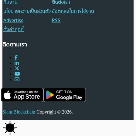
ทีมงาน
ติดต่อเรา
นโยบายความเป็นส่วนตัว
ข้อตกลงในการใช้งาน
Advertise
RSS
ตั้งค่าคุกกี้
ติดตามเรา
Siam Blockchain
Copyright © 2026.