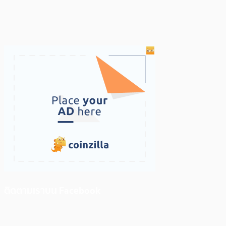
ติดตามเราบน Facebook