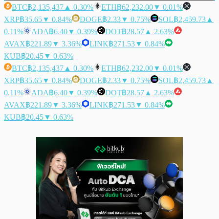
BTC
฿2,135,437
▲ 0.30%
ETH
฿62,232.00
▼ 0.01%
XRP
฿35.65
▼ 0.84%
DOGE
฿2.33
▼ 0.75%
SOL
฿2,459.73
▲
0.11%
ADA
฿6.40
▼ 0.39%
DOT
฿28.57
▲ 2.63%
AVAX
฿221.89
▼ 3.36%
LINK
฿271.53
▼ 0.84%
KUB
฿20.45
▼ 0.63%
BTC
฿2,135,437
▲ 0.30%
ETH
฿62,232.00
▼ 0.01%
XRP
฿35.65
▼ 0.84%
DOGE
฿2.33
▼ 0.75%
SOL
฿2,459.73
▲
0.11%
ADA
฿6.40
▼ 0.39%
DOT
฿28.57
▲ 2.63%
AVAX
฿221.89
▼ 3.36%
LINK
฿271.53
▼ 0.84%
KUB
฿20.45
▼ 0.63%