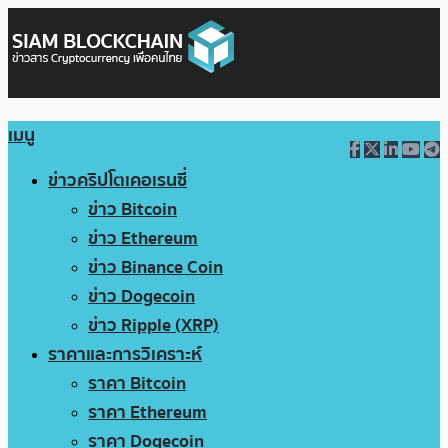
เมนู
ข่าวคริปโตเคอเรนซี่
ข่าว Bitcoin
ข่าว Ethereum
ข่าว Binance Coin
ข่าว Dogecoin
ข่าว Ripple (XRP)
ราคาและการวิเคราะห์
ราคา Bitcoin
ราคา Ethereum
ราคา Dogecoin