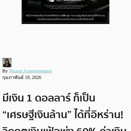
By
Nisarat Aunrueanngam
กุมภาพันธ์ 19, 2026
มีเงิน 1 ดอลลาร์ ก็เป็น
“เศรษฐีเงินล้าน” ได้ที่อิหร่าน!