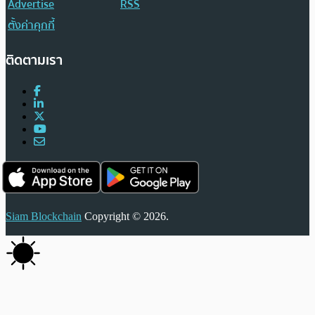
Advertise
RSS
ตั้งค่าคุกกี้
ติดตามเรา
Siam Blockchain
Copyright © 2026.