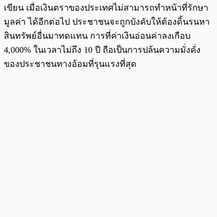
เขียน เมื่อเงินตราของประเทศไม่สามารถทำหน้าที่รักษา
มูลค่า ได้อีกต่อไป ประชาชนจะถูกบังคับให้ต้องดิ้นรนหา
สินทรัพย์อื่นมาทดแทน การที่ค่าเงินอ่อนค่าลงเกือบ
4,000% ในเวลาไม่ถึง 10 ปี ถือเป็นการปล้นความมั่งคั่ง
ของประชาชนทางอ้อมที่รุนแรงที่สุด