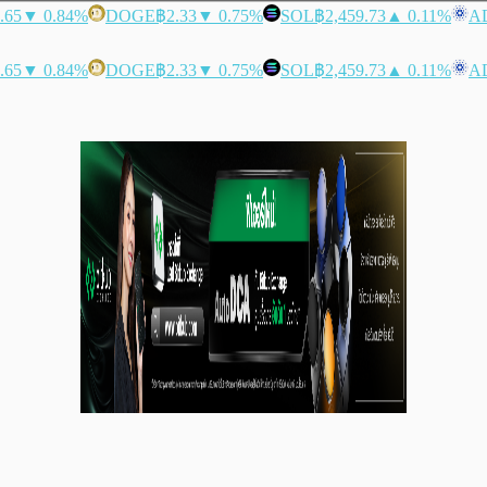
.65
▼ 0.84%
DOGE
฿2.33
▼ 0.75%
SOL
฿2,459.73
▲ 0.11%
A
.65
▼ 0.84%
DOGE
฿2.33
▼ 0.75%
SOL
฿2,459.73
▲ 0.11%
A