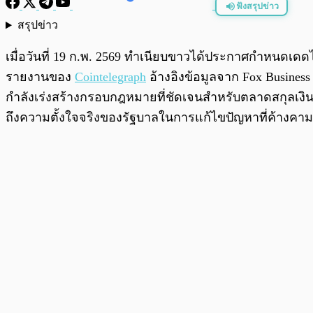
ฟังสรุปข่าว
สรุปข่าว
พร้อมเล่น
เมื่อวันที่ 19 ก.พ. 2569 ทำเนียบขาวได้ประกาศกำหนดเดดไลน
รายงานของ
Cointelegraph
อ้างอิงข้อมูลจาก Fox Busines
กำลังเร่งสร้างกรอบกฎหมายที่ชัดเจนสำหรับตลาดสกุลเงินดิ
ถึงความตั้งใจจริงของรัฐบาลในการแก้ไขปัญหาที่ค้างค