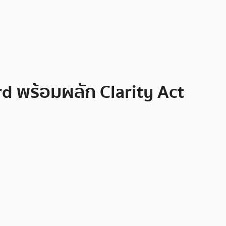
rd พร้อมผลัก Clarity Act