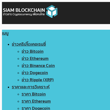
เมนู
ข่าวคริปโตเคอเรนซี่
ข่าว Bitcoin
ข่าว Ethereum
ข่าว Binance Coin
ข่าว Dogecoin
ข่าว Ripple (XRP)
ราคาและการวิเคราะห์
ราคา Bitcoin
ราคา Ethereum
ราคา Dogecoin