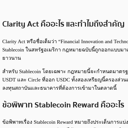
Clarity Act คืออะไร และทำไมถึงสำคัญ
Clarity Act หรือชื่อเต็มว่า “Financial Innovation and Tec
Stablecoin ในสหรัฐอเมริกา กฎหมายฉบับนี้ถูกออกแบบม
ยาวนาน
สำหรับ Stablecoin โดยเฉพาะ กฎหมายนี้จะกำหนดมาตรฐาน
USDT และ Circle ที่ออก USDC ทั้งสองเหรียญนี้ครองส่ว
ลงทุนสถาบันและธนาคารที่ต้องการเข้ามาในตลาดนี้
ข้อพิพาท Stablecoin Reward คืออะไร
ข้อพิพาทเรื่อง Stablecoin Reward หมายถึงประเด็นการแบ่