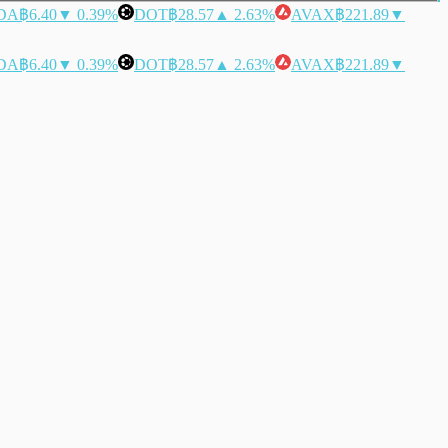
DA
฿6.40
▼ 0.39%
DOT
฿28.57
▲ 2.63%
AVAX
฿221.89
▼
DA
฿6.40
▼ 0.39%
DOT
฿28.57
▲ 2.63%
AVAX
฿221.89
▼