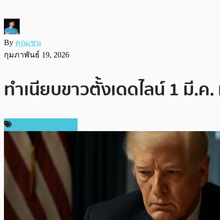
By
คุณเชน
กุมภาพันธ์ 19, 2026
ทำเนียบขาวตั้งเดดไลน์ 1 มี.ค
กฎหมายและรัฐบาล