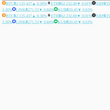
BTC
฿2,135,437
▲ 0.30%
ETH
฿62,232.00
▼ 0.01%
XRP
฿35
3.36%
LINK
฿271.53
▼ 0.84%
KUB
฿20.45
▼ 0.63%
BTC
฿2,135,437
▲ 0.30%
ETH
฿62,232.00
▼ 0.01%
XRP
฿35
3.36%
LINK
฿271.53
▼ 0.84%
KUB
฿20.45
▼ 0.63%