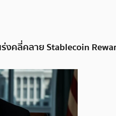
. เร่งคลี่คลาย Stablecoin Rewa