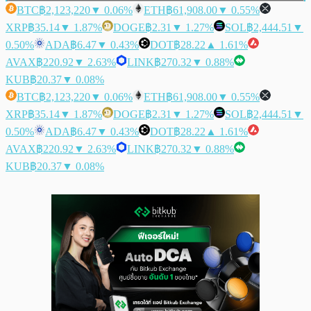
BTC
฿2,123,220
▼ 0.06%
ETH
฿61,908.00
▼ 0.55%
XRP
฿35.14
▼ 1.87%
DOGE
฿2.31
▼ 1.27%
SOL
฿2,444.51
▼
0.50%
ADA
฿6.47
▼ 0.43%
DOT
฿28.22
▲ 1.61%
AVAX
฿220.92
▼ 2.63%
LINK
฿270.32
▼ 0.88%
KUB
฿20.37
▼ 0.08%
BTC
฿2,123,220
▼ 0.06%
ETH
฿61,908.00
▼ 0.55%
XRP
฿35.14
▼ 1.87%
DOGE
฿2.31
▼ 1.27%
SOL
฿2,444.51
▼
0.50%
ADA
฿6.47
▼ 0.43%
DOT
฿28.22
▲ 1.61%
AVAX
฿220.92
▼ 2.63%
LINK
฿270.32
▼ 0.88%
KUB
฿20.37
▼ 0.08%