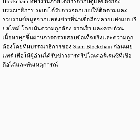
Blockchain ที่ทำงานภายใต้การกำกับดูแลของกอง
บรรณาธิการ ระบบได้รับการออกแบบให้ติดตามและ
รวบรวมข้อมูลจากแหล่งข่าวที่น่าเชื่อถือหลายแห่งแบบเรี
ยลไทม์ โดยเน้นความถูกต้อง รวดเร็ว และครบถ้วน
เนื้อหาทุกชิ้นผ่านการตรวจสอบข้อเท็จจริงและความถูก
ต้องโดยทีมบรรณาธิการของ Siam Blockchain ก่อนเผย
แพร่ เพื่อให้ผู้อ่านได้รับข่าวสารคริปโตเคอร์เรนซีที่เชื่อ
ถือได้และทันเหตุการณ์