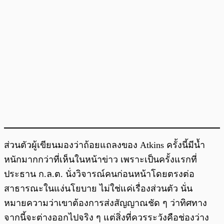
ส่วนตัวผู้เขียนมองว่าถ้อยแถลงของ Atkins ครั้งนี้มีน้ำ
หนักมากกว่าที่เห็นในหน้าข่าว เพราะเป็นครั้งแรกที่
ประธาน ก.ล.ต. นั่งวิจารณ์คนก่อนหน้าโดยตรงต่อ
สาธารณะในแง่นโยบาย ไม่ใช่แค่เรื่องส่วนตัว นั่น
หมายความว่าเขาต้องการส่งสัญญาณชัด ๆ ว่าทิศทาง
จากนี้จะต่างออกไปจริง ๆ แต่สิ่งที่ควรระวังคือช่องว่าง