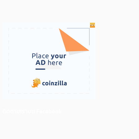
ติดตามเราบน Facebook