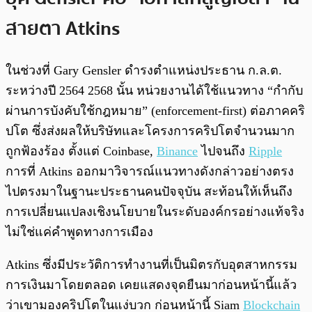
สายตา Atkins
ในช่วงที่ Gary Gensler ดำรงตำแหน่งประธาน ก.ล.ต.
ระหว่างปี 2564 2568 นั้น หน่วยงานได้ใช้แนวทาง “กำกับ
ผ่านการบังคับใช้กฎหมาย” (enforcement-first) ต่อภาคคริ
ปโต ซึ่งส่งผลให้บริษัทและโครงการคริปโตจำนวนมาก
ถูกฟ้องร้อง ตั้งแต่ Coinbase,
Binance
ไปจนถึง
Ripple
การที่ Atkins ออกมาวิจารณ์แนวทางดังกล่าวอย่างตรง
ไปตรงมาในฐานะประธานคนปัจจุบัน สะท้อนให้เห็นถึง
การเปลี่ยนแปลงเชิงนโยบายในระดับองค์กรอย่างแท้จริง
ไม่ใช่แค่คำพูดทางการเมือง
Atkins ซึ่งมีประวัติการทำงานที่เป็นมิตรกับอุตสาหกรรม
การเงินมาโดยตลอด เคยแสดงจุดยืนมาก่อนหน้านี้แล้ว
ว่าเขามองคริปโตในแง่บวก ก่อนหน้านี้ Siam
Blockchain