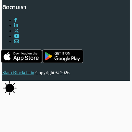
ติดตามเรา
Siam Blockchain
Copyright © 2026.