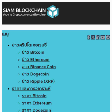
เมนู
ข่าวคริปโตเคอเรนซี่
ข่าว Bitcoin
ข่าว Ethereum
ข่าว Binance Coin
ข่าว Dogecoin
ข่าว Ripple (XRP)
ราคาและการวิเคราะห์
ราคา Bitcoin
ราคา Ethereum
ราคา Dogecoin