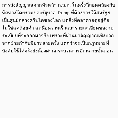
การส่งสัญญาณจากหัวหน้า ก.ล.ต. ในครั้งนี้สอดคล้องกับ
ทิศทางโดยรวมของรัฐบาล Trump ที่ต้องการให้สหรัฐฯ
เป็นศูนย์กลางคริปโตของโลก แต่สิ่งที่ตลาดรอดูอยู่คือ
ไม่ใช่แค่ถ้อยคำ แต่คือความเร็วและรายละเอียดของกฎ
ระเบียบที่จะออกมาจริง เพราะที่ผ่านมาสัญญาณเชิงบวก
จากฝ่ายกำกับมีมาหลายครั้ง แต่กว่าจะเป็นกฎหมายที่
บังคับใช้ได้จริงยังต้องผ่านกระบวนการอีกหลายขั้นตอน