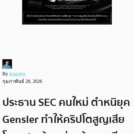
By
คุณเชน
กุมภาพันธ์ 28, 2026
ประธาน SEC คนใหม่ ตำหนิยุค
Gensler ทำให้คริปโตสูญเสีย