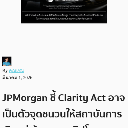
By
คุณเชน
มีนาคม 1, 2026
JPMorgan ชี้ Clarity Act อาจ
เป็นตัวจุดชนวนให้สถาบันการ