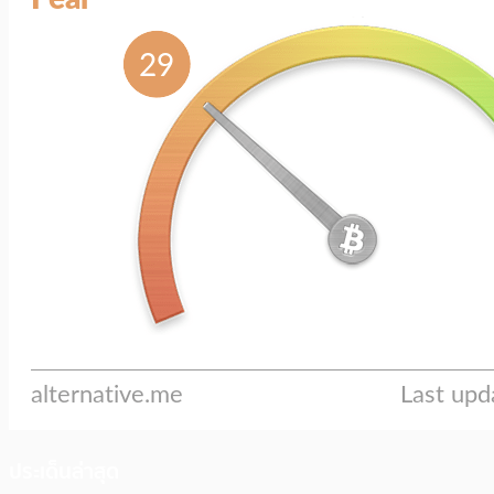
ประเด็นล่าสุด