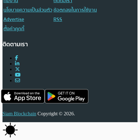
ทีมงาน
ติดต่อเรา
นโยบายความเป็นส่วนตัว
ข้อตกลงในการใช้งาน
Advertise
RSS
ตั้งค่าคุกกี้
ติดตามเรา
Siam Blockchain
Copyright © 2026.