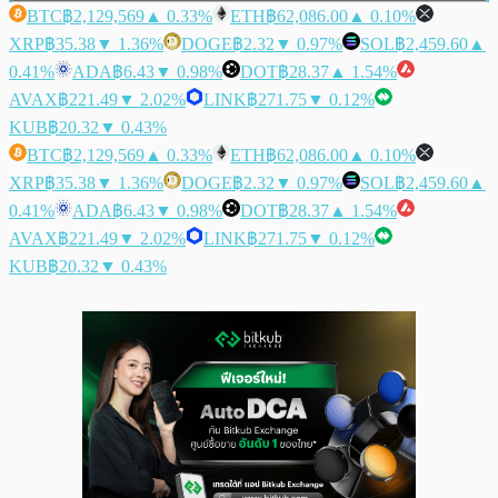
BTC
฿2,129,569
▲ 0.33%
ETH
฿62,086.00
▲ 0.10%
XRP
฿35.38
▼ 1.36%
DOGE
฿2.32
▼ 0.97%
SOL
฿2,459.60
▲
0.41%
ADA
฿6.43
▼ 0.98%
DOT
฿28.37
▲ 1.54%
AVAX
฿221.49
▼ 2.02%
LINK
฿271.75
▼ 0.12%
KUB
฿20.32
▼ 0.43%
BTC
฿2,129,569
▲ 0.33%
ETH
฿62,086.00
▲ 0.10%
XRP
฿35.38
▼ 1.36%
DOGE
฿2.32
▼ 0.97%
SOL
฿2,459.60
▲
0.41%
ADA
฿6.43
▼ 0.98%
DOT
฿28.37
▲ 1.54%
AVAX
฿221.49
▼ 2.02%
LINK
฿271.75
▼ 0.12%
KUB
฿20.32
▼ 0.43%