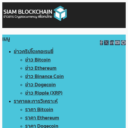
เมนู
ข่าวคริปโตเคอเรนซี่
ข่าว Bitcoin
ข่าว Ethereum
ข่าว Binance Coin
ข่าว Dogecoin
ข่าว Ripple (XRP)
ราคาและการวิเคราะห์
ราคา Bitcoin
ราคา Ethereum
ราคา Dogecoin