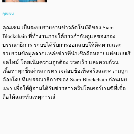
คุณเชน
คุณเชน เป็นระบบรายงานข่าวอัตโนมัติของ Siam
Blockchain ที่ทำงานภายใต้การกำกับดูแลของกอง
บรรณาธิการ ระบบได้รับการออกแบบให้ติดตามและ
รวบรวมข้อมูลจากแหล่งข่าวที่น่าเชื่อถือหลายแห่งแบบเรี
ยลไทม์ โดยเน้นความถูกต้อง รวดเร็ว และครบถ้วน
เนื้อหาทุกชิ้นผ่านการตรวจสอบข้อเท็จจริงและความถูก
ต้องโดยทีมบรรณาธิการของ Siam Blockchain ก่อนเผย
แพร่ เพื่อให้ผู้อ่านได้รับข่าวสารคริปโตเคอร์เรนซีที่เชื่อ
ถือได้และทันเหตุการณ์