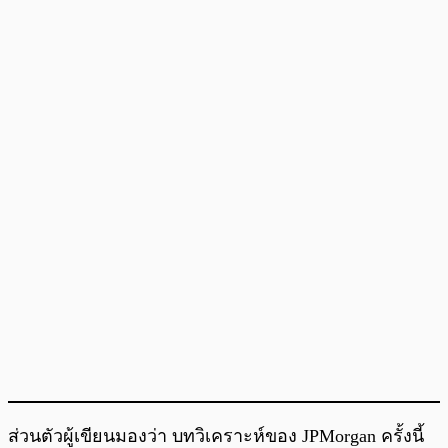
ส่วนตัวผู้เขียนมองว่า บทวิเคราะห์ของ JPMorgan ครั้งนี้