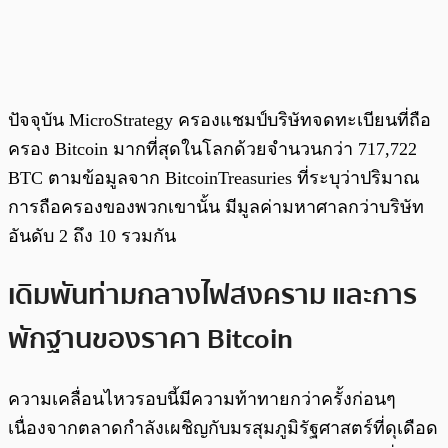
ปัจจุบัน MicroStrategy ครองแชมป์บริษัทจดทะเบียนที่ถือ
ครอง Bitcoin มากที่สุดในโลกด้วยจำนวนกว่า 717,722
BTC ตามข้อมูลจาก BitcoinTreasuries ที่ระบุว่าปริมาณ
การถือครองของพวกเขานั้น มีมูลค่ามหาศาลกว่าบริษัท
อันดับ 2 ถึง 10 รวมกัน
เดิมพันท่ามกลางไฟสงคราม และการ
พักฐานของราคา Bitcoin
ความเคลื่อนไหวรอบนี้มีความท้าทายกว่าครั้งก่อนๆ
เนื่องจากตลาดกำลังเผชิญกับมรสุมภูมิรัฐศาสตร์ที่ดุเดือด