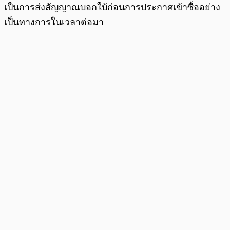
เป็นการส่งสัญญาณบอกใบ้ก่อนการประกาศเข้าซื้ออย่าง
เป็นทางการในเวลาต่อมา