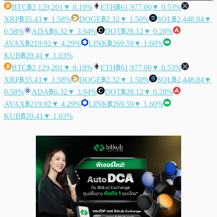
BTC
฿2,129,201
▼ 0.10%
ETH
฿61,977.00
▼ 0.53%
XRP
฿35.43
▼ 1.58%
DOGE
฿2.32
▼ 1.50%
SOL
฿2,448.84
▼
0.58%
ADA
฿6.32
▼ 3.94%
DOT
฿28.12
▼ 0.28%
AVAX
฿219.92
▼ 4.29%
LINK
฿269.59
▼ 1.60%
KUB
฿20.41
▼ 1.03%
BTC
฿2,129,201
▼ 0.10%
ETH
฿61,977.00
▼ 0.53%
XRP
฿35.43
▼ 1.58%
DOGE
฿2.32
▼ 1.50%
SOL
฿2,448.84
▼
0.58%
ADA
฿6.32
▼ 3.94%
DOT
฿28.12
▼ 0.28%
AVAX
฿219.92
▼ 4.29%
LINK
฿269.59
▼ 1.60%
KUB
฿20.41
▼ 1.03%