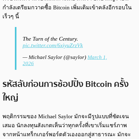
กำลังเตรียมกวาดซื้อ Bitcoin เพิ่มเติมเข้าคลังอีกรอบใน
เร็วๆ นี้
The Turn of the Century.
pic.twitter.com/6xiyuZrzVk
— Michael Saylor (@saylor)
March 1,
2026
รหัสลับก่อนการช้อปปิ้ง Bitcoin ครั้ง
ใหญ่
พฤติกรรมของ Michael Saylor มักจะมีรูปแบบที่ชัดเจน
เสมอ นักลงทุนสังเกตเห็นว่าทุกครั้งที่เขาเริ่มแชร์ภาพ
จากหน้าแทร็กเกอร์พอร์ตตัวเองออกสู่สาธารณะ มักจะ