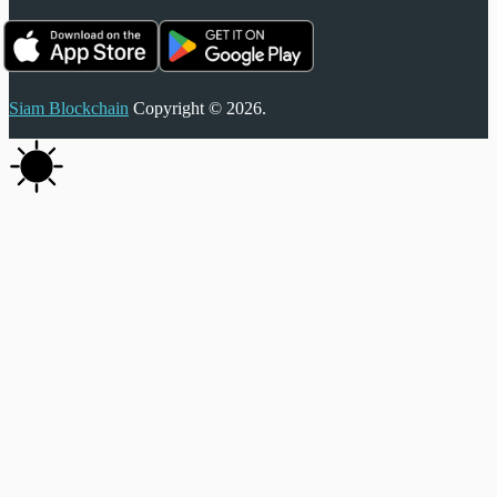
Siam Blockchain
Copyright © 2026.