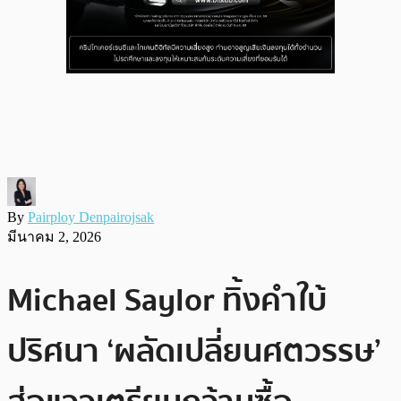
By
Pairploy Denpairojsak
มีนาคม 2, 2026
Michael Saylor ทิ้งคำใบ้
ปริศนา ‘ผลัดเปลี่ยนศตวรรษ’