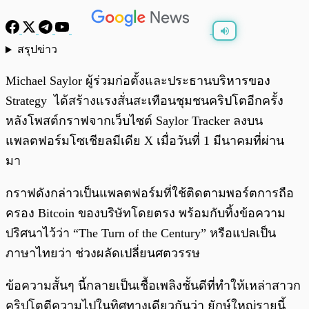
สรุปข่าว
พร้อมเล่น
0:00
/
0:00
Michael Saylor ผู้ร่วมก่อตั้งและประธานบริหารของ
Strategy ได้สร้างแรงสั่นสะเทือนชุมชนคริปโตอีกครั้ง
หลังโพสต์กราฟจากเว็บไซต์ Saylor Tracker ลงบน
แพลตฟอร์มโซเชียลมีเดีย X เมื่อวันที่ 1 มีนาคมที่ผ่าน
มา
กราฟดังกล่าวเป็นแพลตฟอร์มที่ใช้ติดตามพอร์ตการถือ
ครอง Bitcoin ของบริษัทโดยตรง พร้อมกับทิ้งข้อความ
ปริศนาไว้ว่า “The Turn of the Century” หรือแปลเป็น
ภาษาไทยว่า ช่วงผลัดเปลี่ยนศตวรรษ
ข้อความสั้นๆ นี้กลายเป็นเชื้อเพลิงชั้นดีที่ทำให้เหล่าสาวก
คริปโตตีความไปในทิศทางเดียวกันว่า ยักษ์ใหญ่รายนี้