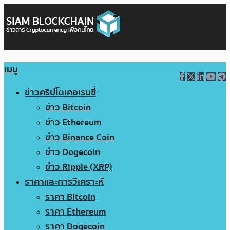
เมนู
ข่าวคริปโตเคอเรนซี่
ข่าว Bitcoin
ข่าว Ethereum
ข่าว Binance Coin
ข่าว Dogecoin
ข่าว Ripple (XRP)
ราคาและการวิเคราะห์
ราคา Bitcoin
ราคา Ethereum
ราคา Dogecoin