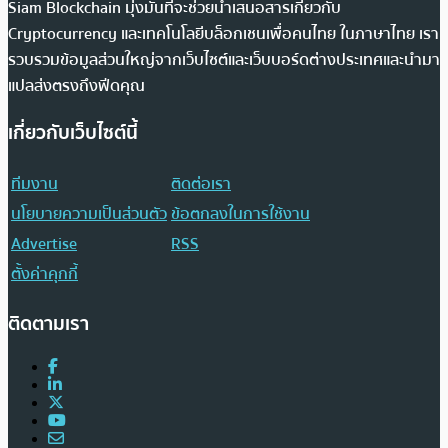
Siam Blockchain มุ่งมั่นที่จะช่วยนำเสนอสารเกี่ยวกับ
Cryptocurrency และเทคโนโลยีบล็อกเชนเพื่อคนไทย ในภาษาไทย เรา
รวบรวมข้อมูลส่วนใหญ่จากเว็บไซต์และเว็บบอร์ดต่างประเทศและนำมา
แปลส่งตรงถึงฟีดคุณ
เกี่ยวกับเว็บไซต์นี้
ทีมงาน
ติดต่อเรา
นโยบายความเป็นส่วนตัว
ข้อตกลงในการใช้งาน
Advertise
RSS
ตั้งค่าคุกกี้
ติดตามเรา