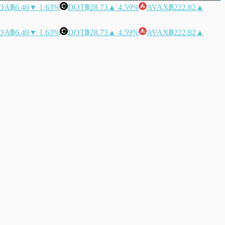
DA
฿6.40
▼ 1.63%
DOT
฿28.73
▲ 4.59%
AVAX
฿222.82
▲
DA
฿6.40
▼ 1.63%
DOT
฿28.73
▲ 4.59%
AVAX
฿222.82
▲