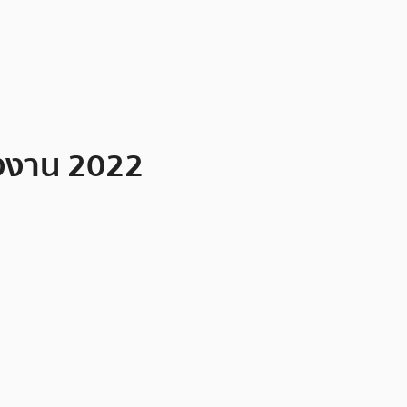
ลังงาน 2022