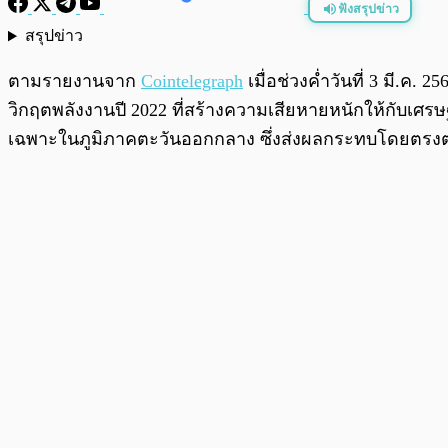
ฟังสรุปข่าว
สรุปข่าว
พร้อมเล่น
ตามรายงานจาก
Cointelegraph
เมื่อช่วงค่ำวันที่ 3 มี.ค.
วิกฤตพลังงานปี 2022 ที่สร้างความเสียหายหนักให้กับเศรษฐก
เฉพาะในภูมิภาคตะวันออกกลาง ซึ่งส่งผลกระทบโดยตรงต่อ