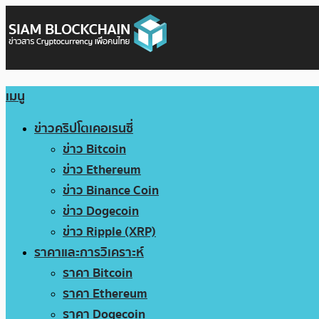
เมนู
ข่าวคริปโตเคอเรนซี่
ข่าว Bitcoin
ข่าว Ethereum
ข่าว Binance Coin
ข่าว Dogecoin
ข่าว Ripple (XRP)
ราคาและการวิเคราะห์
ราคา Bitcoin
ราคา Ethereum
ราคา Dogecoin