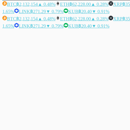
BTC
฿2,132,154
▲ 0.48%
ETH
฿62,228.00
▲ 0.28%
XRP
฿35
1.65%
LINK
฿271.29
▼ 0.79%
KUB
฿20.40
▼ 0.91%
BTC
฿2,132,154
▲ 0.48%
ETH
฿62,228.00
▲ 0.28%
XRP
฿35
1.65%
LINK
฿271.29
▼ 0.79%
KUB
฿20.40
▼ 0.91%