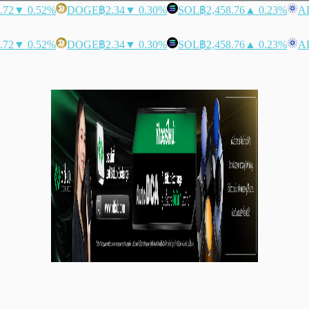
.72
▼ 0.52%
DOGE
฿2.34
▼ 0.30%
SOL
฿2,458.76
▲ 0.23%
A
.72
▼ 0.52%
DOGE
฿2.34
▼ 0.30%
SOL
฿2,458.76
▲ 0.23%
A