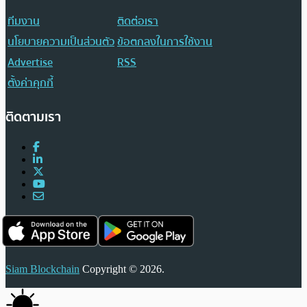
ทีมงาน
ติดต่อเรา
นโยบายความเป็นส่วนตัว
ข้อตกลงในการใช้งาน
Advertise
RSS
ตั้งค่าคุกกี้
ติดตามเรา
Siam Blockchain
Copyright © 2026.