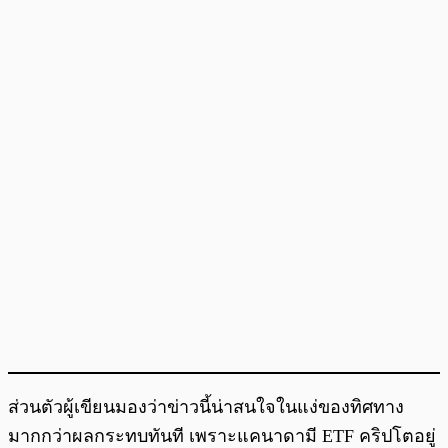
ส่วนตัวผู้เขียนมองว่าข่าวนี้น่าสนใจในแง่ของทิศทาง
มากกว่าผลกระทบทันที เพราะแคนาดามี ETF คริปโตอยู่