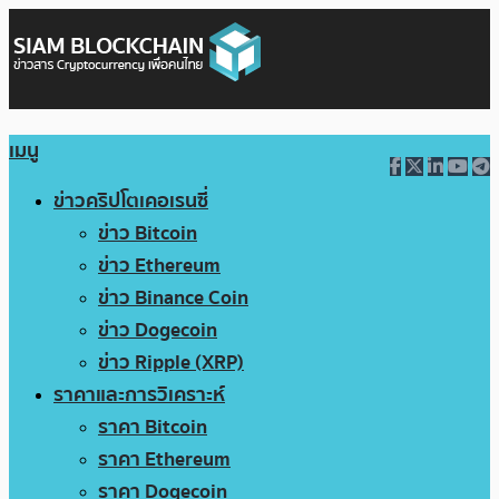
เมนู
ข่าวคริปโตเคอเรนซี่
ข่าว Bitcoin
ข่าว Ethereum
ข่าว Binance Coin
ข่าว Dogecoin
ข่าว Ripple (XRP)
ราคาและการวิเคราะห์
ราคา Bitcoin
ราคา Ethereum
ราคา Dogecoin