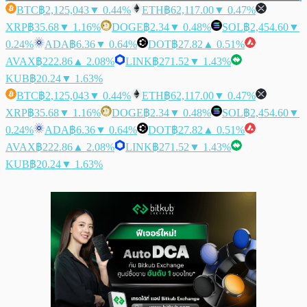
BTC
฿2,125,043
▼ 0.44%
ETH
฿62,117.00
▼ 0.47%
XRP
฿35.68
▼ 1.16%
DOGE
฿2.34
▼ 0.48%
SOL
฿2,454.60
▼
0.24%
ADA
฿6.36
▼ 0.64%
DOT
฿27.82
▲ 0.51%
AVAX
฿222.86
▲ 2.08%
LINK
฿271.52
▼ 1.43%
KUB
฿20.24
▼ 1.63%
BTC
฿2,125,043
▼ 0.44%
ETH
฿62,117.00
▼ 0.47%
XRP
฿35.68
▼ 1.16%
DOGE
฿2.34
▼ 0.48%
SOL
฿2,454.60
▼
0.24%
ADA
฿6.36
▼ 0.64%
DOT
฿27.82
▲ 0.51%
AVAX
฿222.86
▲ 2.08%
LINK
฿271.52
▼ 1.43%
KUB
฿20.24
▼ 1.63%