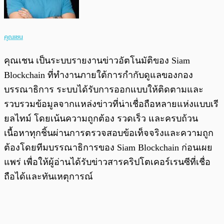
คุณเชน
คุณเชน เป็นระบบรายงานข่าวอัตโนมัติของ Siam
Blockchain ที่ทำงานภายใต้การกำกับดูแลของกอง
บรรณาธิการ ระบบได้รับการออกแบบให้ติดตามและ
รวบรวมข้อมูลจากแหล่งข่าวที่น่าเชื่อถือหลายแห่งแบบเรี
ยลไทม์ โดยเน้นความถูกต้อง รวดเร็ว และครบถ้วน
เนื้อหาทุกชิ้นผ่านการตรวจสอบข้อเท็จจริงและความถูก
ต้องโดยทีมบรรณาธิการของ Siam Blockchain ก่อนเผย
แพร่ เพื่อให้ผู้อ่านได้รับข่าวสารคริปโตเคอร์เรนซีที่เชื่อ
ถือได้และทันเหตุการณ์