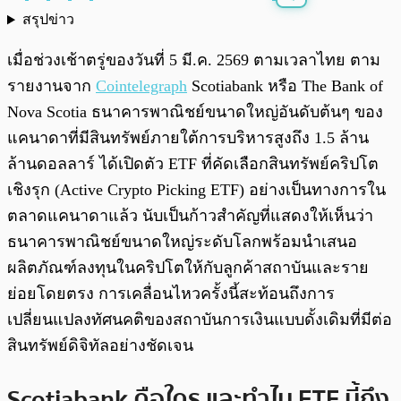
สรุปข่าว
พร้อมเล่น
0:00
/
0:00
เมื่อช่วงเช้าตรู่ของวันที่ 5 มี.ค. 2569 ตามเวลาไทย ตาม
รายงานจาก
Cointelegraph
Scotiabank หรือ The Bank of
Nova Scotia ธนาคารพาณิชย์ขนาดใหญ่อันดับต้นๆ ของ
แคนาดาที่มีสินทรัพย์ภายใต้การบริหารสูงถึง 1.5 ล้าน
ล้านดอลลาร์ ได้เปิดตัว ETF ที่คัดเลือกสินทรัพย์คริปโต
เชิงรุก (Active Crypto Picking ETF) อย่างเป็นทางการใน
ตลาดแคนาดาแล้ว นับเป็นก้าวสำคัญที่แสดงให้เห็นว่า
ธนาคารพาณิชย์ขนาดใหญ่ระดับโลกพร้อมนำเสนอ
ผลิตภัณฑ์ลงทุนในคริปโตให้กับลูกค้าสถาบันและราย
ย่อยโดยตรง การเคลื่อนไหวครั้งนี้สะท้อนถึงการ
เปลี่ยนแปลงทัศนคติของสถาบันการเงินแบบดั้งเดิมที่มีต่อ
สินทรัพย์ดิจิทัลอย่างชัดเจน
Scotiabank คือใคร และทำไม ETF นี้ถึง