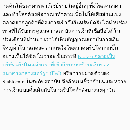
กดดันให้ธนาคารพาณิชย์รายใหญ่อื่นๆ ทั้งในแคนาดา
และทั่วโลกต้องพิจารณาทำตามเพื่อไม่ให้เสียส่วนแบ่ง
ตลาดจากลูกค้าที่ต้องการเข้าถึงสินทรัพย์คริปโตผ่านช่อง
ทางที่ได้รับการดูแลจากสถาบันการเงินที่เชื่อถือได้ ใน
ช่วงเดือนที่ผ่านมา เราได้เห็นสัญญาณสถาบันการเงิน
ใหญ่ทั่วโลกแสดงความสนใจในตลาดคริปโตมากขึ้น
อย่างเห็นได้ชัด ไม่ว่าจะเป็นการที่
Kraken กลายเป็น
บริษัทคริปโตแห่งแรกที่เข้าถึงระบบชำระเงินของ
ธนาคารกลางสหรัฐฯ (Fed)
หรือการขยายตัวของ
Stablecoin ในระดับสถาบัน ซึ่งล้วนบ่งชี้ว่ากำแพงระหว่าง
การเงินแบบดั้งเดิมกับโลกคริปโตกำลังบางลงทุกวัน