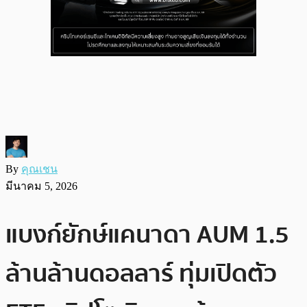
By
คุณเชน
มีนาคม 5, 2026
แบงก์ยักษ์แคนาดา AUM 1.5
ล้านล้านดอลลาร์ ทุ่มเปิดตัว