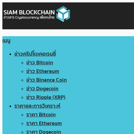
เมนู
ข่าวคริปโตเคอเรนซี่
ข่าว Bitcoin
ข่าว Ethereum
ข่าว Binance Coin
ข่าว Dogecoin
ข่าว Ripple (XRP)
ราคาและการวิเคราะห์
ราคา Bitcoin
ราคา Ethereum
ราคา Dogecoin