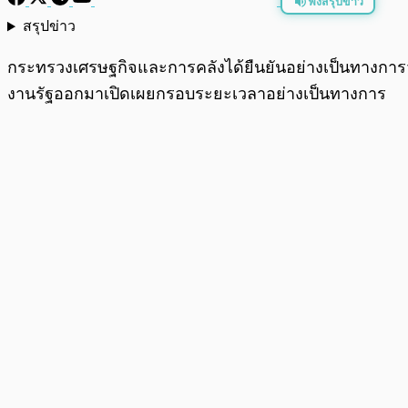
ฟังสรุปข่าว
สรุปข่าว
พร้อมเล่น
กระทรวงเศรษฐกิจและการคลังได้ยืนยันอย่างเป็นทางการว่า ป
งานรัฐออกมาเปิดเผยกรอบระยะเวลาอย่างเป็นทางการ