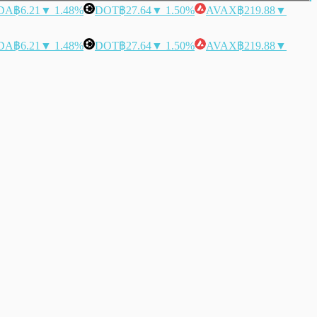
DA
฿6.21
▼ 1.48%
DOT
฿27.64
▼ 1.50%
AVAX
฿219.88
▼
DA
฿6.21
▼ 1.48%
DOT
฿27.64
▼ 1.50%
AVAX
฿219.88
▼