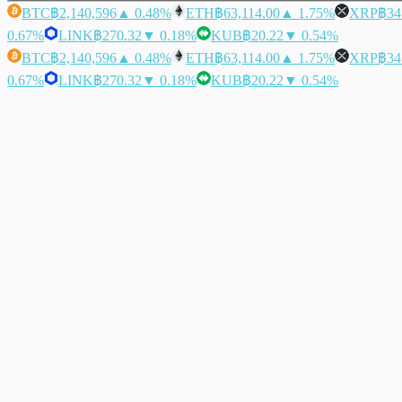
BTC
฿2,140,596
▲ 0.48%
ETH
฿63,114.00
▲ 1.75%
XRP
฿34
0.67%
LINK
฿270.32
▼ 0.18%
KUB
฿20.22
▼ 0.54%
BTC
฿2,140,596
▲ 0.48%
ETH
฿63,114.00
▲ 1.75%
XRP
฿34
0.67%
LINK
฿270.32
▼ 0.18%
KUB
฿20.22
▼ 0.54%