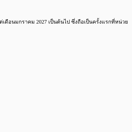
0:00
/
0:00
เดือนมกราคม 2027 เป็นต้นไป ซึ่งถือเป็นครั้งแรกที่หน่วย