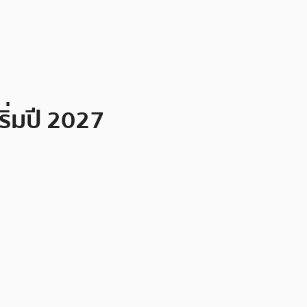
ิ่มปี 2027