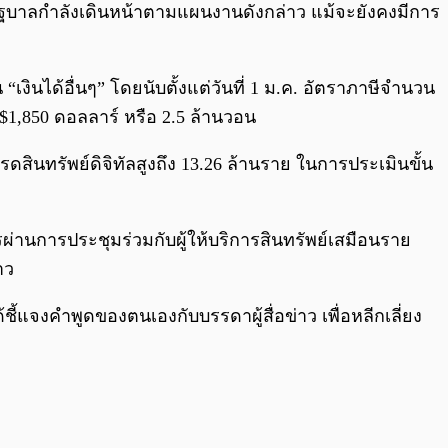
รัฐบาลกำลังเดินหน้าตามแผนงานดังกล่าว แม้จะยังคงมีการ
“เงินได้อื่นๆ” โดยนับตั้งแต่วันที่ 1 ม.ค. อัตราภาษีจำนวน
น $1,850 ดอลลาร์ หรือ 2.5 ล้านวอน
นทรัพย์ดิจิทัลสูงถึง 13.26 ล้านราย ในการประเมินขั้น
่านการประชุมร่วมกับผู้ให้บริการสินทรัพย์เสมือนราย
าว
้แจงคำพูดของตนเองกับบรรดาผู้สื่อข่าว เพื่อหลีกเลี่ยง