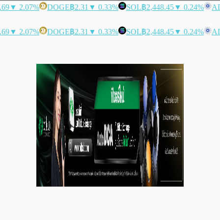
.69
▼ 2.07%
DOGE
฿2.31
▼ 0.33%
SOL
฿2,448.45
▼ 0.24%
A
.69
▼ 2.07%
DOGE
฿2.31
▼ 0.33%
SOL
฿2,448.45
▼ 0.24%
A