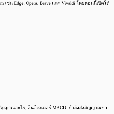
 เช่น Edge, Opera, Brave และ Vivaldi โดยตอนนี้เปิดให้
ส่งสัญญาณอะไร, อินดิเคเตอร์ MACD กำลังส่งสัญญาณขา