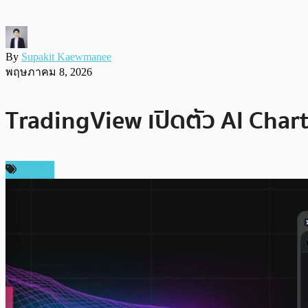
By
Supakit Kaewmanee
พฤษภาคม 8, 2026
TradingView เปิดตัว AI Chart C
ข่าว AI