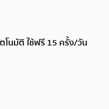
นมัติ ใช้ฟรี 15 ครั้ง/วัน