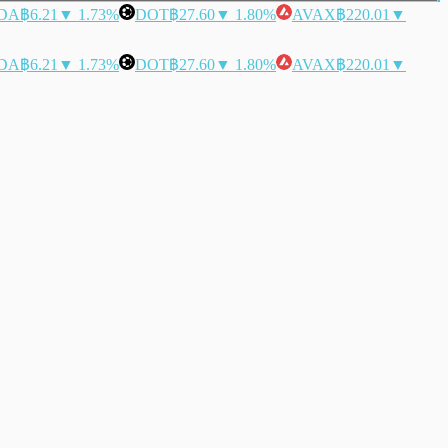
DA
฿6.21
▼ 1.73%
DOT
฿27.60
▼ 1.80%
AVAX
฿220.01
▼
DA
฿6.21
▼ 1.73%
DOT
฿27.60
▼ 1.80%
AVAX
฿220.01
▼