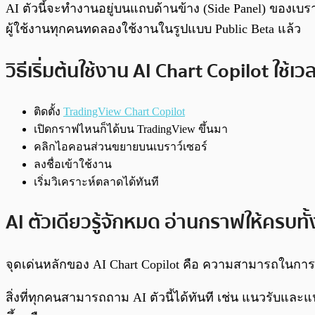
AI ตัวนี้จะทำงานอยู่บนแถบด้านข้าง (Side Panel) ของเบร
ผู้ใช้งานทุกคนทดลองใช้งานในรูปแบบ Public Beta แล้ว
วิธีเริ่มต้นใช้งาน AI Chart Copilot ใช้เวล
ติดตั้ง
TradingView Chart Copilot
เปิดกราฟไหนก็ได้บน TradingView ขึ้นมา
คลิกไอคอนส่วนขยายบนเบราว์เซอร์
ลงชื่อเข้าใช้งาน
เริ่มวิเคราะห์ตลาดได้ทันที
AI ตัวเดียวรู้จักหมด อ่านกราฟให้ครบท
จุดเด่นหลักของ AI Chart Copilot คือ ความสามารถในกา
สิ่งที่ทุกคนสามารถถาม AI ตัวนี้ได้ทันที เช่น แนวรับแล