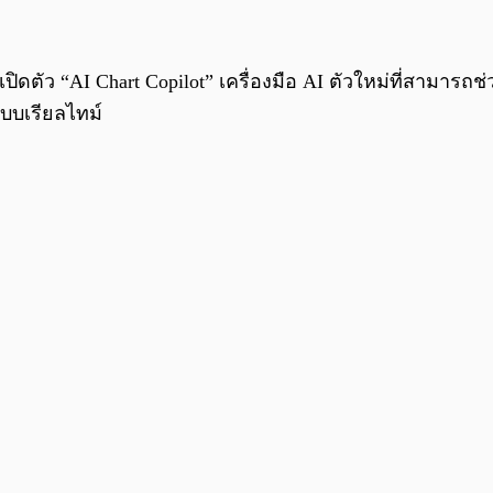
ัว “AI Chart Copilot” เครื่องมือ AI ตัวใหม่ที่สามารถ
บบเรียลไทม์