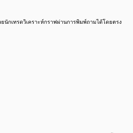
0:00
/
0:00
ช่วยนักเทรดวิเคราะห์กราฟผ่านการพิมพ์ถามได้โดยตรง