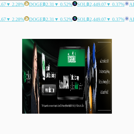
.67
▼ 2.28%
DOGE
฿2.31
▼ 0.52%
SOL
฿2,449.07
▼ 0.37%
A
.67
▼ 2.28%
DOGE
฿2.31
▼ 0.52%
SOL
฿2,449.07
▼ 0.37%
A