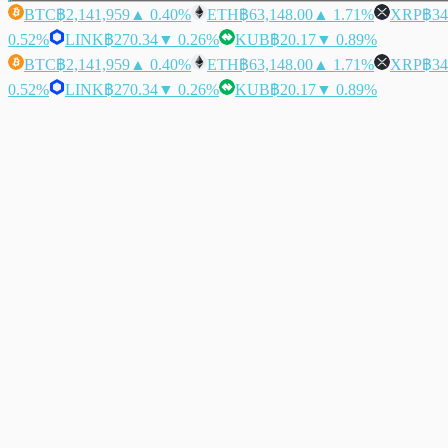
BTC
฿2,141,959
▲ 0.40%
ETH
฿63,148.00
▲ 1.71%
XRP
฿34
0.52%
LINK
฿270.34
▼ 0.26%
KUB
฿20.17
▼ 0.89%
BTC
฿2,141,959
▲ 0.40%
ETH
฿63,148.00
▲ 1.71%
XRP
฿34
0.52%
LINK
฿270.34
▼ 0.26%
KUB
฿20.17
▼ 0.89%