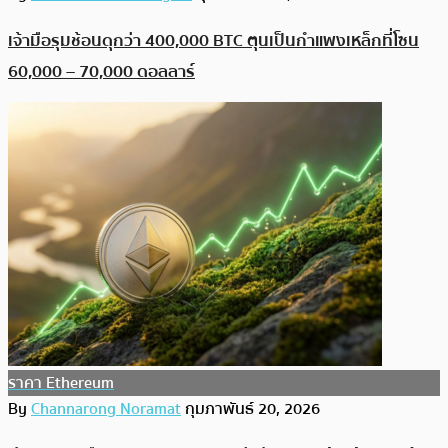
เจ้ามือรุมช้อนดุกว่า 400,000 BTC ตุนเป็นกำแพงเหล็กที่โซน
60,000 – 70,000 ดอลลาร์
ราคา Ethereum
By
Channarong Noramat
กุมภาพันธ์ 20, 2026