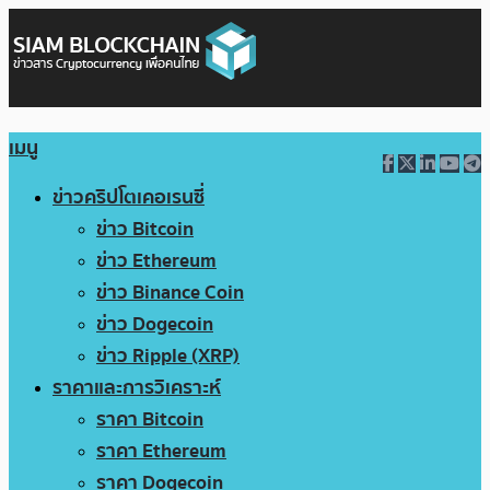
เมนู
ข่าวคริปโตเคอเรนซี่
ข่าว Bitcoin
ข่าว Ethereum
ข่าว Binance Coin
ข่าว Dogecoin
ข่าว Ripple (XRP)
ราคาและการวิเคราะห์
ราคา Bitcoin
ราคา Ethereum
ราคา Dogecoin