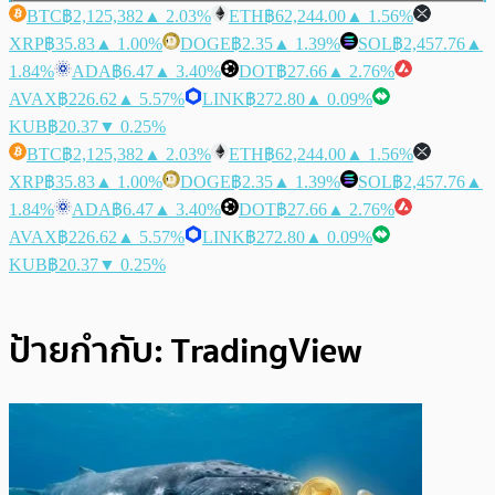
BTC
฿2,125,382
▲ 2.03%
ETH
฿62,244.00
▲ 1.56%
XRP
฿35.83
▲ 1.00%
DOGE
฿2.35
▲ 1.39%
SOL
฿2,457.76
▲
1.84%
ADA
฿6.47
▲ 3.40%
DOT
฿27.66
▲ 2.76%
AVAX
฿226.62
▲ 5.57%
LINK
฿272.80
▲ 0.09%
KUB
฿20.37
▼ 0.25%
BTC
฿2,125,382
▲ 2.03%
ETH
฿62,244.00
▲ 1.56%
XRP
฿35.83
▲ 1.00%
DOGE
฿2.35
▲ 1.39%
SOL
฿2,457.76
▲
1.84%
ADA
฿6.47
▲ 3.40%
DOT
฿27.66
▲ 2.76%
AVAX
฿226.62
▲ 5.57%
LINK
฿272.80
▲ 0.09%
KUB
฿20.37
▼ 0.25%
ป้ายกำกับ:
TradingView