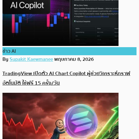
ข่าว AI
By
Supakit Kaewmanee
พฤษภาคม 8, 2026
TradingView เปิดตัว AI Chart Copilot ผู้ช่วยวิเคราะห์กราฟ
อัตโนมัติ ใช้ฟรี 15 ครั้ง/วัน