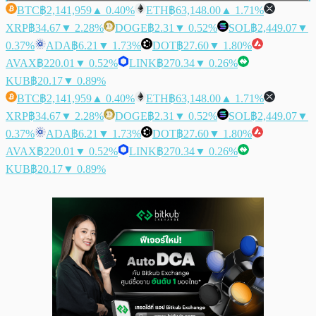
BTC
฿2,141,959
▲ 0.40%
ETH
฿63,148.00
▲ 1.71%
XRP
฿34.67
▼ 2.28%
DOGE
฿2.31
▼ 0.52%
SOL
฿2,449.07
▼
0.37%
ADA
฿6.21
▼ 1.73%
DOT
฿27.60
▼ 1.80%
AVAX
฿220.01
▼ 0.52%
LINK
฿270.34
▼ 0.26%
KUB
฿20.17
▼ 0.89%
BTC
฿2,141,959
▲ 0.40%
ETH
฿63,148.00
▲ 1.71%
XRP
฿34.67
▼ 2.28%
DOGE
฿2.31
▼ 0.52%
SOL
฿2,449.07
▼
0.37%
ADA
฿6.21
▼ 1.73%
DOT
฿27.60
▼ 1.80%
AVAX
฿220.01
▼ 0.52%
LINK
฿270.34
▼ 0.26%
KUB
฿20.17
▼ 0.89%