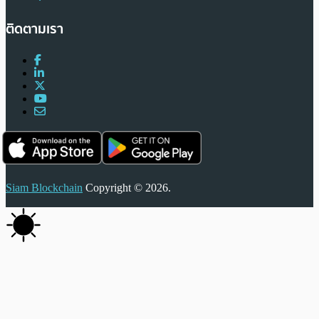
ติดตามเรา
Siam Blockchain
Copyright © 2026.