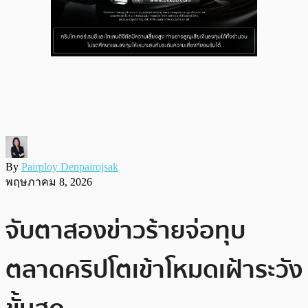
By
Pairploy Denpairojsak
พฤษภาคม 8, 2026
จับตาสองข่าวร้ายจ่อทุบ
ตลาดคริปโตเข้าโหมดเฝ้าระวัง