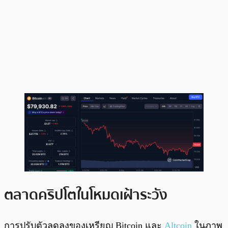
ตลาดคริปโตในโหมดเฝ้าระวัง
การปรับตัวลดลงของเหรียญ Bitcoin และ
Altcoin
ในภาพ