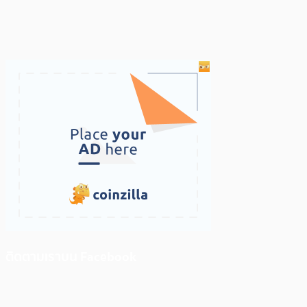
ติดตามเราบน Facebook