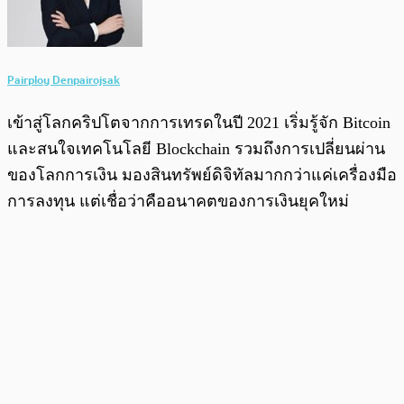
Pairploy Denpairojsak
เข้าสู่โลกคริปโตจากการเทรดในปี 2021 เริ่มรู้จัก Bitcoin
และสนใจเทคโนโลยี Blockchain รวมถึงการเปลี่ยนผ่าน
ของโลกการเงิน มองสินทรัพย์ดิจิทัลมากกว่าแค่เครื่องมือ
การลงทุน แต่เชื่อว่าคืออนาคตของการเงินยุคใหม่