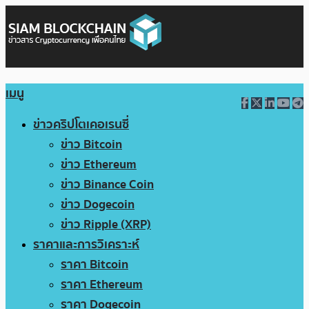
เมนู
ข่าวคริปโตเคอเรนซี่
ข่าว Bitcoin
ข่าว Ethereum
ข่าว Binance Coin
ข่าว Dogecoin
ข่าว Ripple (XRP)
ราคาและการวิเคราะห์
ราคา Bitcoin
ราคา Ethereum
ราคา Dogecoin