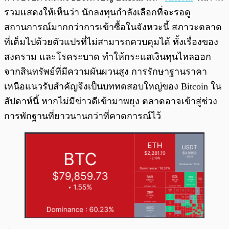
รวมแสดงให้เห็นว่า นักลงทุนกำลังเลือกที่จะรอดู
สถานการณ์มากกว่าการเข้าซื้อในจังหวะนี้ สภาวะตลาด
ที่เต็มไปด้วยตัวแปรที่ไม่สามารถควบคุมได้ ทั้งเรื่องของ
สงคราม และโรคระบาด ทำให้กระแสเงินทุนไหลออก
จากสินทรัพย์ที่มีความผันผวนสูง การรักษาฐานราคา
เหนือแนวรับสำคัญจึงเป็นบททดสอบใหญ่ของ Bitcoin ใน
สัปดาห์นี้ หากไม่มีข่าวดีเข้ามาพยุง ตลาดอาจเข้าสู่ช่วง
การพักฐานที่ยาวนานกว่าที่คาดการณ์ไว้