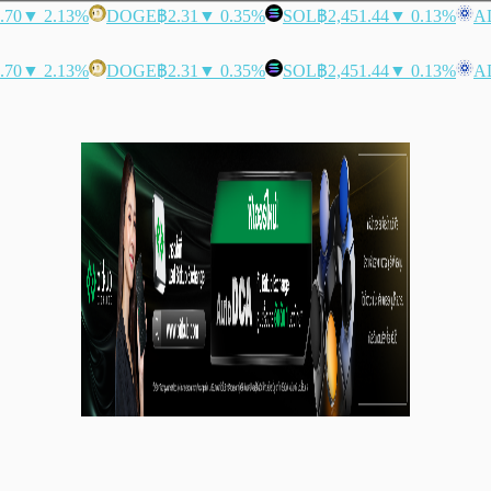
.70
▼ 2.13%
DOGE
฿2.31
▼ 0.35%
SOL
฿2,451.44
▼ 0.13%
A
.70
▼ 2.13%
DOGE
฿2.31
▼ 0.35%
SOL
฿2,451.44
▼ 0.13%
A