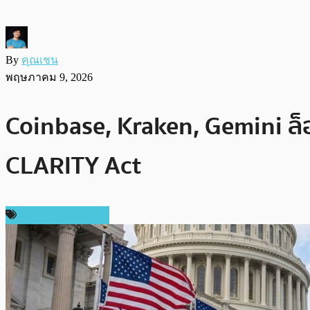
By
คุณเชน
พฤษภาคม 9, 2026
Coinbase, Kraken, Gemini ล
CLARITY Act
กฎหมายและรัฐบาล