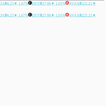
DA
฿6.23
▼ 1.67%
DOT
฿27.86
▼ 1.01%
AVAX
฿221.21
▼
DA
฿6.23
▼ 1.67%
DOT
฿27.86
▼ 1.01%
AVAX
฿221.21
▼