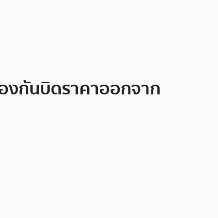
ป้องกันบิดราคาออกจาก