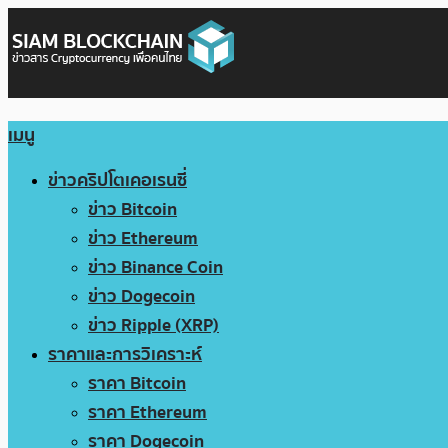
เมนู
ข่าวคริปโตเคอเรนซี่
ข่าว Bitcoin
ข่าว Ethereum
ข่าว Binance Coin
ข่าว Dogecoin
ข่าว Ripple (XRP)
ราคาและการวิเคราะห์
ราคา Bitcoin
ราคา Ethereum
ราคา Dogecoin