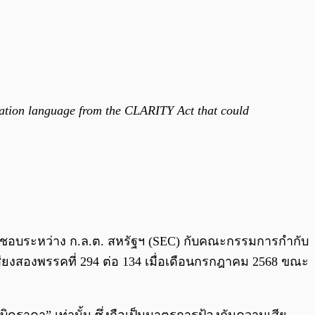
ation language from the CLARITY Act that could
ิดชอบระหว่าง ก.ล.ต. สหรัฐฯ (SEC) กับคณะกรรมการกำกับ
ยงสองพรรคที่ 294 ต่อ 134 เมื่อเดือนกรกฎาคม 2568 ขณะ
ิดราคา” เท่านั้น ซึ่งถือเป็นมาตรการป้องกันความเสีย