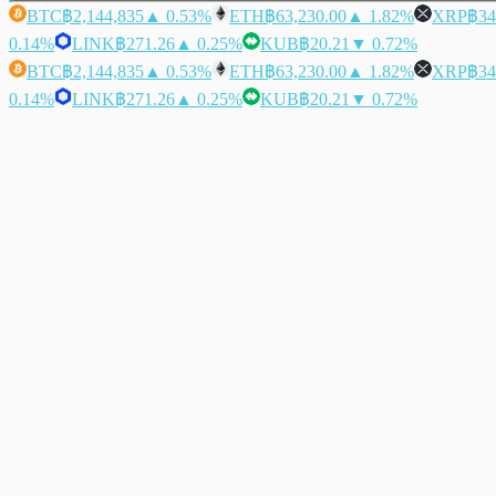
BTC
฿2,144,835
▲ 0.53%
ETH
฿63,230.00
▲ 1.82%
XRP
฿34
0.14%
LINK
฿271.26
▲ 0.25%
KUB
฿20.21
▼ 0.72%
BTC
฿2,144,835
▲ 0.53%
ETH
฿63,230.00
▲ 1.82%
XRP
฿34
0.14%
LINK
฿271.26
▲ 0.25%
KUB
฿20.21
▼ 0.72%