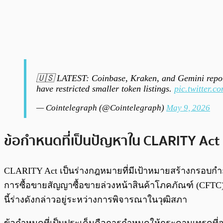
🇺🇸 LATEST: Coinbase, Kraken, and Gemini repor
have restricted smaller token listings.
pic.twitter
— Cointelegraph (@Cointelegraph)
May 9, 2026
ข้อกำหนดที่เป็นปัญหาใน CLARITY Act 
CLARITY Act เป็นร่างกฎหมายที่มีเป้าหมายสร้างกรอบกำ
การซื้อขายสัญญาซื้อขายล่วงหน้าสินค้าโภคภัณฑ์ (CFTC
นี้ร่างดังกล่าวอยู่ระหว่างการพิจารณาในวุฒิสภา
ข้อกำหนดที่เป็นประเด็นคือการกำหนดให้กระดานเทรดที่จดท