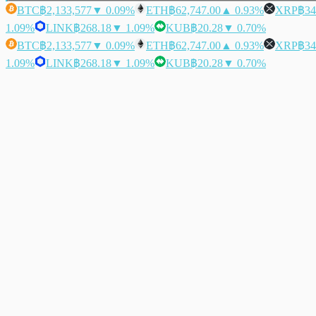
BTC
฿2,133,577
▼ 0.09%
ETH
฿62,747.00
▲ 0.93%
XRP
฿34
1.09%
LINK
฿268.18
▼ 1.09%
KUB
฿20.28
▼ 0.70%
BTC
฿2,133,577
▼ 0.09%
ETH
฿62,747.00
▲ 0.93%
XRP
฿34
1.09%
LINK
฿268.18
▼ 1.09%
KUB
฿20.28
▼ 0.70%