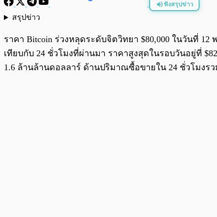
ฟังสรุปข่าว
สรุปข่าว
พร้อมเล่น
ราคา Bitcoin ร่วงหลุดระดับจิตวิทยา $80,000 ในวันที่ 1
เทียบกับ 24 ชั่วโมงที่ผ่านมา ราคาสูงสุดในรอบวันอยู่ที่
1.6 ล้านล้านดอลลาร์ ด้านปริมาณซื้อขายใน 24 ชั่วโมงรวม