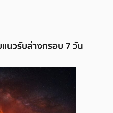
แนวรับล่างกรอบ 7 วัน