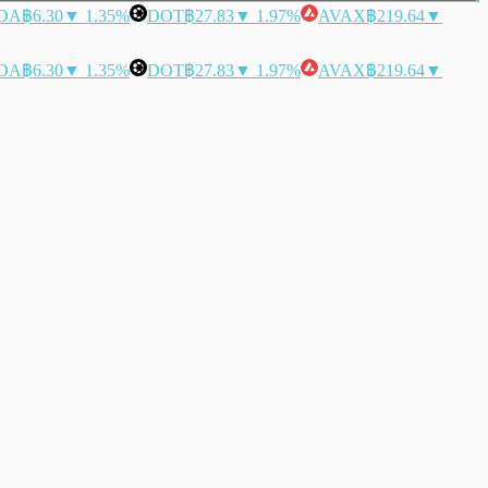
DA
฿6.30
▼ 1.35%
DOT
฿27.83
▼ 1.97%
AVAX
฿219.64
▼
DA
฿6.30
▼ 1.35%
DOT
฿27.83
▼ 1.97%
AVAX
฿219.64
▼