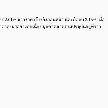
0:00
/
0:00
ลดลง 2.01% จากราคาอ้างอิงก่อนหน้า และติดลบ 2.15% เมื่อ
คาลงมาอย่างต่อเนื่อง มูลค่าตลาดรวมปัจจุบันอยู่ที่ราว