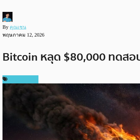
By
คุณเชน
พฤษภาคม 12, 2026
Bitcoin หลุด $80,000 ทดสอบ
ราคา Bitcoin