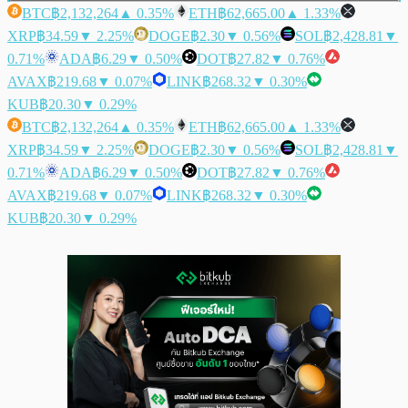
BTC
฿2,132,264
▲ 0.35%
ETH
฿62,665.00
▲ 1.33%
XRP
฿34.59
▼ 2.25%
DOGE
฿2.30
▼ 0.56%
SOL
฿2,428.81
▼
0.71%
ADA
฿6.29
▼ 0.50%
DOT
฿27.82
▼ 0.76%
AVAX
฿219.68
▼ 0.07%
LINK
฿268.32
▼ 0.30%
KUB
฿20.30
▼ 0.29%
BTC
฿2,132,264
▲ 0.35%
ETH
฿62,665.00
▲ 1.33%
XRP
฿34.59
▼ 2.25%
DOGE
฿2.30
▼ 0.56%
SOL
฿2,428.81
▼
0.71%
ADA
฿6.29
▼ 0.50%
DOT
฿27.82
▼ 0.76%
AVAX
฿219.68
▼ 0.07%
LINK
฿268.32
▼ 0.30%
KUB
฿20.30
▼ 0.29%