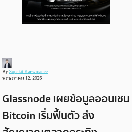
By
Supakit Kaewmanee
พฤษภาคม 12, 2026
Glassnode เผยข้อมูลออนเชน
Bitcoin เริ่มฟื้นตัว ส่ง