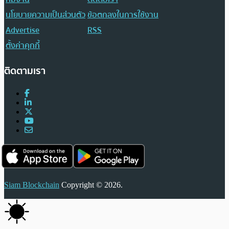
นโยบายความเป็นส่วนตัว
ข้อตกลงในการใช้งาน
Advertise
RSS
ตั้งค่าคุกกี้
ติดตามเรา
Siam Blockchain
Copyright © 2026.