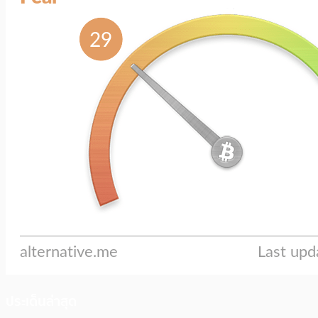
ประเด็นล่าสุด