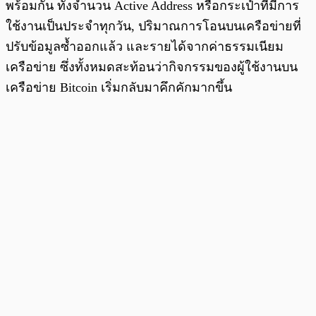
พร้อมกัน ทั้งจำนวน Active Address หรือกระเป๋าที่มีการ
ใช้งานเป็นประจำทุกวัน, ปริมาณการโอนบนเครือข่ายที่
ปรับข้อมูลซ้ำออกแล้ว และรายได้จากค่าธรรมเนียม
เครือข่าย ซึ่งทั้งหมดสะท้อนว่ากิจกรรมของผู้ใช้งานบน
เครือข่าย Bitcoin เริ่มกลับมาคึกคักมากขึ้น