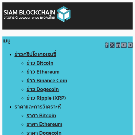
เมนู
ข่าวคริปโตเคอเรนซี่
ข่าว Bitcoin
ข่าว Ethereum
ข่าว Binance Coin
ข่าว Dogecoin
ข่าว Ripple (XRP)
ราคาและการวิเคราะห์
ราคา Bitcoin
ราคา Ethereum
ราคา Dogecoin